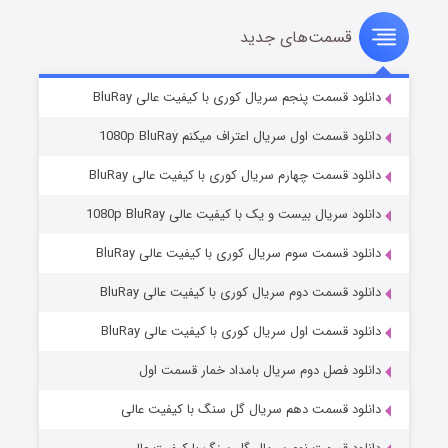
قسمت‌های جدید
سریال زشت
۲ (زیرنویس)
قسمت
منتشر شد
دانلود قسمت پنجم سریال کوری با کیفیت عالی BluRay
دانلود قسمت اول سریال اعتراف میکنم 1080p BluRay
دانلود قسمت چهارم سریال کوری با کیفیت عالی BluRay
دانلود سریال بیست و یک با کیفیت عالی 1080p BluRay
دانلود قسمت سوم سریال کوری با کیفیت عالی BluRay
دانلود قسمت دوم سریال کوری با کیفیت عالی BluRay
مردگان متحرک: شهر مرده ۳
۲ (زیرنویس)
قسمت
منتشر شد
دانلود قسمت اول سریال کوری با کیفیت عالی BluRay
دانلود فصل دوم سریال بامداد خمار قسمت اول
دانلود قسمت دهم سریال گل سنگ با کیفیت عالی