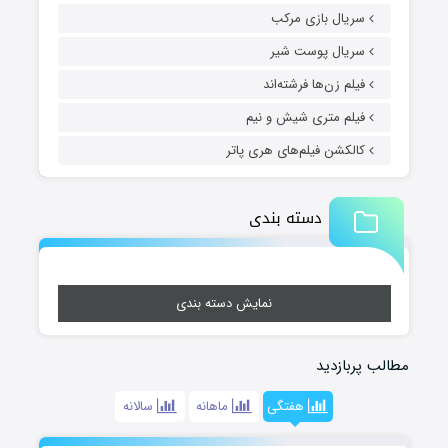
سریال بازی مرکب
سریال پوست شیر
فیلم زن‌ها فرشته‌اند
فیلم متری شیش و نیم
کالکشن فیلم‌های هری پاتر
دسته بندی
نمایش دسته بندی
مطالب پربازدید
هفتگی
ماهانه
سالانه