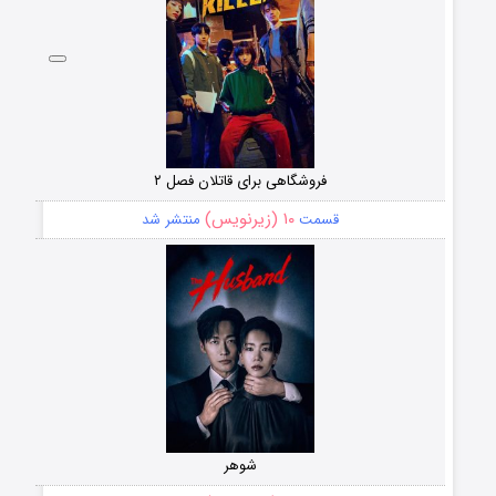
فروشگاهی برای قاتلان فصل ۲
۱۰ (زیرنویس)
قسمت
منتشر شد
شوهر