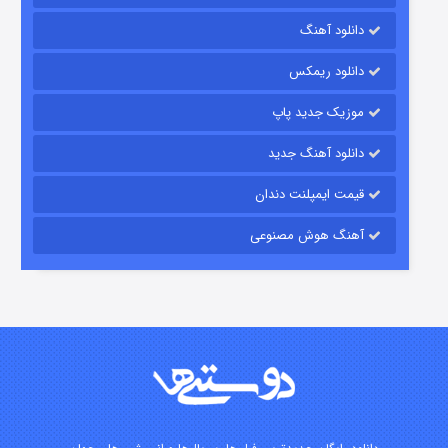
دانلود آهنگ
رویایی برای تو
دانلود ریمکس
۱۵ (دوبله)
قسمت
منتشر شد
موزیک جدید پاپ
دانلود آهنگ جدید
قیمت ایمپلنت دندان
آهنگ هوش مصنوعی
زیرزمین
۲ (دوبله)
قسمت
منتشر شد