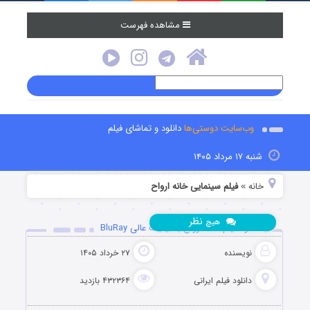
مشاهده فهرست
وب‌سایت دوستی‌ها
دانلود و تماشای فیلم
شنبه ۱۷ مرداد ۱۴۰۵
خانه
فیلم سینمایی خانه ارواح
»
نظر
هیچ
دانلود فیلم خانه ارواح با کیفیت عالی BluRay
نویسنده
۲۷ خرداد ۱۴۰۵
دانلود فیلم‌ ایرانی
۴۳۲۳۶۴ بازدید