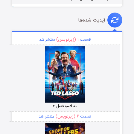
آپدیت شده‌ها
۱ (زیرنویس)
قسمت
منتشر شد
تد لاسو فصل ۴
۶ (زیرنویس)
قسمت
منتشر شد