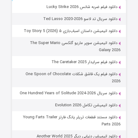
دانلود فیلم ضربه شانس Lucky Strike 2026
دانلود سریال تد لاسو Ted Lasso 2020-2026
دانلود انیمیشن داستان اسباب‌بازی ۵ Toy Story 5 (2026)
دانلود انیمیشن سوپر ماریو گلکسی The Super Mario
Galaxy 2026
دانلود فیلم سرایدار The Caretaker 2025
دانلود فیلم یک قاشق شکلات One Spoon of Chocolate
2026
دانلود سریال One Hundred Years of Solitude 2024-2026
دانلود انیمیشن تکامل Evolution 2026
دانلود مستند قطعات تریلر یانگ فارتز Young Farts Trailer
Parts 2026
دانلود انیمیشن دنیایی دیگر Another World 2025