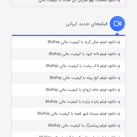
دانلود قسمت نهم سریال گل سنگ با کیفیت عالی
فیلم‌های جدید ایرانی
شکست استوارت در نجات جهان
۷ (زیرنویس)
دانلود فیلم سال گربه با کیفیت عالی BluRay
قسمت
منتشر شد
دانلود فیلم لاله کبود با کیفیت عالی BluRay
دانلود فیلم لاک پشت با کیفیت عالی BluRay
دانلود فیلم کج‌ پیله با کیفیت عالی BluRay
دانلود فیلم خانه ارواح با کیفیت عالی BluRay
دانلود فیلم یازده یازده با کیفیت عالی BluRay
شوگر فصل ۲
دانلود فیلم سینما شهر قصه با کیفیت عالی BluRay
۷ (زیرنویس)
قسمت
منتشر شد
دانلود فیلم پیشمرگ با کیفیت عالی BluRay