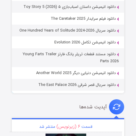
دانلود انیمیشن داستان اسباب‌بازی ۵ Toy Story 5 (2026)
دانلود فیلم سرایدار The Caretaker 2025
دانلود سریال One Hundred Years of Solitude 2024-2026
دانلود انیمیشن تکامل Evolution 2026
دانلود مستند قطعات تریلر یانگ فارتز Young Farts Trailer
Parts 2026
دانلود انیمیشن دنیایی دیگر Another World 2025
دانلود سریال قصر شرقی The East Palace 2026
آپدیت شده‌ها
۶ (زیرنویس)
قسمت
منتشر شد