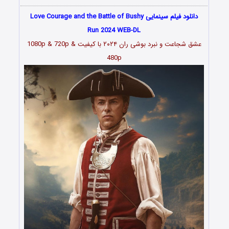
دانلود فیلم سینمایی Love Courage and the Battle of Bushy
Run 2024 WEB-DL
عشق شجاعت و نبرد بوشی ران ۲۰۲۴ با کیفیت 1080p & 720p &
480p