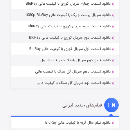
دانلود قسمت چهارم سریال کوری با کیفیت عالی BluRay
دانلود سریال بیست و یک با کیفیت عالی 1080p BluRay
دانلود قسمت سوم سریال کوری با کیفیت عالی BluRay
دانلود قسمت دوم سریال کوری با کیفیت عالی BluRay
وستی ها
۱ (زیرنویس)
قسمت
منتشر شد
دانلود قسمت اول سریال کوری با کیفیت عالی BluRay
دانلود فصل دوم سریال بامداد خمار قسمت اول
دانلود قسمت دهم سریال گل سنگ با کیفیت عالی
دانلود قسمت نهم سریال گل سنگ با کیفیت عالی
فیلم‌های جدید ایرانی
تد لاسو فصل ۴
۶ (زیرنویس)
دانلود فیلم سال گربه با کیفیت عالی BluRay
قسمت
منتشر شد