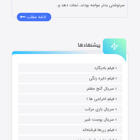
سرنوشتی بدتر مواجه بودند، نجات دهد و…
ادامه مطلب
پیشنهادها
فیلم بادیگارد
فیلم دایره زنگی
سریال گنج مظفر
فیلم اخراجی ها ۱
سریال بازی مرکب
سریال پوست شیر
فیلم زن‌ها فرشته‌اند