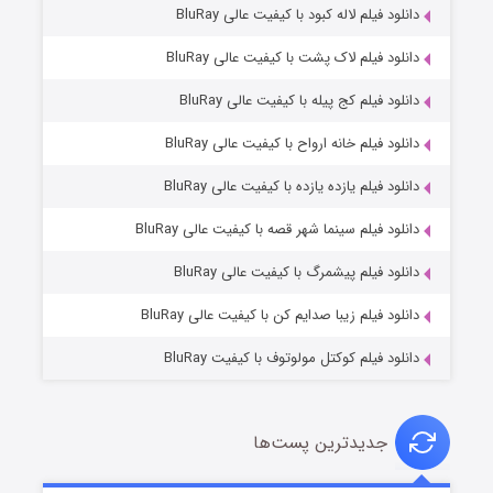
دانلود فیلم لاله کبود با کیفیت عالی BluRay
دانلود فیلم لاک پشت با کیفیت عالی BluRay
دانلود فیلم کج‌ پیله با کیفیت عالی BluRay
دانلود فیلم خانه ارواح با کیفیت عالی BluRay
دانلود فیلم یازده یازده با کیفیت عالی BluRay
فروشگاهی برای قاتلان فصل ۲
دانلود فیلم سینما شهر قصه با کیفیت عالی BluRay
۱۰ (زیرنویس)
قسمت
منتشر شد
دانلود فیلم پیشمرگ با کیفیت عالی BluRay
دانلود فیلم زیبا صدایم کن با کیفیت عالی BluRay
دانلود فیلم کوکتل مولوتوف با کیفیت BluRay
جدیدترین پست‌ها