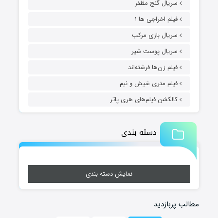
سریال گنج مظفر
فیلم اخراجی ها ۱
سریال بازی مرکب
سریال پوست شیر
فیلم زن‌ها فرشته‌اند
فیلم متری شیش و نیم
کالکشن فیلم‌های هری پاتر
دسته بندی
نمایش دسته بندی
مطالب پربازدید