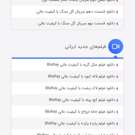
دانلود قسمت دهم سریال گل سنگ با کیفیت عالی
دانلود قسمت نهم سریال گل سنگ با کیفیت عالی
فیلم‌های جدید ایرانی
شکست استوارت در نجات جهان
۷ (زیرنویس)
دانلود فیلم سال گربه با کیفیت عالی BluRay
قسمت
منتشر شد
دانلود فیلم لاله کبود با کیفیت عالی BluRay
دانلود فیلم لاک پشت با کیفیت عالی BluRay
دانلود فیلم کج‌ پیله با کیفیت عالی BluRay
دانلود فیلم خانه ارواح با کیفیت عالی BluRay
دانلود فیلم یازده یازده با کیفیت عالی BluRay
شوگر فصل ۲