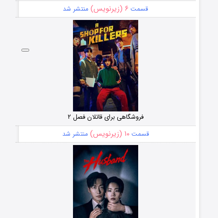
۶ (زیرنویس)
قسمت
منتشر شد
فروشگاهی برای قاتلان فصل ۲
۱۰ (زیرنویس)
قسمت
منتشر شد