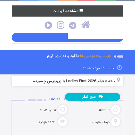
مشاهده فهرست
وب‌سایت دوستی‌ها
دانلود و تماشای فیلم
جمعه ۱۶ مرداد ۱۴۰۵
خانه
فیلم Ladies First 2026 با زیرنویس چسبیده
»
نظر
هیچ
دانلود فیلم اول بانوان Ladies First 2026
Admin
۱۶ تیر ۱۴۰۵
دوبله فارسی
۶۴۷۱۱ بازدید