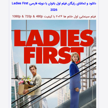
دانلود و تماشای رایگان فیلم اول بانوان با دوبله فارسی Ladies First
2026
فیلم سینمایی اول خانم ها ۲۰۲۶ با کیفیت 1080p & 720p & 480p