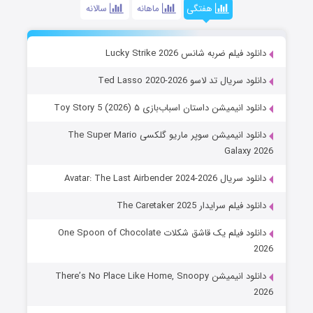
هفتگی
ماهانه
سالانه
دانلود فیلم ضربه شانس Lucky Strike 2026
دانلود سریال تد لاسو Ted Lasso 2020-2026
دانلود انیمیشن داستان اسباب‌بازی ۵ Toy Story 5 (2026)
دانلود انیمیشن سوپر ماریو گلکسی The Super Mario
Galaxy 2026
دانلود سریال Avatar: The Last Airbender 2024-2026
دانلود فیلم سرایدار The Caretaker 2025
دانلود فیلم یک قاشق شکلات One Spoon of Chocolate
2026
دانلود انیمیشن There’s No Place Like Home, Snoopy
2026