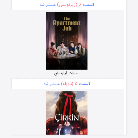
۸ (زیرنویس)
قسمت
منتشر شد
عملیات آپارتمان
۵ (دوبله)
قسمت
منتشر شد