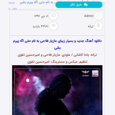
دانلود آهنگ جدید مازیار فلاحی به نام حتی اگه پیرم بشی
نظر
هیچ
Admin
۰۱ دی ۱۳۹۷
ترانه
۴۳۱۸۱ بازدید
دانلود آهنگ جدید و بسیار زیبای مازیار فلاحی به نام حتی اگه پیرم
بشی
ترانه: یاحا کاشانی / ملودی: مازیار فلاحی و امیرحسین تقوی
تنظیم، میکس و مسترینگ: امیرحسین تقوی