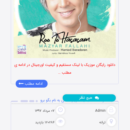
دانلود رایگان موزیک با لینک مستقیم و کیفیت اورجینال در ادامه ی
مطلب …
ادامه مطلب
نظر
هیچ
دانلود آهنگ جدید مازیار فلاحی به نام بگو برو
Admin
۰۷ مرداد ۱۳۹۷
ترانه
۱۲۰۲۸۶ بازدید