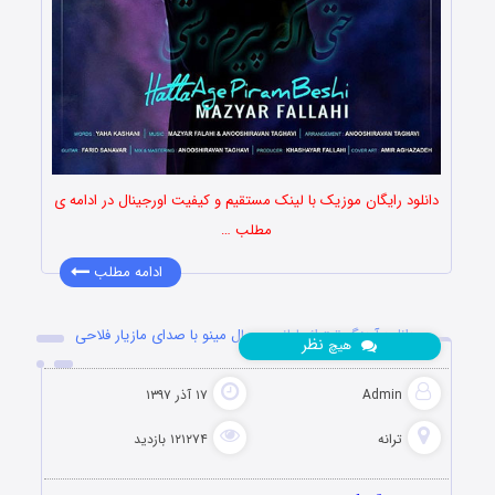
دانلود رایگان موزیک با لینک مستقیم و کیفیت اورجینال در ادامه ی
مطلب …
ادامه مطلب
دانلود آهنگ تیتراژ پایانی سریال مینو با صدای مازیار فلاحی
نظر
هیچ
Admin
۱۷ آذر ۱۳۹۷
ترانه
۱۲۱۲۷۴ بازدید