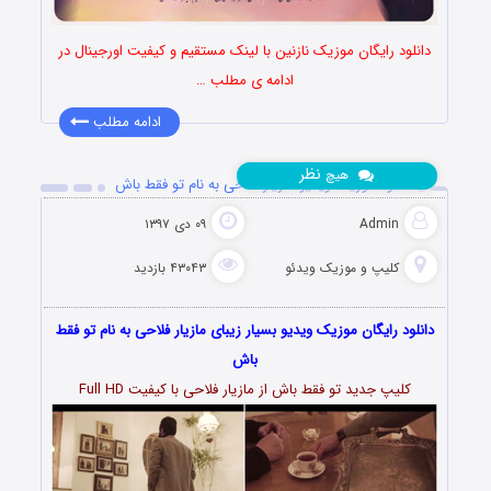
دانلود رایگان موزیک نازنین با لینک مستقیم و کیفیت اورجینال در
ادامه ی مطلب …
ادامه مطلب
نظر
هیچ
دانلود موزیک ویدیو مازیار فلاحی به نام تو فقط باش
Admin
۰۹ دی ۱۳۹۷
کلیپ و موزیک ویدئو
۴۳۰۴۳ بازدید
دانلود رایگان موزیک ویدیو بسیار زیبای مازیار فلاحی به نام تو فقط
باش
کلیپ جدید تو فقط باش از مازیار فلاحی با کیفیت Full HD