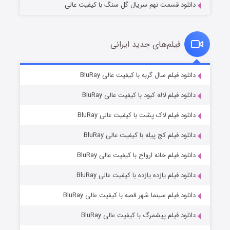
دانلود قسمت نهم سریال گل سنگ با کیفیت عالی
فیلم‌های جدید ایرانی
شکست استوارت در نجات جهان
۷ (زیرنویس)
دانلود فیلم سال گربه با کیفیت عالی BluRay
قسمت
منتشر شد
دانلود فیلم لاله کبود با کیفیت عالی BluRay
دانلود فیلم لاک پشت با کیفیت عالی BluRay
دانلود فیلم کج‌ پیله با کیفیت عالی BluRay
دانلود فیلم خانه ارواح با کیفیت عالی BluRay
دانلود فیلم یازده یازده با کیفیت عالی BluRay
شوگر فصل ۲
دانلود فیلم سینما شهر قصه با کیفیت عالی BluRay
۷ (زیرنویس)
قسمت
منتشر شد
دانلود فیلم پیشمرگ با کیفیت عالی BluRay