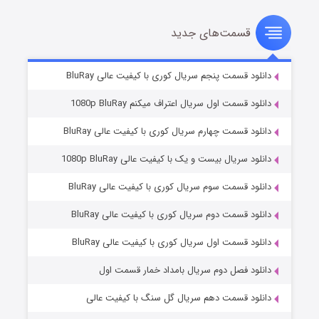
قسمت‌های جدید
سریال زشت
۲ (زیرنویس)
قسمت
منتشر شد
دانلود قسمت پنجم سریال کوری با کیفیت عالی BluRay
دانلود قسمت اول سریال اعتراف میکنم 1080p BluRay
دانلود قسمت چهارم سریال کوری با کیفیت عالی BluRay
دانلود سریال بیست و یک با کیفیت عالی 1080p BluRay
دانلود قسمت سوم سریال کوری با کیفیت عالی BluRay
دانلود قسمت دوم سریال کوری با کیفیت عالی BluRay
مردگان متحرک: شهر مرده ۳
۲ (زیرنویس)
قسمت
منتشر شد
دانلود قسمت اول سریال کوری با کیفیت عالی BluRay
دانلود فصل دوم سریال بامداد خمار قسمت اول
دانلود قسمت دهم سریال گل سنگ با کیفیت عالی