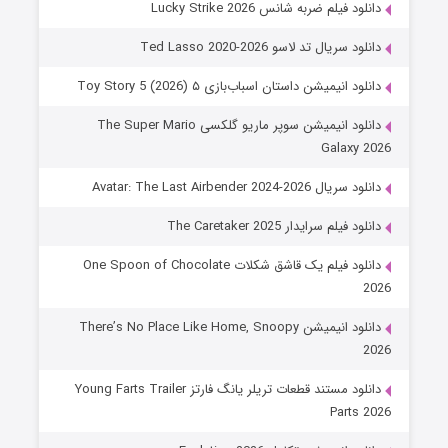
دانلود فیلم ضربه شانس Lucky Strike 2026
دانلود سریال تد لاسو Ted Lasso 2020-2026
دانلود انیمیشن داستان اسباب‌بازی ۵ Toy Story 5 (2026)
دانلود انیمیشن سوپر ماریو گلکسی The Super Mario
Galaxy 2026
دانلود سریال Avatar: The Last Airbender 2024-2026
دانلود فیلم سرایدار The Caretaker 2025
دانلود فیلم یک قاشق شکلات One Spoon of Chocolate
2026
دانلود انیمیشن There’s No Place Like Home, Snoopy
2026
دانلود مستند قطعات تریلر یانگ فارتز Young Farts Trailer
Parts 2026