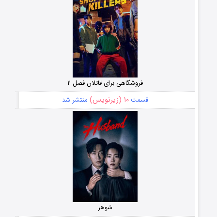
فروشگاهی برای قاتلان فصل ۲
۱۰ (زیرنویس)
قسمت
منتشر شد
شوهر