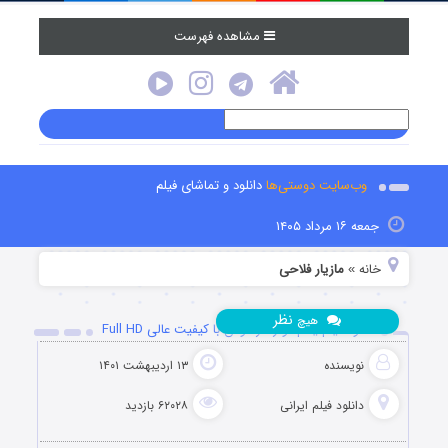
مشاهده فهرست
وب‌سایت دوستی‌ها
دانلود و تماشای فیلم
جمعه ۱۶ مرداد ۱۴۰۵
خانه
مازیار فلاحی
»
نظر
هیچ
دانلود فیلم یادم تو را فراموش با کیفیت عالی Full HD
نویسنده
۱۳ اردیبهشت ۱۴۰۱
دانلود فیلم‌ ایرانی
۶۲۰۲۸ بازدید