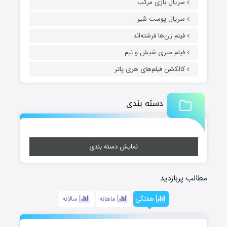
سریال بازی مرکب
سریال پوست شیر
فیلم زن‌ها فرشته‌اند
فیلم متری شیش و نیم
کالکشن فیلم‌های هری پاتر
دسته بندی
نمایش دسته بندی
مطالب پربازدید
هفتگی
ماهانه
سالانه