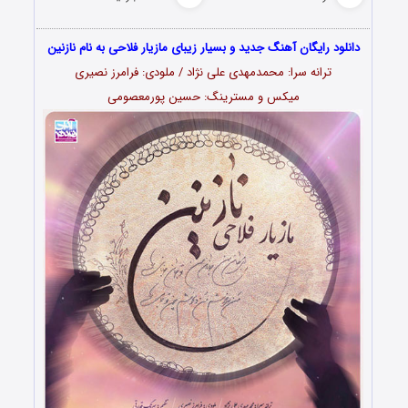
دانلود رایگان آهنگ جدید و بسیار زیبای مازیار فلاحی به نام نازنین
ترانه سرا: محمدمهدی علی نژاد / ملودی: فرامرز نصیری
میکس و مسترینگ: حسین پورمعصومی