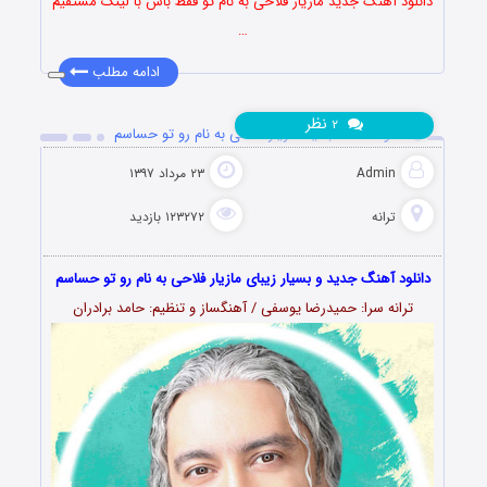
دانلود آهنگ جدید مازیار فلاحی به نام تو فقط باش با لینک مستقیم
…
ادامه مطلب
نظر
۲
دانلود آهنگ جدید مازیار فلاحی به نام رو تو حساسم
Admin
۲۳ مرداد ۱۳۹۷
ترانه
۱۲۳۲۷۲ بازدید
دانلود آهنگ جدید و بسیار زیبای مازیار فلاحی به نام رو تو حساسم
ترانه سرا: حمیدرضا یوسفی / آهنگساز و تنظیم: حامد برادران