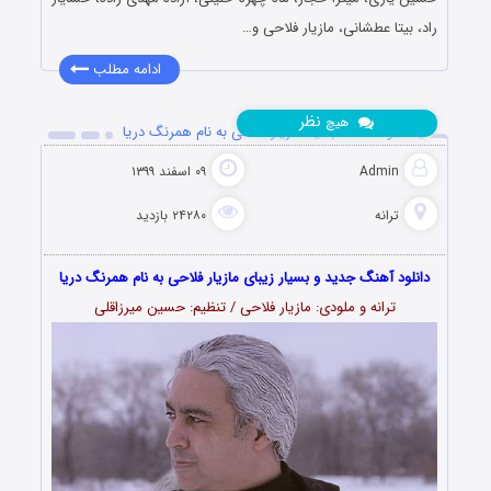
راد، بیتا عطشانی، مازیار فلاحی و…
ادامه مطلب
نظر
هیچ
دانلود آهنگ جدید مازیار فلاحی به نام همرنگ دریا
Admin
۰۹ اسفند ۱۳۹۹
ترانه
۲۴۲۸۰ بازدید
دانلود آهنگ جدید و بسیار زیبای مازیار فلاحی به نام همرنگ دریا
ترانه و ملودی: مازیار فلاحی / تنظیم: حسین میرزاقلی