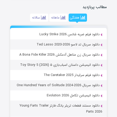
مطالب پربازدید
هفتگی
ماهانه
سالانه
دانلود فیلم ضربه شانس Lucky Strike 2026
دانلود سریال تد لاسو Ted Lasso 2020-2026
دانلود سریال زن متاهل آدمکش A Bona Fide Killer 2026
دانلود انیمیشن داستان اسباب‌بازی ۵ Toy Story 5 (2026)
دانلود فیلم سرایدار The Caretaker 2025
دانلود سریال One Hundred Years of Solitude 2024-2026
دانلود انیمیشن تکامل Evolution 2026
دانلود مستند قطعات تریلر یانگ فارتز Young Farts Trailer
Parts 2026