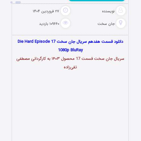
نویسنده
۲۷ فروردین ۱۴۰۴
جان سخت
۱۰۹۶۶۰ بازدید
دانلود قسمت هفدهم سریال جان سخت Die Hard Episode 17
1080p BluRay
سریال جان سخت قسمت 17 محصول ۱۴۰۳ به کارگردانی مصطفی
تقی‌زاده