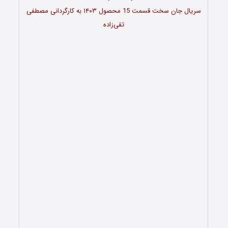
سریال جان سخت قسمت 15 محصول ۱۴۰۳ به کارگردانی مصطفی
تقی‌زاده