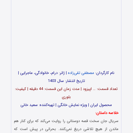
نام کارگردان:
مصطفی تقی‌زاده
| ژانر: درام، خانوادگی، ماجرایی |
تاریخ انتشار: سال 1403
تعداد قسمت‌: … اپیزود | مدت زمان این قسمت: 44 دقیقه | کیفیت:
بلوری
محصول ایران | ویژه نمایش خانگی | تهیه‌کننده: سعید خانی
خلاصه داستان:
سریال جان سخت قصه دوستانی را روایت می‌کند که برای کنار هم
ماندن از هیچ تلاشی دریغ نمی‌کنند. بحرانی در پیش است که