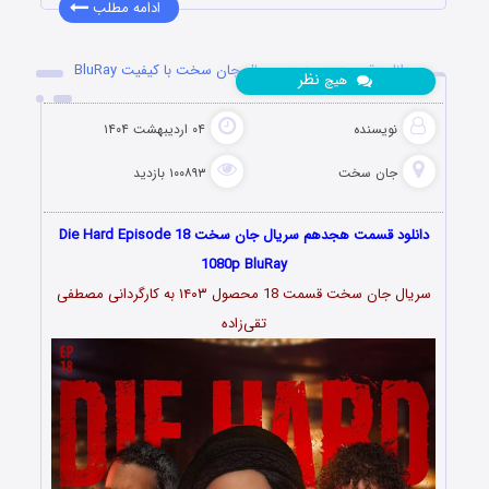
ادامه مطلب
دانلود قسمت هجدهم سریال جان سخت با کیفیت BluRay
نظر
هیچ
نویسنده
۰۴ اردیبهشت ۱۴۰۴
جان سخت
۱۰۰۸۹۳ بازدید
دانلود قسمت هجدهم سریال جان سخت Die Hard Episode 18
1080p BluRay
سریال جان سخت قسمت 18 محصول ۱۴۰۳ به کارگردانی مصطفی
تقی‌زاده