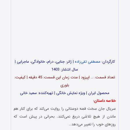
کارگردان:
مصطفی تقی‌زاده
| ژانر: جنایی، درام، خانوادگی، ماجرایی |
سال انتشار: 1403
تعداد قسمت‌: … اپیزود | مدت زمان این قسمت: 45 دقیقه | کیفیت:
بلوری
محصول ایران | ویژه نمایش خانگی | تهیه‌کننده: سعید خانی
خلاصه داستان:
سریال جان سخت قصه دوستانی را روایت می‌کند که برای کنار هم
ماندن از هیچ تلاشی دریغ نمی‌کنند. بحرانی در پیش است که
روزهای خوب را تغییر می‌دهد…