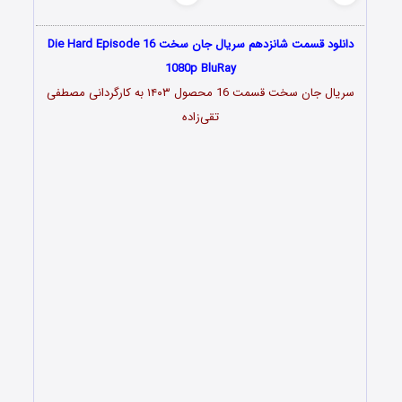
دانلود قسمت شانزدهم سریال جان سخت Die Hard Episode 16
1080p BluRay
سریال جان سخت قسمت 16 محصول ۱۴۰۳ به کارگردانی مصطفی
تقی‌زاده