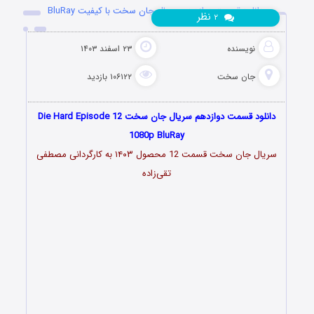
دانلود قسمت دوازدهم سریال جان سخت با کیفیت BluRay
نظر
۲
نویسنده
۲۳ اسفند ۱۴۰۳
جان سخت
۱۰۶۱۲۲ بازدید
دانلود قسمت دوازدهم سریال جان سخت Die Hard Episode 12
1080p BluRay
سریال جان سخت قسمت 12 محصول ۱۴۰۳ به کارگردانی مصطفی
تقی‌زاده