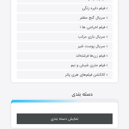
فیلم دایره زنگی
سریال گنج مظفر
فیلم اخراجی ها ۱
سریال بازی مرکب
سریال پوست شیر
فیلم زن‌ها فرشته‌اند
فیلم متری شیش و نیم
کالکشن فیلم‌های هری پاتر
دسته بندی
نمایش دسته بندی