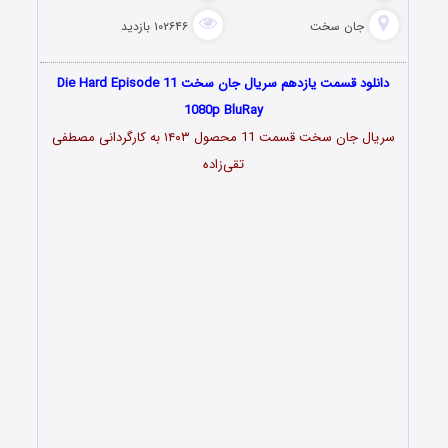
جان سخت
۱۰۲۶۴۶ بازدید
دانلود قسمت یازدهم سریال جان سخت Die Hard Episode 11
1080p BluRay
سریال جان سخت قسمت 11 محصول ۱۴۰۳ به کارگردانی مصطفی
تقی‌زاده