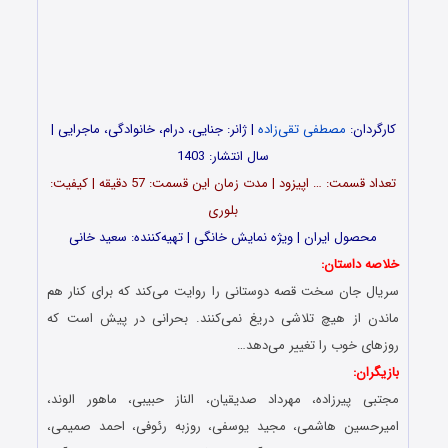
کارگردان:
مصطفی تقی‌زاده
| ژانر: جنایی، درام، خانوادگی، ماجرایی |
سال انتشار: 1403
تعداد قسمت‌: … اپیزود | مدت زمان این قسمت: 57 دقیقه | کیفیت:
بلوری
محصول ایران | ویژه نمایش خانگی | تهیه‌کننده: سعید خانی
خلاصه داستان:
سریال جان سخت قصه دوستانی را روایت می‌کند که برای کنار هم
ماندن از هیچ تلاشی دریغ نمی‌کنند. بحرانی در پیش است که
روزهای خوب را تغییر می‌دهد…
بازیگران:
مجتبی‌ پیرزاده، مهرداد صدیقیان، الناز حبیبی، ماهور الوند،
امیرحسین هاشمی، مجید یوسفی، روزبه رئوفی، احمد صمیمی،