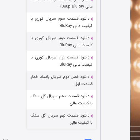
وستی ها
عالی 1080p BluRay
۱ (زیرنویس)
قسمت
منتشر شد
دانلود قسمت سوم سریال کوری با
کیفیت عالی BluRay
دانلود قسمت دوم سریال کوری با
کیفیت عالی BluRay
دانلود قسمت اول سریال کوری با
کیفیت عالی BluRay
دانلود فصل دوم سریال بامداد خمار
تد لاسو فصل ۴
قسمت اول
۶ (زیرنویس)
قسمت
منتشر شد
دانلود قسمت دهم سریال گل سنگ
با کیفیت عالی
دانلود قسمت نهم سریال گل سنگ
با کیفیت عالی