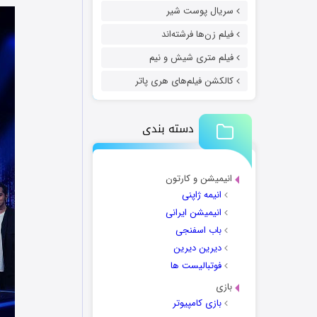
سریال پوست شیر
فیلم زن‌ها فرشته‌اند
فیلم متری شیش و نیم
کالکشن فیلم‌های هری پاتر
دسته بندی
انیمیشن و کارتون
انیمه ژاپنی
انیمیشن ایرانی
باب اسفنجی
دیرین دیرین
فوتبالیست ها
بازی
بازی کامپیوتر