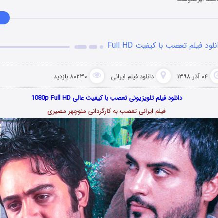
نلود فیلم تعصب با کیفیت Full HD
۰۴ آذر ۱۳۹۸
دانلود فیلم‌ ایرانی
۸۰۲۳۰ بازدید
دانلود فیلم تلویزیونی تعصب با کیفیت عالی 1080p Full HD
فیلم ایرانی تعصب به کارگردانی منوچهر مصیری