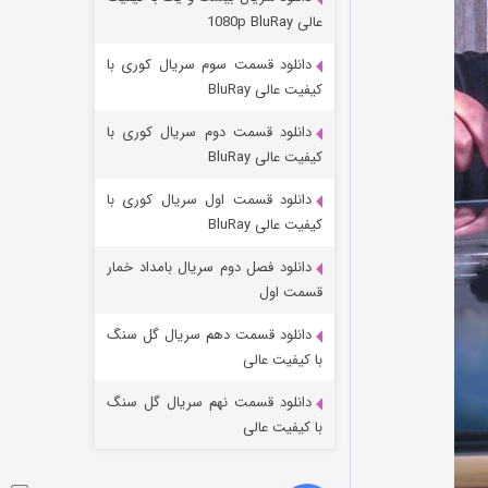
عملیات آپارتمان
عالی 1080p BluRay
۲ (زیرنویس)
قسمت
منتشر شد
دانلود قسمت سوم سریال کوری با
کیفیت عالی BluRay
دانلود قسمت دوم سریال کوری با
کیفیت عالی BluRay
دانلود قسمت اول سریال کوری با
کیفیت عالی BluRay
دانلود فصل دوم سریال بامداد خمار
مردگان متحرک: شهر مرده ۳
قسمت اول
۲ (زیرنویس)
قسمت
منتشر شد
دانلود قسمت دهم سریال گل سنگ
با کیفیت عالی
دانلود قسمت نهم سریال گل سنگ
با کیفیت عالی