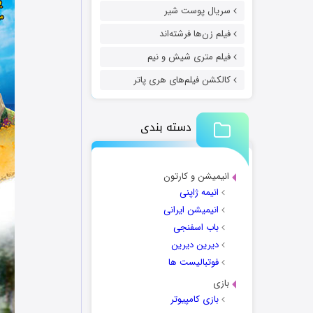
سریال پوست شیر
فیلم زن‌ها فرشته‌اند
فیلم متری شیش و نیم
کالکشن فیلم‌های هری پاتر
دسته بندی
انیمیشن و کارتون
انیمه ژاپنی
انیمیشن ایرانی
باب اسفنجی
دیرین دیرین
فوتبالیست ها
بازی
بازی کامپیوتر