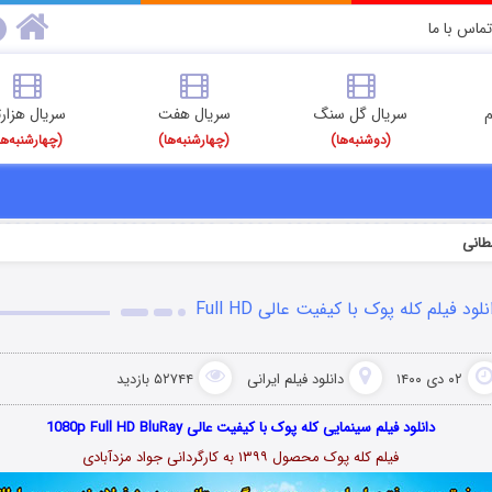
تماس با ما
م
سریال گل سنگ
سریال هفت
سریال هزارت
(دوشنبه‌ها)
(چهارشنبه‌ها)
(چهارشنبه‌ها
طانی
نلود فیلم کله پوک با کیفیت عالی Full HD
۰۲ دی ۱۴۰۰
دانلود فیلم‌ ایرانی
۵۲۷۴۴ بازدید
دانلود فیلم سینمایی کله پوک با کیفیت عالی 1080p Full HD BluRay
فیلم کله پوک محصول ۱۳۹۹ به کارگردانی جواد مزدآبادی