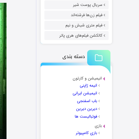
سریال پوست شیر
فیلم زن‌ها فرشته‌اند
فیلم متری شیش و نیم
کالکشن فیلم‌های هری پاتر
دسته بندی
انیمیشن و کارتون
انیمه ژاپنی
انیمیشن ایرانی
باب اسفنجی
دیرین دیرین
فوتبالیست ها
بازی
بازی کامپیوتر