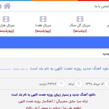
تماس با ما
م
سریال گل سنگ
سریال هفت
سریال هزارت
(دوشنبه‌ها)
(چهارشنبه‌ها)
(چهارشنبه‌ها
دید
نلود آهنگ جدید روزبه نعمت اللهی به نام بلد است
۰۲ مرداد ۱۳۹۸
ترانه
۳۴۶۸۲ بازدید
دانلود آهنگ جدید و بسیار زیبای روزبه نعمت اللهی به نام بلد است
ترانه سرا: جلیل صفربیگی / آهنگساز: روزبه نعمت اللهی
تنظیم: علی نیا / میکس و مستر: آرش پاکزاد