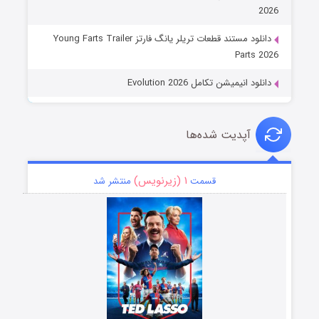
2026
دانلود مستند قطعات تریلر یانگ فارتز Young Farts Trailer
Parts 2026
دانلود انیمیشن تکامل Evolution 2026
آپدیت شده‌ها
۱ (زیرنویس)
قسمت
منتشر شد