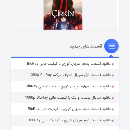
قسمت‌های جدید
سریال زشت
۲ (زیرنویس)
قسمت
منتشر شد
دانلود قسمت پنجم سریال کوری با کیفیت عالی BluRay
دانلود قسمت اول سریال اعتراف میکنم 1080p BluRay
دانلود قسمت چهارم سریال کوری با کیفیت عالی BluRay
دانلود سریال بیست و یک با کیفیت عالی 1080p BluRay
دانلود قسمت سوم سریال کوری با کیفیت عالی BluRay
دانلود قسمت دوم سریال کوری با کیفیت عالی BluRay
مردگان متحرک: شهر مرده ۳