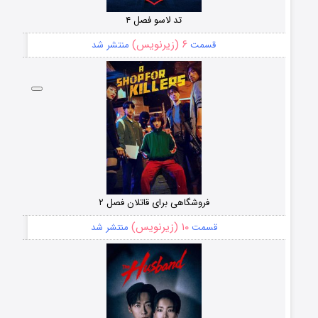
تد لاسو فصل ۴
۶ (زیرنویس)
قسمت
منتشر شد
فروشگاهی برای قاتلان فصل ۲
۱۰ (زیرنویس)
قسمت
منتشر شد