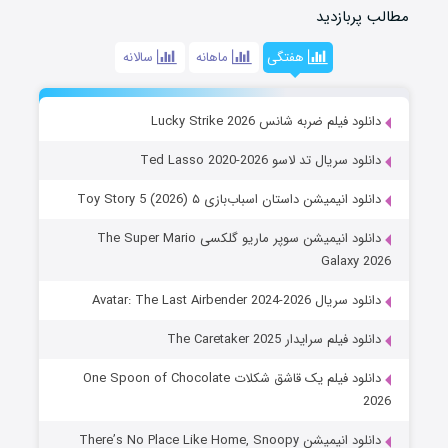
مطالب پربازدید
هفتگی
ماهانه
سالانه
دانلود فیلم ضربه شانس Lucky Strike 2026
دانلود سریال تد لاسو Ted Lasso 2020-2026
دانلود انیمیشن داستان اسباب‌بازی ۵ Toy Story 5 (2026)
دانلود انیمیشن سوپر ماریو گلکسی The Super Mario
Galaxy 2026
دانلود سریال Avatar: The Last Airbender 2024-2026
دانلود فیلم سرایدار The Caretaker 2025
دانلود فیلم یک قاشق شکلات One Spoon of Chocolate
2026
دانلود انیمیشن There’s No Place Like Home, Snoopy