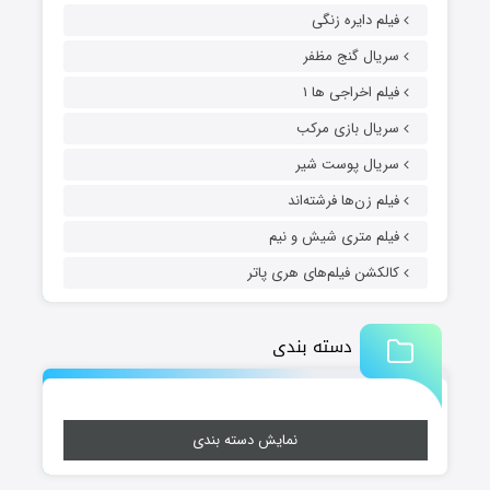
فیلم دایره زنگی
سریال گنج مظفر
فیلم اخراجی ها ۱
سریال بازی مرکب
سریال پوست شیر
فیلم زن‌ها فرشته‌اند
فیلم متری شیش و نیم
کالکشن فیلم‌های هری پاتر
دسته بندی
نمایش دسته بندی