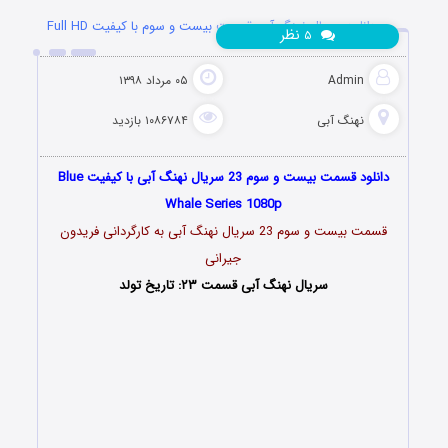
دانلود سریال نهنگ آبی قسمت بیست و سوم با کیفیت Full HD
نظر
۵
Admin
۰۵ مرداد ۱۳۹۸
نهنگ آبی
۱۰۸۶۷۸۴ بازدید
دانلود قسمت بیست و سوم 23 سریال نهنگ آبی با کیفیت Blue
Whale Series 1080p
قسمت بیست و سوم 23 سریال نهنگ آبی به کارگردانی فریدون
جیرانی
سریال نهنگ آبی قسمت ۲۳: تاریخ تولد