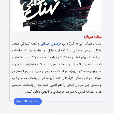
درباره سریال:
سریال نهنگ آبی به کارگردانی
فریدون جیرانی
و تهیه کنندگی سعید
ملکان، درامی معمایی بر گرفته از مسائل روز جامعه بود که فیلمنامه
آن توسط بهرام توکلی به نگارش درآمده است. نهنگ آبی نخستین
تجربه حضور لیلا حاتمی و ساعد سهیلی در شبکه نمایش خانگی و
همچنین نخستین پروژه ای است که فریدون جیرانی برای انتشار در
شبکه نمایش خانگی کارگردانی کرد. گزیده ای از پشت صحنه جذاب
و دیدنی این سریال ایرانی را هم اکنون میتوانید از وبسایت دوستی
ها با مصرف اینترنت نیم بها خریداری و قانونی دانلود کنید.
ادامه مطلب