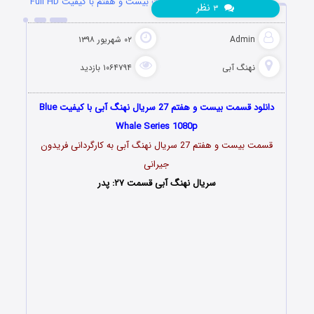
دانلود سریال نهنگ آبی قسمت بیست و هفتم با کیفیت Full HD
نظر
۳
Admin
۰۲ شهریور ۱۳۹۸
نهنگ آبی
۱۰۶۴۷۹۴ بازدید
دانلود قسمت بیست و هفتم 27 سریال نهنگ آبی با کیفیت Blue
Whale Series 1080p
قسمت بیست و هفتم 27 سریال نهنگ آبی به کارگردانی فریدون
جیرانی
سریال نهنگ آبی قسمت ۲۷: پدر