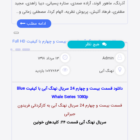
آذرنگ، ماهور الوند، آزاده صمدی، ستاره پسیانی، دیبا زاهدی، مجید
مظفری، فرهاد آئیش، پریوش نظریه، الهام کردا، مصطفی زمانی و…
ادامه مطلب
دانلود سریال نهنگ آبی قسمت بیست و چهارم با کیفیت Full HD
نظر
هیچ
Admin
۱۳ مرداد ۱۳۹۸
نهنگ آبی
۱۰۷۷۲۸۳ بازدید
دانلود قسمت بیست و چهارم 24 سریال نهنگ آبی با کیفیت Blue
Whale Series 1080p
قسمت بیست و چهارم 24 سریال نهنگ آبی به کارگردانی فریدون
جیرانی
سریال نهنگ آبی قسمت ۲۴: کلیدهای خونین