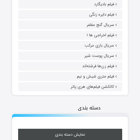
فیلم بادیگارد
فیلم دایره زنگی
سریال گنج مظفر
فیلم اخراجی ها ۱
سریال بازی مرکب
سریال پوست شیر
فیلم زن‌ها فرشته‌اند
فیلم متری شیش و نیم
کالکشن فیلم‌های هری پاتر
دسته بندی
نمایش دسته بندی