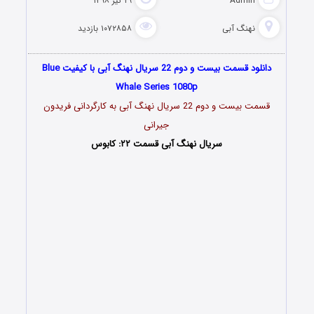
Admin
۲۹ تیر ۱۳۹۸
نهنگ آبی
۱۰۷۲۸۵۸ بازدید
دانلود قسمت بیست و دوم 22 سریال نهنگ آبی با کیفیت Blue
Whale Series 1080p
قسمت بیست و دوم 22 سریال نهنگ آبی به کارگردانی فریدون
جیرانی
سریال نهنگ آبی قسمت ۲۲: کابوس