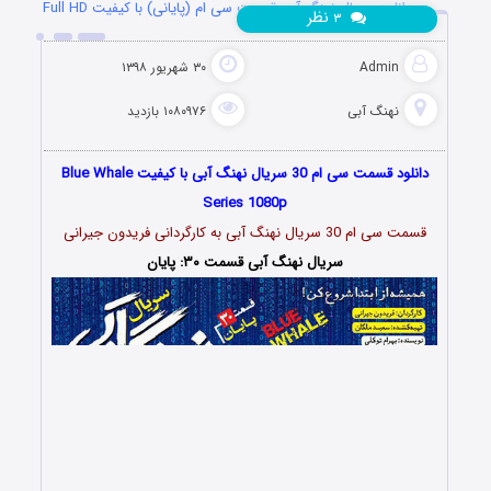
دانلود سریال نهنگ آبی قسمت سی ام (پایانی) با کیفیت Full HD
نظر
۳
Admin
۳۰ شهریور ۱۳۹۸
نهنگ آبی
۱۰۸۰۹۷۶ بازدید
دانلود قسمت سی ام 30 سریال نهنگ آبی با کیفیت Blue Whale
Series 1080p
قسمت سی ام 30 سریال نهنگ آبی به کارگردانی فریدون جیرانی
سریال نهنگ آبی قسمت ۳۰: پایان