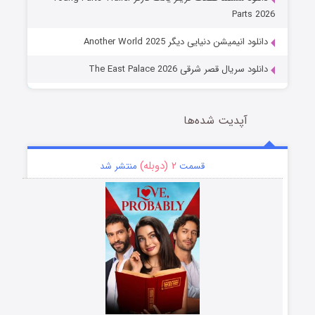
Parts 2026
دانلود انیمیشن دنیایی دیگر Another World 2025
دانلود سریال قصر شرقی The East Palace 2026
آپدیت شده‌ها
۲ (دوبله)
قسمت
منتشر شد