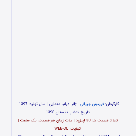
کارگردان:
فریدون جیرانی
| ژانر: درام، معمایی | سال تولید: 1397 |
تاریخ انتشار: تابستان 1398
تعداد قسمت ها: 30 اپیزود | مدت زمان هر قسمت: یک ساعت |
کیفیت: WEB-DL