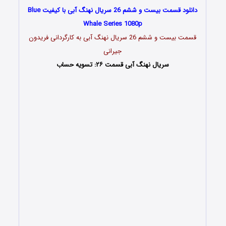
دانلود قسمت بیست و ششم 26 سریال نهنگ آبی با کیفیت Blue
Whale Series 1080p
قسمت بیست و ششم 26 سریال نهنگ آبی به کارگردانی فریدون
جیرانی
سریال نهنگ آبی قسمت ۲۶: تسویه حساب