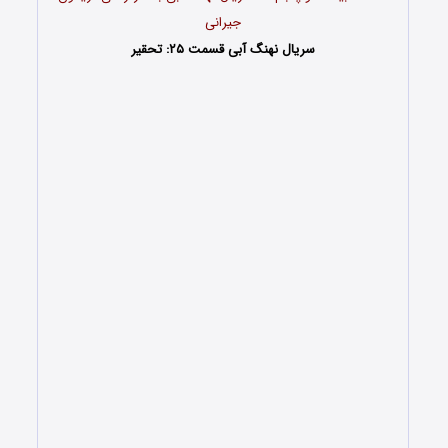
جیرانی
سریال نهنگ آبی قسمت ۲۵: تحقیر