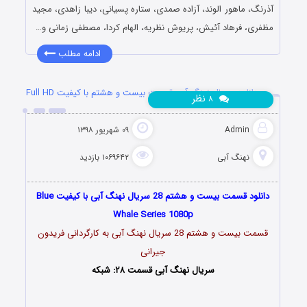
آذرنگ، ماهور الوند، آزاده صمدی، ستاره پسیانی، دیبا زاهدی، مجید
مظفری، فرهاد آئیش، پریوش نظریه، الهام کردا، مصطفی زمانی و…
ادامه مطلب
دانلود سریال نهنگ آبی قسمت بیست و هشتم با کیفیت Full HD
نظر
۸
Admin
۰۹ شهریور ۱۳۹۸
نهنگ آبی
۱۰۶۹۶۴۲ بازدید
دانلود قسمت بیست و هشتم 28 سریال نهنگ آبی با کیفیت Blue
Whale Series 1080p
قسمت بیست و هشتم 28 سریال نهنگ آبی به کارگردانی فریدون
جیرانی
سریال نهنگ آبی قسمت ۲۸: شبکه