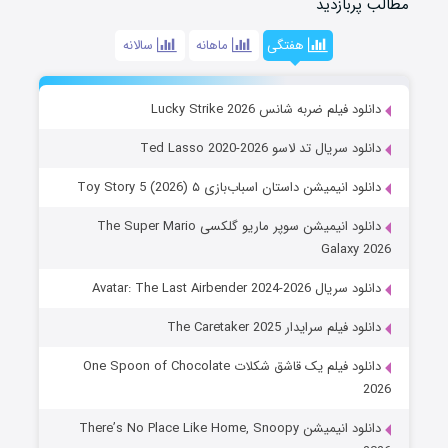
مطالب پربازدید
هفتگی
ماهانه
سالانه
دانلود فیلم ضربه شانس Lucky Strike 2026
دانلود سریال تد لاسو Ted Lasso 2020-2026
دانلود انیمیشن داستان اسباب‌بازی ۵ Toy Story 5 (2026)
دانلود انیمیشن سوپر ماریو گلکسی The Super Mario
Galaxy 2026
دانلود سریال Avatar: The Last Airbender 2024-2026
دانلود فیلم سرایدار The Caretaker 2025
دانلود فیلم یک قاشق شکلات One Spoon of Chocolate
2026
دانلود انیمیشن There’s No Place Like Home, Snoopy