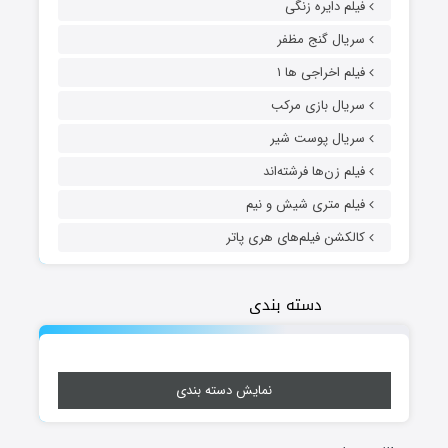
فیلم دایره زنگی
سریال گنج مظفر
فیلم اخراجی ها ۱
سریال بازی مرکب
سریال پوست شیر
فیلم زن‌ها فرشته‌اند
فیلم متری شیش و نیم
کالکشن فیلم‌های هری پاتر
دسته بندی
نمایش دسته بندی