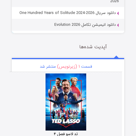
2026
دانلود سریال One Hundred Years of Solitude 2024-2026
دانلود انیمیشن تکامل Evolution 2026
آپدیت شده‌ها
۱ (زیرنویس)
قسمت
منتشر شد
تد لاسو فصل ۴