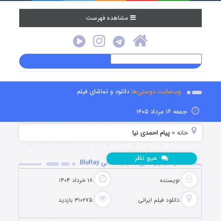
مشاهده فهرست
وب‌سایت دوستی‌ها
دانلود و تماشای فیلم
جمعه ۱۶ مرداد ۱۴۰۵
خانه
پیام احمدی نیا
»
نظر
هیچ
دانلود فیلم وحشی با کیفیت عالی BluRay
نویسنده
۱۸ خرداد ۱۴۰۴
دانلود فیلم‌ ایرانی
۳۱۰۲۷۵ بازدید