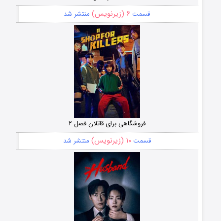
۶ (زیرنویس)
قسمت
منتشر شد
فروشگاهی برای قاتلان فصل ۲
۱۰ (زیرنویس)
قسمت
منتشر شد