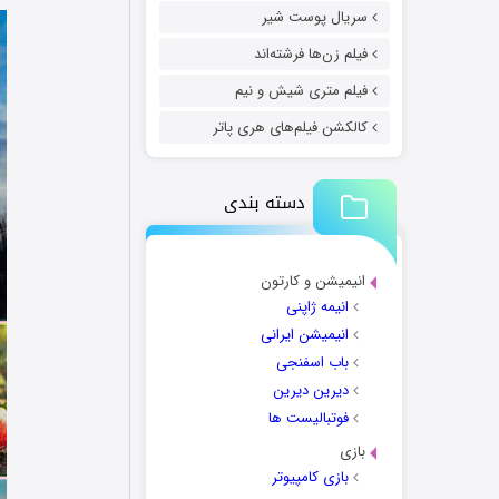
سریال پوست شیر
فیلم زن‌ها فرشته‌اند
فیلم متری شیش و نیم
کالکشن فیلم‌های هری پاتر
دسته بندی
انیمیشن و کارتون
انیمه ژاپنی
انیمیشن ایرانی
باب اسفنجی
دیرین دیرین
فوتبالیست ها
بازی
بازی کامپیوتر