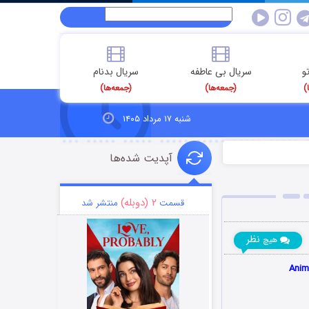
و
سریال بی عاطفه
سریال بدنام
)
(جمعه‌ها)
(جمعه‌ها)
شنبه ۱۷ مرداد ۱۴۰۵
آپدیت شده‌ها
۲ (دوبله)
قسمت
منتشر شد
نظر
هیچ