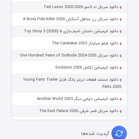
دانلود سریال تد لاسو Ted Lasso 2020-2026
دانلود سریال زن متاهل آدمکش A Bona Fide Killer 2026
دانلود انیمیشن داستان اسباب‌بازی ۵ Toy Story 5 (2026)
دانلود فیلم سرایدار The Caretaker 2025
دانلود سریال One Hundred Years of Solitude 2024-2026
دانلود انیمیشن تکامل Evolution 2026
دانلود مستند قطعات تریلر یانگ فارتز Young Farts Trailer
Parts 2026
دانلود انیمیشن دنیایی دیگر Another World 2025
دانلود سریال قصر شرقی The East Palace 2026
آپدیت شده‌ها