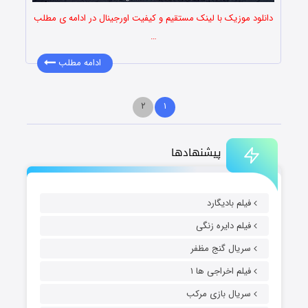
دانلود موزیک با لینک مستقیم و کیفیت اورجینال در ادامه ی مطلب
…
ادامه مطلب
۲
۱
پیشنهادها
فیلم بادیگارد
فیلم دایره زنگی
سریال گنج مظفر
فیلم اخراجی ها ۱
سریال بازی مرکب