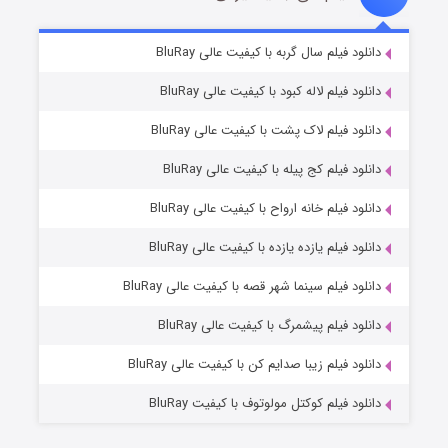
تد لاسو فصل ۴
۶ (زیرنویس)
دانلود فیلم سال گربه با کیفیت عالی BluRay
قسمت
منتشر شد
دانلود فیلم لاله کبود با کیفیت عالی BluRay
دانلود فیلم لاک پشت با کیفیت عالی BluRay
دانلود فیلم کج‌ پیله با کیفیت عالی BluRay
دانلود فیلم خانه ارواح با کیفیت عالی BluRay
دانلود فیلم یازده یازده با کیفیت عالی BluRay
فروشگاهی برای قاتلان فصل ۲
دانلود فیلم سینما شهر قصه با کیفیت عالی BluRay
۱۰ (زیرنویس)
قسمت
منتشر شد
دانلود فیلم پیشمرگ با کیفیت عالی BluRay
دانلود فیلم زیبا صدایم کن با کیفیت عالی BluRay
دانلود فیلم کوکتل مولوتوف با کیفیت BluRay