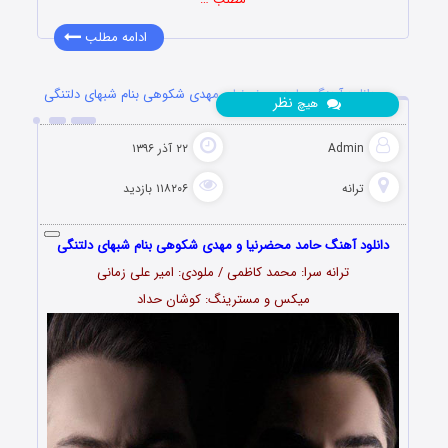
ادامه مطلب
دانلود آهنگ حامد محضرنیا و مهدی شکوهی بنام شبهای دلتنگی
نظر
هیچ
Admin
۲۲ آذر ۱۳۹۶
ترانه
۱۱۸۲۰۶ بازدید
دانلود آهنگ حامد محضرنیا و مهدی شکوهی بنام شبهای دلتنگی
ترانه سرا: محمد کاظمی / ملودی: امیر علی زمانی
میکس و مسترینگ: کوشان حداد