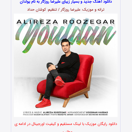
دانلود آهنگ جدید و بسیار زیبای علیرضا روزگار به نام یولدان
ترانه و موزیک: علیرضا روزگار / تنظیم: کوشان حداد
دانلود رایگان موزیک با لینک مستقیم و کیفیت اورجینال در ادامه ی
مطلب …