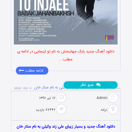
دانلود آهنگ جدید بابک جهانبخش به نام تو اینجایی در ادامه ی
مطلب …
ادامه مطلب
نظر
هیچ
دانلود آهنگ جدید علی زند وکیلی به نام ستار خان
Admin
۱۷ تیر ۱۳۹۷
ترانه
۸۷۴۴۲ بازدید
دانلود آهنگ جدید و بسیار زیبای علی زند وکیلی به نام ستار خان