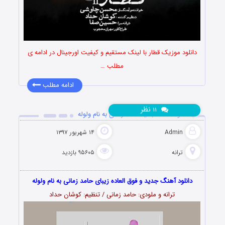
دانلود موزیک قطار با لینک مستقیم و کیفیت اورجینال در ادامه ی
مطلب …
ادامه مطلب
نظر
۱۱
دانلود آهنگ جدید حامد زمانی به نام ولوله
Admin
۱۴ شهریور ۱۳۹۷
ترانه
۹۵۶۰۵ بازدید
دانلود آهنگ جدید و فوق العاده زیبای حامد زمانی به نام ولوله
ترانه و ملودی: حامد زمانی / تنظیم: کوشان حداد