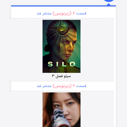
۶ (زیرنویس)
قسمت
منتشر شد
سیلو فصل ۳
۲ (زیرنویس)
قسمت
منتشر شد