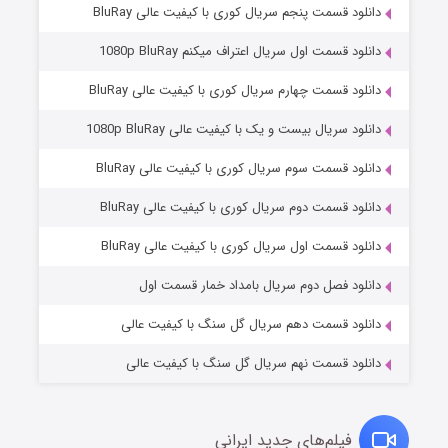
دانلود قسمت پنجم سریال کوری با کیفیت عالی BluRay
دانلود قسمت اول سریال اعتراف میکنم 1080p BluRay
دانلود قسمت چهارم سریال کوری با کیفیت عالی BluRay
دانلود سریال بیست و یک با کیفیت عالی 1080p BluRay
دانلود قسمت سوم سریال کوری با کیفیت عالی BluRay
دانلود قسمت دوم سریال کوری با کیفیت عالی BluRay
وستی ها
۱ (زیرنویس)
قسمت
منتشر شد
دانلود قسمت اول سریال کوری با کیفیت عالی BluRay
دانلود فصل دوم سریال بامداد خمار قسمت اول
دانلود قسمت دهم سریال گل سنگ با کیفیت عالی
دانلود قسمت نهم سریال گل سنگ با کیفیت عالی
فیلم‌های جدید ایرانی