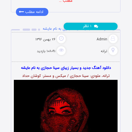
مطلب …
ادامه مطلب
نظر
۱
دانلود آهنگ جدید سینا حجازی به نام عایشه
Admin
۲۶ بهمن ۱۳۹۶
ترانه
۱۰۸۰۹۱ بازدید
دانلود آهنگ جدید و بسیار زیبای سینا حجازی به نام عایشه
ترانه، ملودی: سینا حجازی / میکس و مستر: کوشان حداد