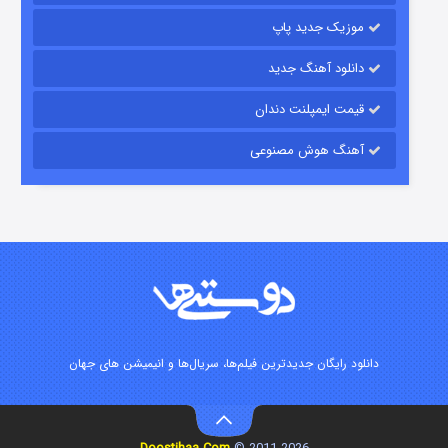
موزیک جدید پاپ
دانلود آهنگ جدید
قیمت ایمپلنت دندان
آهنگ هوش مصنوعی
شوگر فصل ۲
۷ (زیرنویس)
قسمت
منتشر شد
دانلود رایگان جدیدترین فیلم‌ها، سریال‌ها و انیمیشن های جهان