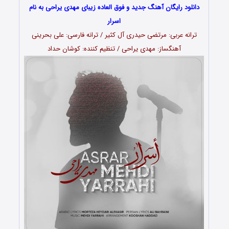
دانلود رایگان آهنگ جدید و فوق العاده زیبای مهدی یراحی به نام
اسرار
ترانه عربی: مرتضی حیدری آل کثیر / ترانه فارسی: علی بحرینی
آهنگساز: مهدی یراحی / تنظیم کننده: کوشان حداد