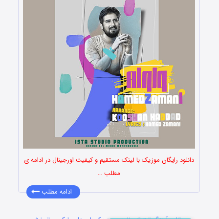
دانلود رایگان موزیک با لینک مستقیم و کیفیت اورجینال در ادامه ی
مطلب …
ادامه مطلب