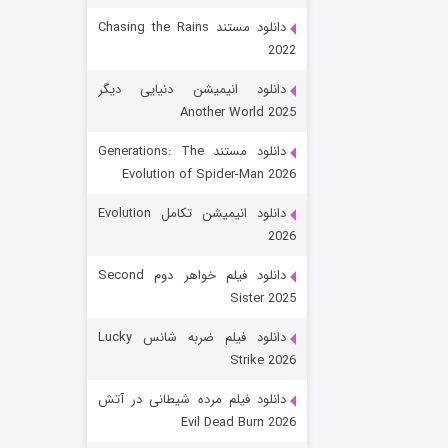
دانلود مستند Chasing the Rains
2022
دانلود انیمیشن دنیایی دیگر
Another World 2025
دانلود مستند Generations: The
Evolution of Spider-Man 2026
رویایی برای تو
دانلود انیمیشن تکامل Evolution
2026
۱۵ (دوبله)
قسمت
منتشر شد
دانلود فیلم خواهر دوم Second
Sister 2025
دانلود فیلم ضربه شانس Lucky
Strike 2026
دانلود فیلم مرده شیطانی در آتش
Evil Dead Burn 2026