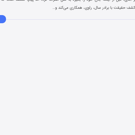
شف حقیقت با برادر سال، راوی، همکاری می‌کند و…