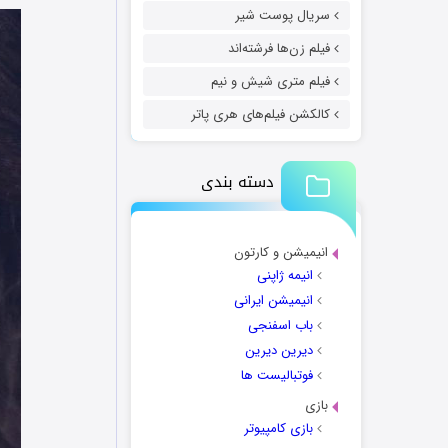
سریال پوست شیر
فیلم زن‌ها فرشته‌اند
فیلم متری شیش و نیم
کالکشن فیلم‌های هری پاتر
دسته بندی
انیمیشن و کارتون
انیمه ژاپنی
انیمیشن ایرانی
باب اسفنجی
دیرین دیرین
فوتبالیست ها
بازی
بازی کامپیوتر