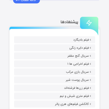
ادامه مطلب
پیشنهادها
فیلم بادیگارد
فیلم دایره زنگی
سریال گنج مظفر
فیلم اخراجی ها ۱
سریال بازی مرکب
سریال پوست شیر
فیلم زن‌ها فرشته‌اند
فیلم متری شیش و نیم
کالکشن فیلم‌های هری پاتر