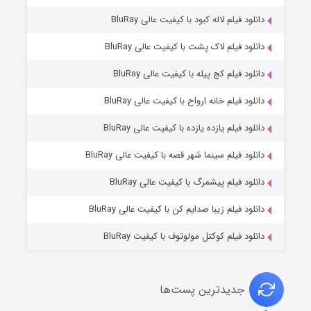
دانلود فیلم لاله کبود با کیفیت عالی BluRay
دانلود فیلم لاک پشت با کیفیت عالی BluRay
دانلود فیلم کج‌ پیله با کیفیت عالی BluRay
دانلود فیلم خانه ارواح با کیفیت عالی BluRay
دانلود فیلم یازده یازده با کیفیت عالی BluRay
شوگر فصل ۲
دانلود فیلم سینما شهر قصه با کیفیت عالی BluRay
۷ (زیرنویس)
قسمت
منتشر شد
دانلود فیلم پیشمرگ با کیفیت عالی BluRay
دانلود فیلم زیبا صدایم کن با کیفیت عالی BluRay
دانلود فیلم کوکتل مولوتوف با کیفیت BluRay
جدیدترین پست‌ها