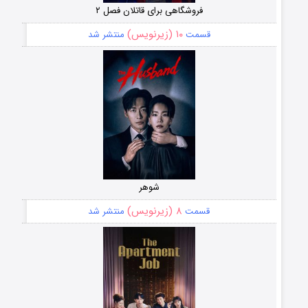
فروشگاهی برای قاتلان فصل ۲
۱۰ (زیرنویس)
قسمت
منتشر شد
شوهر
۸ (زیرنویس)
قسمت
منتشر شد