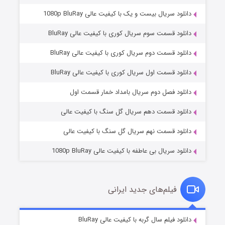
دانلود سریال بیست و یک با کیفیت عالی 1080p BluRay
دانلود قسمت سوم سریال کوری با کیفیت عالی BluRay
دانلود قسمت دوم سریال کوری با کیفیت عالی BluRay
دانلود قسمت اول سریال کوری با کیفیت عالی BluRay
مردگان متحرک: شهر مرده ۳
۲ (زیرنویس)
قسمت
منتشر شد
دانلود فصل دوم سریال بامداد خمار قسمت اول
دانلود قسمت دهم سریال گل سنگ با کیفیت عالی
دانلود قسمت نهم سریال گل سنگ با کیفیت عالی
دانلود سریال بی عاطفه با کیفیت عالی 1080p BluRay
فیلم‌های جدید ایرانی
شکست استوارت در نجات جهان
۷ (زیرنویس)
دانلود فیلم سال گربه با کیفیت عالی BluRay
قسمت
منتشر شد