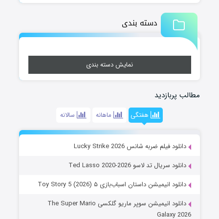
دسته بندی
نمایش دسته بندی
مطالب پربازدید
هفتگی
ماهانه
سالانه
دانلود فیلم ضربه شانس Lucky Strike 2026
دانلود سریال تد لاسو Ted Lasso 2020-2026
دانلود انیمیشن داستان اسباب‌بازی ۵ Toy Story 5 (2026)
دانلود انیمیشن سوپر ماریو گلکسی The Super Mario
Galaxy 2026