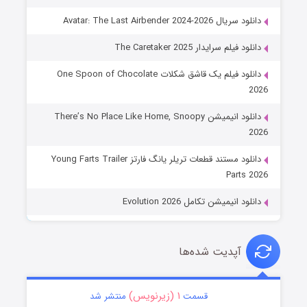
دانلود سریال Avatar: The Last Airbender 2024-2026
دانلود فیلم سرایدار The Caretaker 2025
دانلود فیلم یک قاشق شکلات One Spoon of Chocolate
2026
دانلود انیمیشن There’s No Place Like Home, Snoopy
2026
دانلود مستند قطعات تریلر یانگ فارتز Young Farts Trailer
Parts 2026
دانلود انیمیشن تکامل Evolution 2026
آپدیت شده‌ها
۱ (زیرنویس)
قسمت
منتشر شد