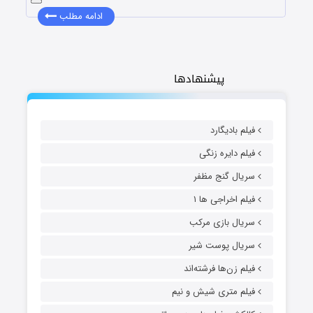
ادامه مطلب
پیشنهادها
فیلم بادیگارد
فیلم دایره زنگی
سریال گنج مظفر
فیلم اخراجی ها ۱
سریال بازی مرکب
سریال پوست شیر
فیلم زن‌ها فرشته‌اند
فیلم متری شیش و نیم