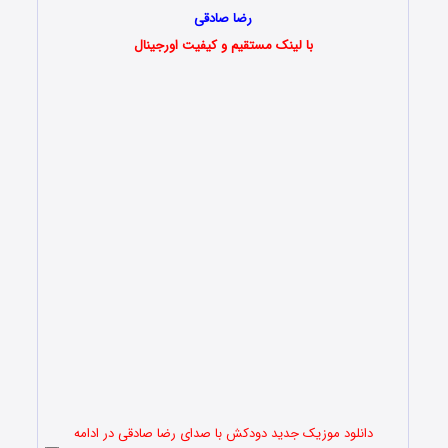
رضا صادقی
با لینک مستقیم و کیفیت اورجینال
دانلود موزیک جدید دودکش با صدای رضا صادقی در ادامه