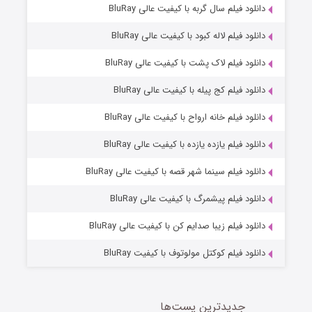
۷ (زیرنویس)
دانلود فیلم سال گربه با کیفیت عالی BluRay
قسمت
منتشر شد
دانلود فیلم لاله کبود با کیفیت عالی BluRay
دانلود فیلم لاک پشت با کیفیت عالی BluRay
دانلود فیلم کج‌ پیله با کیفیت عالی BluRay
دانلود فیلم خانه ارواح با کیفیت عالی BluRay
دانلود فیلم یازده یازده با کیفیت عالی BluRay
شوگر فصل ۲
دانلود فیلم سینما شهر قصه با کیفیت عالی BluRay
۷ (زیرنویس)
قسمت
منتشر شد
دانلود فیلم پیشمرگ با کیفیت عالی BluRay
دانلود فیلم زیبا صدایم کن با کیفیت عالی BluRay
دانلود فیلم کوکتل مولوتوف با کیفیت BluRay
جدیدترین پست‌ها