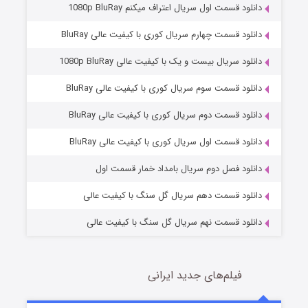
دانلود قسمت اول سریال اعتراف میکنم 1080p BluRay
دانلود قسمت چهارم سریال کوری با کیفیت عالی BluRay
دانلود سریال بیست و یک با کیفیت عالی 1080p BluRay
دانلود قسمت سوم سریال کوری با کیفیت عالی BluRay
دانلود قسمت دوم سریال کوری با کیفیت عالی BluRay
مردگان متحرک: شهر مرده ۳
۲ (زیرنویس)
قسمت
منتشر شد
دانلود قسمت اول سریال کوری با کیفیت عالی BluRay
دانلود فصل دوم سریال بامداد خمار قسمت اول
دانلود قسمت دهم سریال گل سنگ با کیفیت عالی
دانلود قسمت نهم سریال گل سنگ با کیفیت عالی
فیلم‌های جدید ایرانی
شکست استوارت در نجات جهان