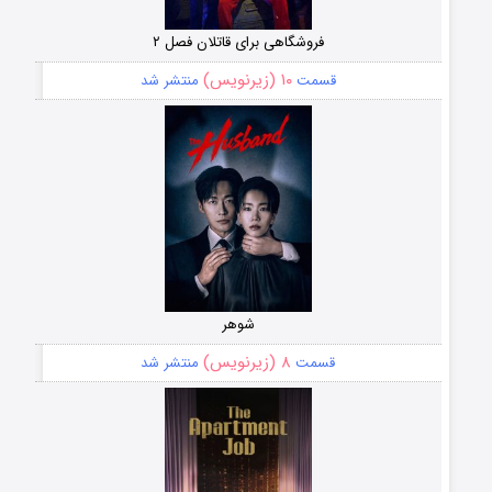
فروشگاهی برای قاتلان فصل ۲
۱۰ (زیرنویس)
قسمت
منتشر شد
شوهر
۸ (زیرنویس)
قسمت
منتشر شد