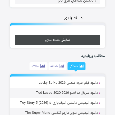
کالکشن فیلم‌های هری پاتر
دسته بندی
نمایش دسته بندی
مطالب پربازدید
هفتگی
ماهانه
سالانه
دانلود فیلم ضربه شانس Lucky Strike 2026
دانلود سریال تد لاسو Ted Lasso 2020-2026
دانلود انیمیشن داستان اسباب‌بازی ۵ Toy Story 5 (2026)
دانلود انیمیشن سوپر ماریو گلکسی The Super Mario