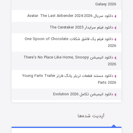
Galaxy 2026
دانلود سریال Avatar: The Last Airbender 2024-2026
دانلود فیلم سرایدار The Caretaker 2025
دانلود فیلم یک قاشق شکلات One Spoon of Chocolate
2026
دانلود انیمیشن There’s No Place Like Home, Snoopy
2026
دانلود مستند قطعات تریلر یانگ فارتز Young Farts Trailer
Parts 2026
دانلود انیمیشن تکامل Evolution 2026
آپدیت شده‌ها