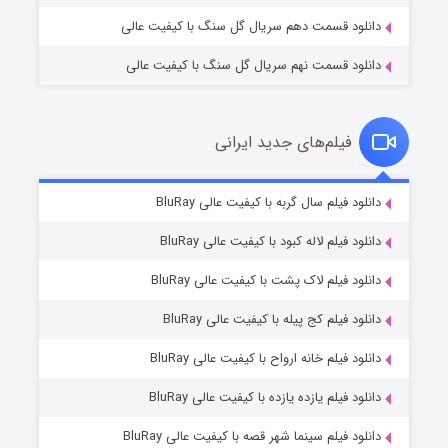
دانلود قسمت دهم سریال گل سنگ با کیفیت عالی
دانلود قسمت نهم سریال گل سنگ با کیفیت عالی
فیلم‌های جدید ایرانی
تد لاسو فصل ۴
۶ (زیرنویس)
دانلود فیلم سال گربه با کیفیت عالی BluRay
قسمت
منتشر شد
دانلود فیلم لاله کبود با کیفیت عالی BluRay
دانلود فیلم لاک پشت با کیفیت عالی BluRay
دانلود فیلم کج‌ پیله با کیفیت عالی BluRay
دانلود فیلم خانه ارواح با کیفیت عالی BluRay
دانلود فیلم یازده یازده با کیفیت عالی BluRay
فروشگاهی برای قاتلان فصل ۲
دانلود فیلم سینما شهر قصه با کیفیت عالی BluRay