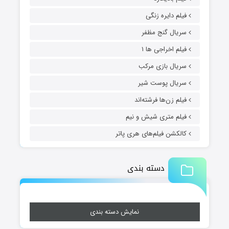
فیلم دایره زنگی
سریال گنج مظفر
فیلم اخراجی ها ۱
سریال بازی مرکب
سریال پوست شیر
فیلم زن‌ها فرشته‌اند
فیلم متری شیش و نیم
کالکشن فیلم‌های هری پاتر
دسته بندی
نمایش دسته بندی