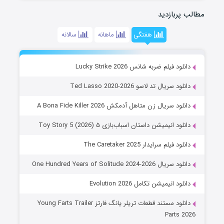
مطالب پربازدید
هفتگی
ماهانه
سالانه
دانلود فیلم ضربه شانس Lucky Strike 2026
دانلود سریال تد لاسو Ted Lasso 2020-2026
دانلود سریال زن متاهل آدمکش A Bona Fide Killer 2026
دانلود انیمیشن داستان اسباب‌بازی ۵ Toy Story 5 (2026)
دانلود فیلم سرایدار The Caretaker 2025
دانلود سریال One Hundred Years of Solitude 2024-2026
دانلود انیمیشن تکامل Evolution 2026
دانلود مستند قطعات تریلر یانگ فارتز Young Farts Trailer
Parts 2026