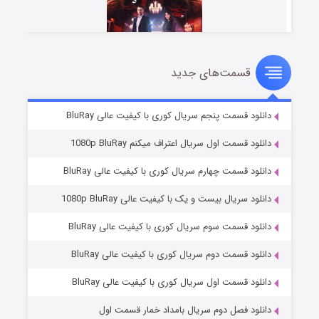
قسمت‌های جدید
سریال زشت
۵ (زیرنویس)
قسمت
منتشر شد
دانلود قسمت پنجم سریال کوری با کیفیت عالی BluRay
دانلود قسمت اول سریال اعتراف میکنم 1080p BluRay
دانلود قسمت چهارم سریال کوری با کیفیت عالی BluRay
دانلود سریال بیست و یک با کیفیت عالی 1080p BluRay
دانلود قسمت سوم سریال کوری با کیفیت عالی BluRay
دانلود قسمت دوم سریال کوری با کیفیت عالی BluRay
وستی ها
۱ (زیرنویس)
قسمت
منتشر شد
دانلود قسمت اول سریال کوری با کیفیت عالی BluRay
دانلود فصل دوم سریال بامداد خمار قسمت اول