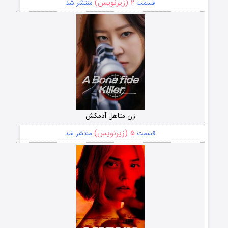
۲ (زیرنویس)
قسمت
منتشر شد
زن متاهل آدمکش
۵ (زیرنویس)
قسمت
منتشر شد