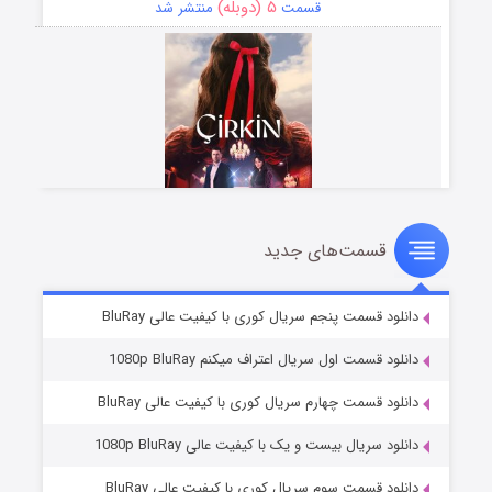
۵ (دوبله)
قسمت
منتشر شد
قسمت‌های جدید
سریال زشت
۲ (زیرنویس)
قسمت
منتشر شد
دانلود قسمت پنجم سریال کوری با کیفیت عالی BluRay
دانلود قسمت اول سریال اعتراف میکنم 1080p BluRay
دانلود قسمت چهارم سریال کوری با کیفیت عالی BluRay
دانلود سریال بیست و یک با کیفیت عالی 1080p BluRay
دانلود قسمت سوم سریال کوری با کیفیت عالی BluRay