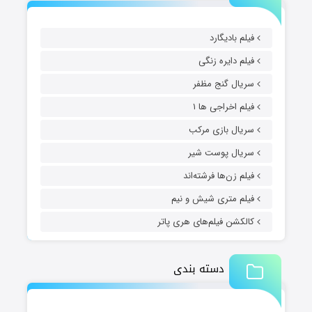
فیلم بادیگارد
فیلم دایره زنگی
سریال گنج مظفر
فیلم اخراجی ها ۱
سریال بازی مرکب
سریال پوست شیر
فیلم زن‌ها فرشته‌اند
فیلم متری شیش و نیم
کالکشن فیلم‌های هری پاتر
دسته بندی