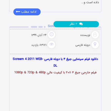
داده است و…
ادامه مطلب
نظر
۲
دانلود فیلم جیغ ۴ Scream 4 2011
نویسنده
۲۴ آبان ۱۳۹۹
دوبله فارسی
۸۳۱۷۱ بازدید
دانلود فیلم سینمایی جیغ ۴ با دوبله فارسی Scream 4 2011 WEB-
DL
فیلم خارجی جیغ ۴ ۲۰۱۱ با کیفیت عالی 1080p & 720p & 480p