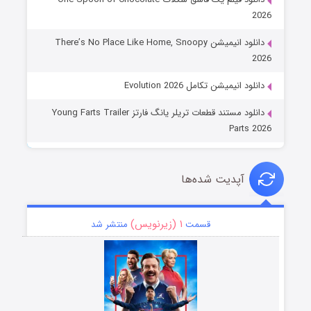
2026
دانلود انیمیشن There’s No Place Like Home, Snoopy
2026
دانلود انیمیشن تکامل Evolution 2026
دانلود مستند قطعات تریلر یانگ فارتز Young Farts Trailer
Parts 2026
آپدیت شده‌ها
۱ (زیرنویس)
قسمت
منتشر شد