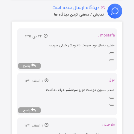
۶۲
دیدگاه ارسال شده است
نمایش / مخفی کردن دیدگاه ها
mostafa :
۲۴ دی ۱۳۹۱
خیلی باحال بود سرعت دانلودش خیلی سریعه
پاسخ
غزل :
۱ اسفند ۱۳۹۱
سلام ممنون دوست عزیز سرعتشم حرف نداشت
پاسخ
ملاحت :
۱ اسفند ۱۳۹۱