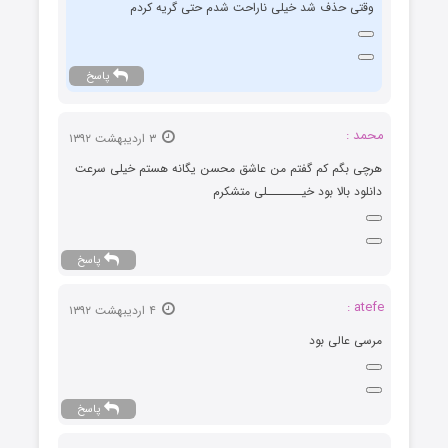
وقتی حذف شد خیلی ناراحت شدم حتی گریه کردم
پاسخ
محمد :
۳ اردیبهشت ۱۳۹۲
هرچی بگم کم گفتم من عاشق محسن یگانه هستم خیلی سرعت
دانلود بالا بود خیـــــــلی متشکرم
پاسخ
atefe :
۴ اردیبهشت ۱۳۹۲
مرسی عالی بود
پاسخ