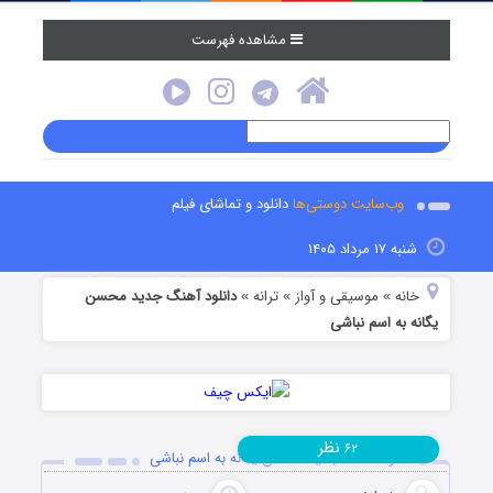
مشاهده فهرست
وب‌سایت دوستی‌ها
دانلود و تماشای فیلم
شنبه ۱۷ مرداد ۱۴۰۵
خانه
موسیقی و آواز
ترانه
دانلود آهنگ جدید محسن
»
»
»
یگانه به اسم نباشی
نظر
۶۲
دانلود آهنگ جدید محسن یگانه به اسم نباشی