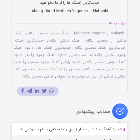
جدیدترین اهنگ ها را از ما بخواهید
Ahang Jadid Mohsen Yaganeh – Nabashi
برچسب ها
Nabashi
,
Mohsene Yeganeh
,
آهنگ جدید محسن یگانه
,
آهنگ
نباشی از محسن یگانه
,
اهنگ نباشی یگانه
,
جدیدترین اهنگ
,
جدیدترین اهنگ محسن یگانه
,
جدیدترین اهنگ ها
,
دانلود آهنگ
جدید محسن یگانه به اسم نباشی
,
دانلود آهنگ جدید یگانه
,
دانلود
آهنگ نباشی محسن بگانه
,
دانلود رایگان آهنگ جدید محسن یگانه به
اسم نباشی
,
محسن یگانه
,
محسن یگانه آهنگ جدید
,
محسن یگانه
نباشی
,
نباشی کل این دنیا واسم قد یه تابوته
,
نباشی محسن یگانه
مطالب پیشنهادی
دانلود آهنگ جدید و بسیار زیبای رضا صادقی با نام نا مردمی ها