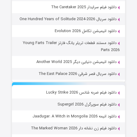
دانلود فیلم سرایدار The Caretaker 2025
دانلود سریال One Hundred Years of Solitude 2024-2026
دانلود انیمیشن تکامل Evolution 2026
دانلود مستند قطعات تریلر یانگ فارتز Young Farts Trailer
Parts 2026
دانلود انیمیشن دنیایی دیگر Another World 2025
دانلود سریال قصر شرقی The East Palace 2026
دانلود فیلم ضربه شانس Lucky Strike 2026
دانلود فیلم سوپرگرل Supergirl 2026
دانلود انیمه Jaadugar: A Witch in Mongolia 2026
دانلود فیلم زن نشانه دار The Marked Woman 2026