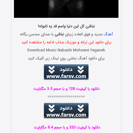
نباشی کل این دنیا واسم قد یه تابوته!
آهنگ
جدید و فوق العاده زیبای
نباشی
با صدای محسن یگانه
برای دانلود این ترانه و موزیک جذاب ادامه را مشاهده کنید
Download Music Nabashi Mohsene Yeganeh
برای دانلود آهنگ نباشی روی لینک زیر کلیک کنید
دانلود با کیفیت 128 و با حجم 3.5 مگابایت
==================
دانلود با کیفیت 320 و با حجم 8.4 مگابایت
.