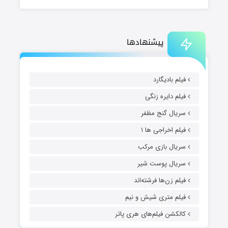
پیشنهادها
فیلم بادیگارد
فیلم دایره زنگی
سریال گنج مظفر
فیلم اخراجی ها ۱
سریال بازی مرکب
سریال پوست شیر
فیلم زن‌ها فرشته‌اند
فیلم متری شیش و نیم
کالکشن فیلم‌های هری پاتر