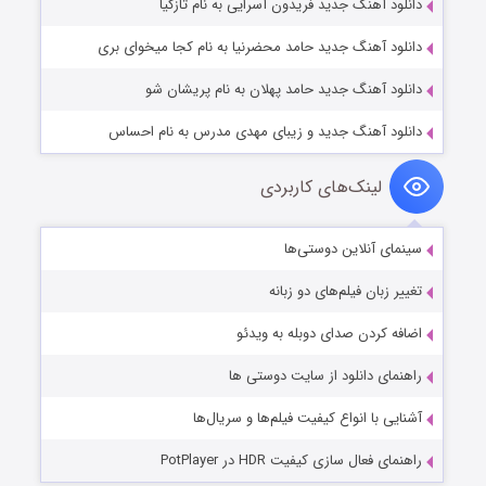
دانلود آهنگ جدید فریدون آسرایی به نام تازگیا
دانلود آهنگ جدید حامد محضرنیا به نام کجا میخوای بری
دانلود آهنگ جدید حامد پهلان به نام پریشان شو
دانلود آهنگ جدید و زیبای مهدی مدرس به نام احساس
لینک‌های کاربردی
سینمای آنلاین دوستی‌ها
تغییر زبان فیلم‌های دو زبانه
اضافه کردن صدای دوبله به ویدئو
راهنمای دانلود از سایت دوستی ها
آشنایی با انواع کیفیت فیلم‌ها و سریال‌ها
راهنمای فعال سازی کیفیت HDR در PotPlayer