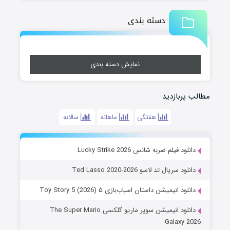
دسته بندی
نمایش دسته بندی
مطالب پربازدید
هفتگی
ماهانه
سالانه
دانلود فیلم ضربه شانس Lucky Strike 2026
دانلود سریال تد لاسو Ted Lasso 2020-2026
دانلود انیمیشن داستان اسباب‌بازی ۵ Toy Story 5 (2026)
دانلود انیمیشن سوپر ماریو گلکسی The Super Mario
Galaxy 2026