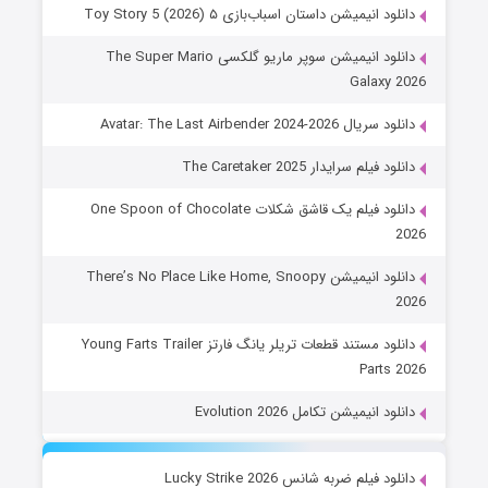
دانلود انیمیشن داستان اسباب‌بازی ۵ Toy Story 5 (2026)
دانلود انیمیشن سوپر ماریو گلکسی The Super Mario
Galaxy 2026
دانلود سریال Avatar: The Last Airbender 2024-2026
دانلود فیلم سرایدار The Caretaker 2025
دانلود فیلم یک قاشق شکلات One Spoon of Chocolate
2026
دانلود انیمیشن There’s No Place Like Home, Snoopy
2026
دانلود مستند قطعات تریلر یانگ فارتز Young Farts Trailer
Parts 2026
دانلود انیمیشن تکامل Evolution 2026
دانلود فیلم ضربه شانس Lucky Strike 2026