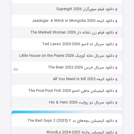
دانلود فیلم سوپرگرل Supergirl 2026
دانلود انیمه Jaadugar: A Witch in Mongolia 2026
دانلود فیلم زن نشانه دار The Marked Woman 2026
دانلود سریال تد لاسو Ted Lasso 2020-2026
دانلود سریال خانه کوچک Little House on the Prairie 2026
دانلود سریال خرس The Bear 2022-2026
دانلود انیمه All You Need Is Kill 2025
دانلود انیمیشن ماهی اخمو The Pout-Pout Fish 2026
دانلود سریال دو روایت His & Hers 2026
دانلود انیمیشن بچه‌های بد ۲ The Bad Guys 2 (2025)
دانلود انیمیشن واندلا WondLa 2024-2025