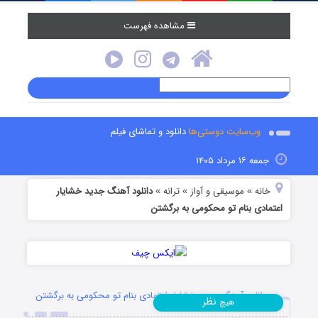
مشاهده فهرست
وب‌سایت دوستی‌ها
دانلود و تماشای فیلم
جمعه ۱۶ مرداد ۱۴۰۵
خانه
موسیقی و آواز
ترانه
دانلود آهنگ جدید خشایار
»
»
»
اعتمادی بنام تو محکومی به برگشتن
دانلود آهنگ جدید خشایار اعتمادی بنام تو محکومی به برگشتن
نظر
هیچ