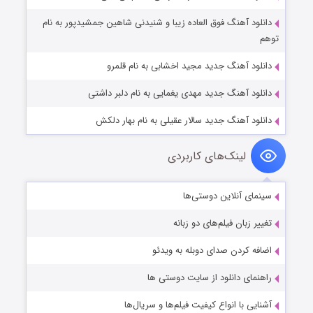
دانلود آهنگ فوق العاده زیبا و شنیدنی شاهین جمشیدپور به نام
توهم
دانلود آهنگ جدید مجید اخشابی به نام قلمرو
دانلود آهنگ جدید مهدی یغمایی به نام دلبر داشتی
دانلود آهنگ جدید سالار عقیلی به نام بهار دلکش
لینک‌های کاربردی
سینمای آنلاین دوستی‌ها
تغییر زبان فیلم‌های دو زبانه
اضافه کردن صدای دوبله به ویدئو
راهنمای دانلود از سایت دوستی ها
آشنایی با انواع کیفیت فیلم‌ها و سریال‌ها