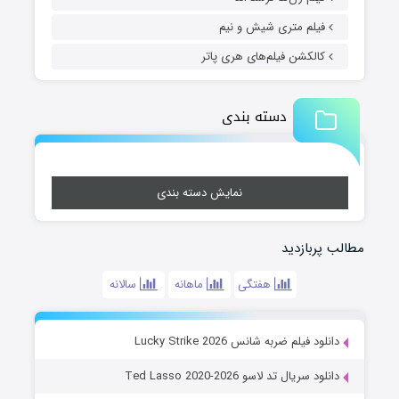
فیلم متری شیش و نیم
کالکشن فیلم‌های هری پاتر
دسته بندی
نمایش دسته بندی
مطالب پربازدید
هفتگی
ماهانه
سالانه
دانلود فیلم ضربه شانس Lucky Strike 2026
دانلود سریال تد لاسو Ted Lasso 2020-2026