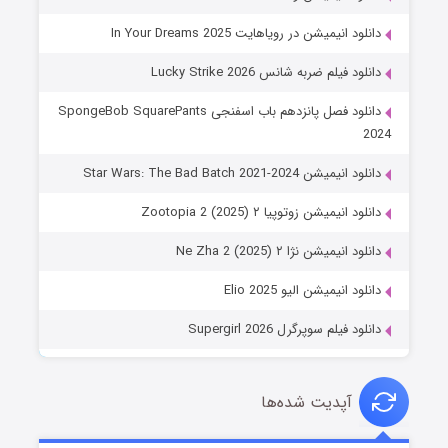
دانلود انیمیشن در رویاهایت In Your Dreams 2025
دانلود فیلم ضربه شانس Lucky Strike 2026
دانلود فصل پانزدهم باب اسفنجی SpongeBob SquarePants
2024
دانلود انیمیشن Star Wars: The Bad Batch 2021-2024
دانلود انیمیشن زوتوپیا ۲ Zootopia 2 (2025)
دانلود انیمیشن نژا ۲ Ne Zha 2 (2025)
دانلود انیمیشن الیو Elio 2025
دانلود فیلم سوپرگرل Supergirl 2026
آپدیت شده‌ها