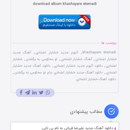
download album khashayare etemadi
برچسب ها
khashayare etemadi
,
آلبوم جدید خشایار اعتمادی
,
آهنگ جدید
خشایار اعتمادی
,
آهنگ خشایار اعتمادی
,
تو محکومی به برگشتن
,
خشایار
اعتمادی
,
دانلود آلبوم جدید خشایار اعتمادی
,
دانلود آهنگ جدید خشایار
اعتمادی
,
دانلود آهنگ جدید خشایار اعتمادی بنام تو محکومی به برگشتن
,
دانلود آهنگ خشایار اعتمادی
مطالب پیشنهادی
دانلود آهنگ جدید علیرضا قربانی به نام بی تابی