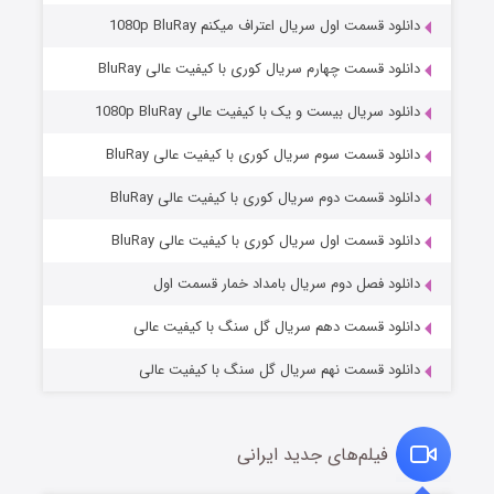
دانلود قسمت اول سریال اعتراف میکنم 1080p BluRay
دانلود قسمت چهارم سریال کوری با کیفیت عالی BluRay
دانلود سریال بیست و یک با کیفیت عالی 1080p BluRay
دانلود قسمت سوم سریال کوری با کیفیت عالی BluRay
دانلود قسمت دوم سریال کوری با کیفیت عالی BluRay
مردگان متحرک: شهر مرده ۳
2 (زیرنویس)
قسمت
منتشر شد
دانلود قسمت اول سریال کوری با کیفیت عالی BluRay
دانلود فصل دوم سریال بامداد خمار قسمت اول
دانلود قسمت دهم سریال گل سنگ با کیفیت عالی
دانلود قسمت نهم سریال گل سنگ با کیفیت عالی
فیلم‌های جدید ایرانی
شکست استوارت در نجات جهان