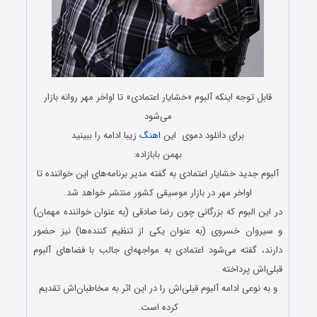
قابل توجه اینکه آلبوم «خشایار اعتمادی» تا اواخر مهر روانه بازار
می‌شود
برای دانلود دموی این
اهنگ
زیبا ادامه را ببینید
بهمن بابازاده:
آلبوم جدید خشایار اعتمادی به گفته مدیر برنامه‌های این خواننده تا
اواخر مهر در بازار موسیقی کشور منتشر خواهد شد.
در این البوم که بزرگانی چون رضا صادقی (به عنوان خواننده مهمان)
و سیروان خسروی (به عنوان یکی از تنظیم کننده‌ها) نیز حضور
دارند، گفته می‌شود اعتمادی به مواجهه‌ای جالب با فضاهای آلبوم
قبلی‌اش پرداخته
و به نوعی ادامه آلبوم قبلی‌اش را در این اثر به مخاطبان‌اش تقدیم
کرده است.