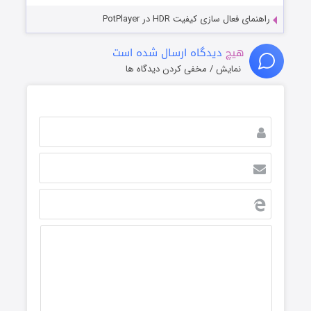
راهنمای فعال سازی کیفیت HDR در PotPlayer
هیچ
دیدگاه ارسال شده است
نمایش / مخفی کردن دیدگاه ها