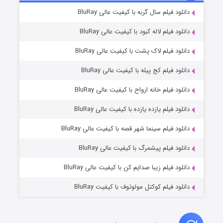
7 (زیرنویس)
دانلود فیلم سال گربه با کیفیت عالی BluRay
قسمت
منتشر شد
دانلود فیلم لاله کبود با کیفیت عالی BluRay
دانلود فیلم لاک پشت با کیفیت عالی BluRay
دانلود فیلم کج‌ پیله با کیفیت عالی BluRay
دانلود فیلم خانه ارواح با کیفیت عالی BluRay
دانلود فیلم یازده یازده با کیفیت عالی BluRay
شوگر فصل ۲
دانلود فیلم سینما شهر قصه با کیفیت عالی BluRay
7 (زیرنویس)
قسمت
منتشر شد
دانلود فیلم پیشمرگ با کیفیت عالی BluRay
دانلود فیلم زیبا صدایم کن با کیفیت عالی BluRay
دانلود فیلم کوکتل مولوتوف با کیفیت BluRay