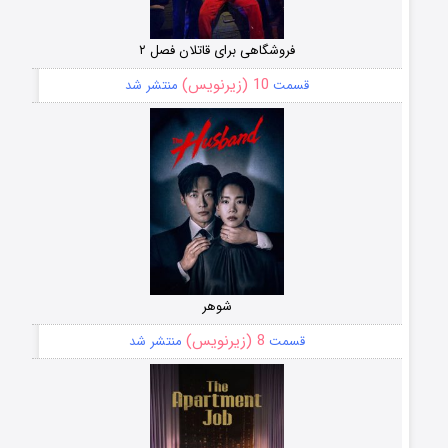
فروشگاهی برای قاتلان فصل ۲
10 (زیرنویس)
قسمت
منتشر شد
شوهر
8 (زیرنویس)
قسمت
منتشر شد