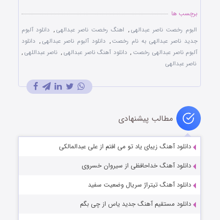
برچسب ها
البوم رخصت ناصر عبدالهی
,
اهنگ رخصت ناصر عبدالهی
,
دانلود آلبوم
جدید ناصر عبدالهی به نام رخصت
,
دانلود آلبوم ناصر عبدالهی
,
دانلود
آلبوم ناصر عبدالهی رخصت
,
دانلود آهنگ ناصر عبدالهی
,
ناصر عبداللهی
,
ناصر عبدالهی
مطالب پیشنهادی
دانلود آهنگ زیبای یاد تو می افتم از علی عبدالمالکی
دانلود آهنگ خداحافظی از سیروان خسروی
دانلود آهنگ تیتراژ سریال وضعیت سفید
دانلود مستقیم آهنگ جدید یاس از چی بگم