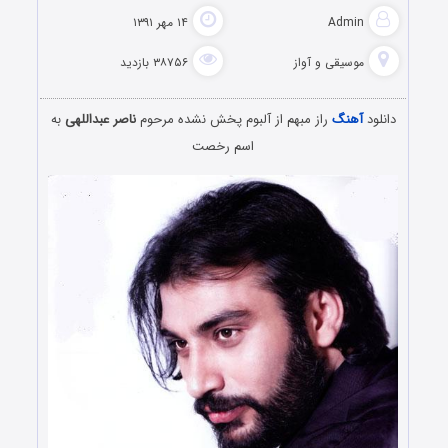
Admin
۱۴ مهر ۱۳۹۱
موسیقی و آواز
۳۸۷۵۶ بازدید
دانلود
آهنگ
راز مبهم از آلبوم پخش نشده مرحوم
ناصر عبداللهی
به
اسم رخصت