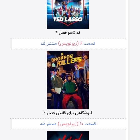
تد لاسو فصل ۴
۶ (زیرنویس)
قسمت
منتشر شد
فروشگاهی برای قاتلان فصل ۲
۱۰ (زیرنویس)
قسمت
منتشر شد