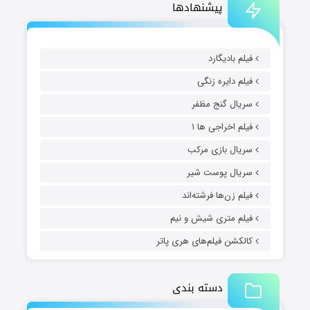
پیشنهادها
فیلم بادیگارد
فیلم دایره زنگی
سریال گنج مظفر
فیلم اخراجی ها ۱
سریال بازی مرکب
سریال پوست شیر
فیلم زن‌ها فرشته‌اند
فیلم متری شیش و نیم
کالکشن فیلم‌های هری پاتر
دسته بندی