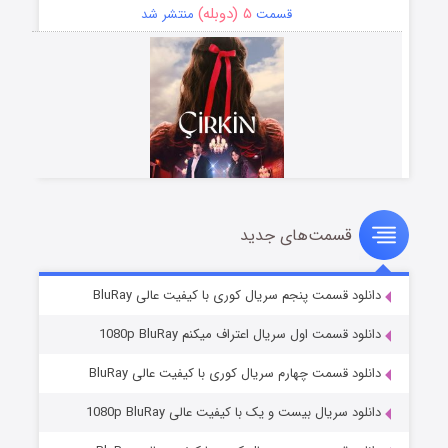
۵ (دوبله)
قسمت
منتشر شد
قسمت‌های جدید
سریال زشت
۲ (زیرنویس)
قسمت
منتشر شد
دانلود قسمت پنجم سریال کوری با کیفیت عالی BluRay
دانلود قسمت اول سریال اعتراف میکنم 1080p BluRay
دانلود قسمت چهارم سریال کوری با کیفیت عالی BluRay
دانلود سریال بیست و یک با کیفیت عالی 1080p BluRay