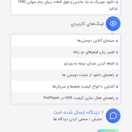
دانلود موزیک به یاد ماندنی و فوق العاده زیبای جام جهانی 1990
ایتالیا
لینک‌های کاربردی
سینمای آنلاین دوستی‌ها
تغییر زبان فیلم‌های دو زبانه
اضافه کردن صدای دوبله به ویدئو
راهنمای دانلود از سایت دوستی ها
آشنایی با انواع کیفیت فیلم‌ها و سریال‌ها
راهنمای فعال سازی کیفیت HDR در PotPlayer
۷
دیدگاه ارسال شده است
نمایش / مخفی کردن دیدگاه ها