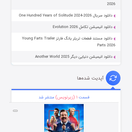
2026
دانلود سریال One Hundred Years of Solitude 2024-2026
دانلود انیمیشن تکامل Evolution 2026
دانلود مستند قطعات تریلر یانگ فارتز Young Farts Trailer
Parts 2026
دانلود انیمیشن دنیایی دیگر Another World 2025
آپدیت شده‌ها
۱ (زیرنویس)
قسمت
منتشر شد