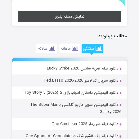
نمایش دسته بندی
مطالب پربازدید
هفتگی
ماهانه
سالانه
دانلود فیلم ضربه شانس Lucky Strike 2026
دانلود سریال تد لاسو Ted Lasso 2020-2026
دانلود انیمیشن داستان اسباب‌بازی ۵ Toy Story 5 (2026)
دانلود انیمیشن سوپر ماریو گلکسی The Super Mario
Galaxy 2026
دانلود فیلم سرایدار The Caretaker 2025
دانلود فیلم یک قاشق شکلات One Spoon of Chocolate