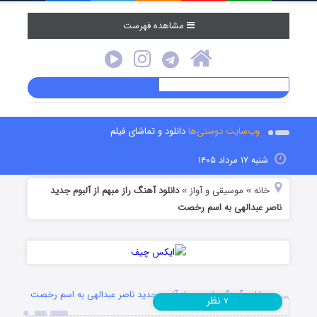
مشاهده فهرست
وب‌سایت دوستی‌ها
دانلود و تماشای فیلم
شنبه ۱۷ مرداد ۱۴۰۵
خانه
موسیقی و آواز
دانلود آهنگ راز مبهم از آلبوم جدید
»
»
ناصر عبدالهی به اسم رخصت
دانلود آهنگ راز مبهم از آلبوم جدید ناصر عبدالهی به اسم رخصت
نظر
۷