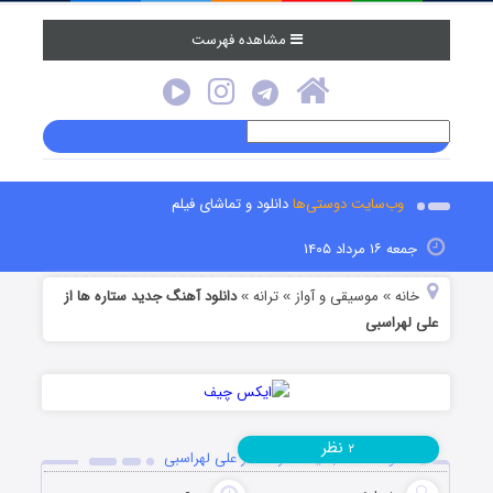
مشاهده فهرست
وب‌سایت دوستی‌ها
دانلود و تماشای فیلم
جمعه ۱۶ مرداد ۱۴۰۵
خانه
موسیقی و آواز
ترانه
دانلود آهنگ جدید ستاره ها از
»
»
»
علی لهراسبی
نظر
۲
دانلود آهنگ جدید ستاره ها از علی لهراسبی