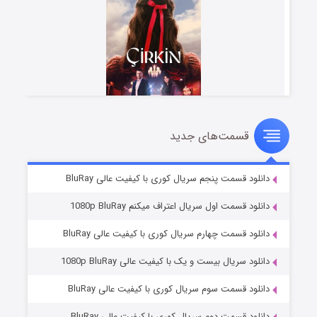
قسمت‌های جدید
سریال زشت
۲ (زیرنویس)
قسمت
منتشر شد
دانلود قسمت پنجم سریال کوری با کیفیت عالی BluRay
دانلود قسمت اول سریال اعتراف میکنم 1080p BluRay
دانلود قسمت چهارم سریال کوری با کیفیت عالی BluRay
دانلود سریال بیست و یک با کیفیت عالی 1080p BluRay
دانلود قسمت سوم سریال کوری با کیفیت عالی BluRay
دانلود قسمت دوم سریال کوری با کیفیت عالی BluRay