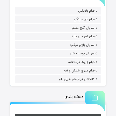
فیلم بادیگارد
فیلم دایره زنگی
سریال گنج مظفر
فیلم اخراجی ها ۱
سریال بازی مرکب
سریال پوست شیر
فیلم زن‌ها فرشته‌اند
فیلم متری شیش و نیم
کالکشن فیلم‌های هری پاتر
دسته بندی