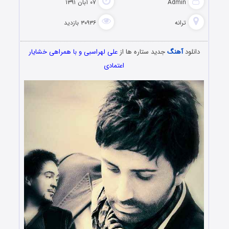
Admin
۰۷ آبان ۱۳۹۱
ترانه
۳۰۹۳۶ بازدید
دانلود
آهنگ
جدید ستاره ها از
علی لهراسبی و با همراهی خشایار
اعتمادی