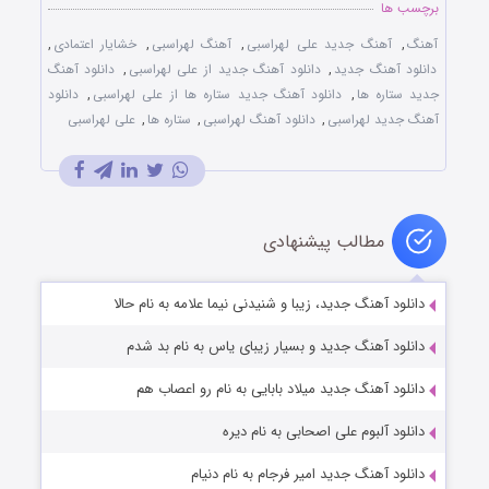
برچسب ها
آهنگ
,
آهنگ جدید علی لهراسبی
,
آهنگ لهراسبی
,
خشایار اعتمادی
,
دانلود آهنگ جدید
,
دانلود آهنگ جدید از علی لهراسبی
,
دانلود آهنگ
جدید ستاره ها
,
دانلود آهنگ جدید ستاره ها از علی لهراسبی
,
دانلود
آهنگ جدید لهراسبی
,
دانلود آهنگ لهراسبی
,
ستاره ها
,
علی لهراسبی
مطالب پیشنهادی
دانلود آهنگ جدید، زیبا و شنیدنی نیما علامه به نام حالا
دانلود آهنگ جدید و بسیار زیبای یاس به نام بد شدم
دانلود آهنگ جدید میلاد بابایی به نام رو اعصاب هم
دانلود آلبوم علی اصحابی به نام دیره
دانلود آهنگ جدید امیر فرجام به نام دنیام