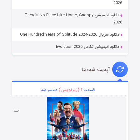
2026
دانلود انیمیشن There’s No Place Like Home, Snoopy
2026
دانلود سریال One Hundred Years of Solitude 2024-2026
دانلود انیمیشن تکامل Evolution 2026
آپدیت شده‌ها
۱ (زیرنویس)
قسمت
منتشر شد