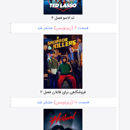
تد لاسو فصل ۴
۶ (زیرنویس)
قسمت
منتشر شد
فروشگاهی برای قاتلان فصل ۲
۱۰ (زیرنویس)
قسمت
منتشر شد