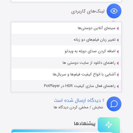
لینک‌های کاربردی
سینمای آنلاین دوستی‌ها
تغییر زبان فیلم‌های دو زبانه
اضافه کردن صدای دوبله به ویدئو
راهنمای دانلود از سایت دوستی ها
آشنایی با انواع کیفیت فیلم‌ها و سریال‌ها
راهنمای فعال سازی کیفیت HDR در PotPlayer
۲
دیدگاه ارسال شده است
نمایش / مخفی کردن دیدگاه ها
پیشنهادها