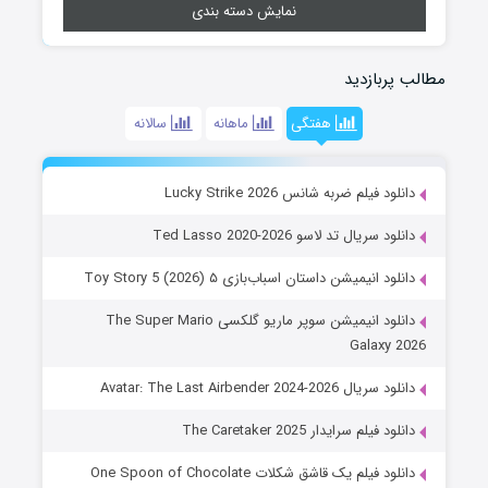
نمایش دسته بندی
مطالب پربازدید
هفتگی
ماهانه
سالانه
دانلود فیلم ضربه شانس Lucky Strike 2026
دانلود سریال تد لاسو Ted Lasso 2020-2026
دانلود انیمیشن داستان اسباب‌بازی ۵ Toy Story 5 (2026)
دانلود انیمیشن سوپر ماریو گلکسی The Super Mario
Galaxy 2026
دانلود سریال Avatar: The Last Airbender 2024-2026
دانلود فیلم سرایدار The Caretaker 2025
دانلود فیلم یک قاشق شکلات One Spoon of Chocolate