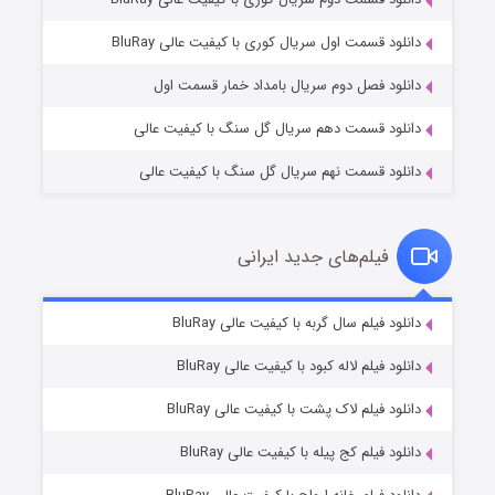
مردگان متحرک: شهر مرده ۳
۲ (زیرنویس)
قسمت
منتشر شد
دانلود قسمت اول سریال کوری با کیفیت عالی BluRay
دانلود فصل دوم سریال بامداد خمار قسمت اول
دانلود قسمت دهم سریال گل سنگ با کیفیت عالی
دانلود قسمت نهم سریال گل سنگ با کیفیت عالی
فیلم‌های جدید ایرانی
شکست استوارت در نجات جهان
۷ (زیرنویس)
دانلود فیلم سال گربه با کیفیت عالی BluRay
قسمت
منتشر شد
دانلود فیلم لاله کبود با کیفیت عالی BluRay
دانلود فیلم لاک پشت با کیفیت عالی BluRay
دانلود فیلم کج‌ پیله با کیفیت عالی BluRay