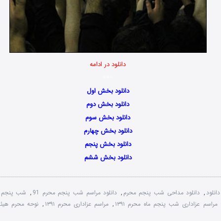
دانلود در ادامه
===
دانلود بخش اول
دانلود بخش دوم
دانلود بخش سوم
دانلود بخش چهارم
دانلود بخش پنجم
دانلود بخش ششم
دانلود
,
دانلود مداحی شب پنجم محرم
,
دانلود مراسم شب پنجم محرم 91
,
شب پنجم م
مراسم عزاداری شب پنجم ماه محرم ۱۳۹۱
,
مراسم عزاداری محرم ۱۳۹۱
,
نوحه محرم هیئت 