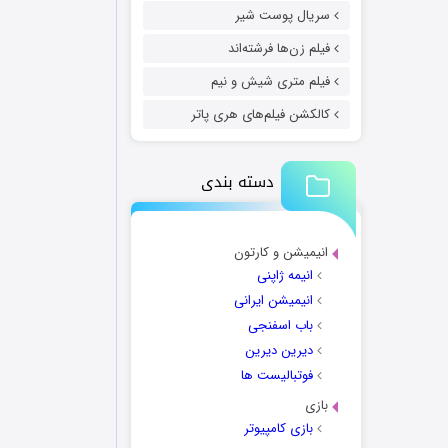
سریال پوست شیر
فیلم زن‌ها فرشته‌اند
فیلم متری شیش و نیم
کالکشن فیلم‌های هری پاتر
دسته بندی
انیمیشن و کارتون
انیمه ژاپنی
انیمیشن ایرانی
باب اسفنجی
دیرین دیرین
فوتبالیست ها
بازی
بازی کامپیوتر