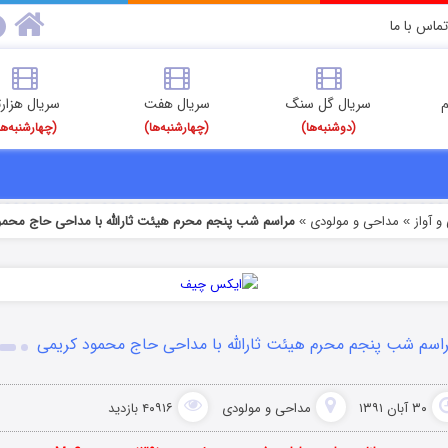
تماس با ما
م
سریال گل سنگ
سریال هفت
سریال هزارت
(دوشنبه‌ها)
(چهارشنبه‌ها)
(چهارشنبه‌ها
 آواز
مداحی و مولودی
مراسم شب پنجم محرم هیئت ثارالله با مداحی حاج محمو
»
»
اسم شب پنجم محرم هیئت ثارالله با مداحی حاج محمود کریمی
۳۰ آبان ۱۳۹۱
مداحی و مولودی
۴۰۹۱۶ بازدید