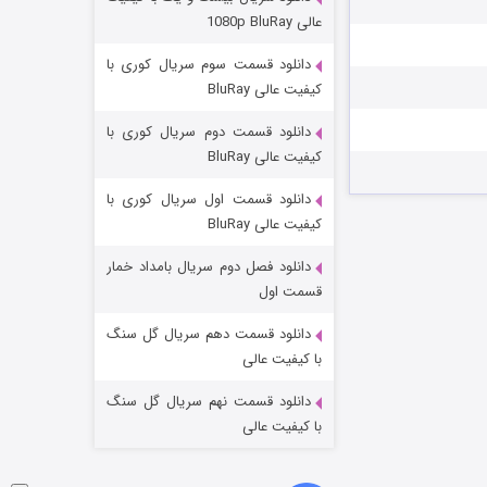
مردگان متحرک: شهر مرده ۳
عالی 1080p BluRay
۲ (زیرنویس)
قسمت
منتشر شد
دانلود قسمت سوم سریال کوری با
کیفیت عالی BluRay
دانلود قسمت دوم سریال کوری با
کیفیت عالی BluRay
دانلود قسمت اول سریال کوری با
کیفیت عالی BluRay
دانلود فصل دوم سریال بامداد خمار
شکست استوارت در نجات جهان
قسمت اول
۷ (زیرنویس)
قسمت
منتشر شد
دانلود قسمت دهم سریال گل سنگ
با کیفیت عالی
دانلود قسمت نهم سریال گل سنگ
با کیفیت عالی