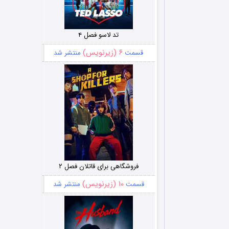
تد لاسو فصل ۴
۶ (زیرنویس)
قسمت
منتشر شد
فروشگاهی برای قاتلان فصل ۲
۱۰ (زیرنویس)
قسمت
منتشر شد