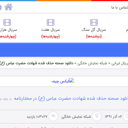
تماس با ما
م
سریال گل سنگ
سریال هفت
سریال هزارت
(دوشنبه‌ها)
(چهارشنبه‌ها)
(چهارشنبه‌ها
یال ایرانی
شبکه نمایش خانگی
دانلود صحنه حذف شده شهادت حضرت عباس (ع) د
»
»
نلود صحنه حذف شده شهادت حضرت عباس (ع) در مختارنامه
۰۲ آذر ۱۳۹۱
شبکه نمایش خانگی
۱۰۳۰۲۷ بازدید