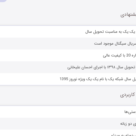
شنهادی
مه یک یک به مناسبت تحویل سال
ت عالی
۱ با اجرای احسان علیخانی
ل سال شبکه یک با نام یک یک ویژه نوروز 1395
کاربردی
ستی‌ها
ی دو زبانه
دوبله به ویدئو