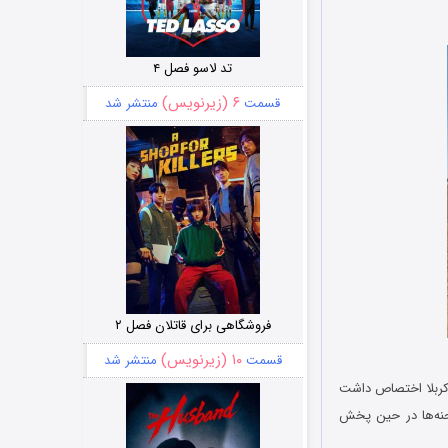
تد لاسو فصل ۴
۶ (زیرنویس)
قسمت
منتشر شد
فروشگاهی برای قاتلان فصل ۲
۱۰ (زیرنویس)
قسمت
منتشر شد
کربلا اختصاص داشت
صحنه‌ها در حین پخش