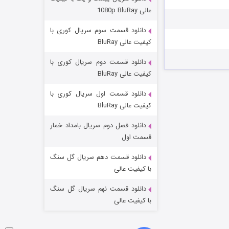
مردگان متحرک: شهر مرده ۳
عالی 1080p BluRay
۲ (زیرنویس)
قسمت
منتشر شد
دانلود قسمت سوم سریال کوری با
کیفیت عالی BluRay
دانلود قسمت دوم سریال کوری با
کیفیت عالی BluRay
دانلود قسمت اول سریال کوری با
کیفیت عالی BluRay
دانلود فصل دوم سریال بامداد خمار
شکست استوارت در نجات جهان
قسمت اول
۷ (زیرنویس)
قسمت
منتشر شد
دانلود قسمت دهم سریال گل سنگ
با کیفیت عالی
دانلود قسمت نهم سریال گل سنگ
با کیفیت عالی