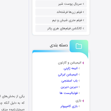
سریال پوست شیر
فیلم زن‌ها فرشته‌اند
فیلم متری شیش و نیم
کالکشن فیلم‌های هری پاتر
دسته بندی
انیمیشن و کارتون
انیمه ژاپنی
انیمیشن ایرانی
باب اسفنجی
دیرین دیرین
فوتبالیست ها
یکی از بخش‌های 
بازی
که به دلیل آنکه چ
بازی کامپیوتر
«مختارنامه» حذف شد