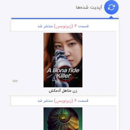
آپدیت شده‌ها
۴ (زیرنویس)
قسمت
منتشر شد
زن متاهل آدمکش
۶ (زیرنویس)
قسمت
منتشر شد