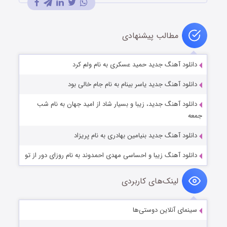
مطالب پیشنهادی
دانلود آهنگ جدید حمید عسکری به نام ولم کرد
دانلود آهنگ جدید یاسر بینام به نام جام خالی بود
دانلود آهنگ جديد، زیبا و بسیار شاد از امید جهان به نام شب
جمعه
دانلود آهنگ جدید بنیامین بهادری به نام پریزاد
دانلود آهنگ زیبا و احساسی مهدی احمدوند به نام روزای دور از تو
لینک‌های کاربردی
سینمای آنلاین دوستی‌ها