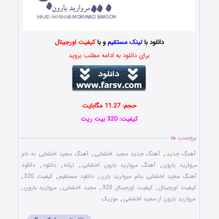
دانلود با
لینک مستقیم
و با
کیفیت اورجینال
برای دانلود به ادامه مطلب بروید
حجم: 11.27 مگابایت
کیفیت: 320 بیت ریت
برچسب ها
آهنگ جدید
,
آهنگ جدید مجید اخشابی
,
آهنگ مجید اخشابی به نام
مروارید بارون
,
آهنگ مروارید بارون اخشابی
,
ترانه
,
دانلود
,
دانلود
آهنگ مجید اخشابی بنام مروارید بارن
,
دانلود مستقیم
,
کیفیت 320
,
کیفیت اورجینال
,
کیفیت اورجینال 320
,
مجید اخشابی
,
مروارید بارون
,
مروارید بارون از مجید اخشابی
,
موزیک