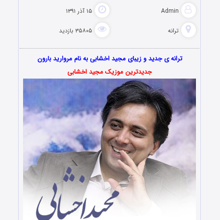
Admin
۱۵ آذر ۱۳۹۱
ترانه
۳۵۸۰۵ بازدید
ترانه ی جدید و زیبای مجید اخشابی به نام مروارید بارون
جدیدترین موزیک مجید اخشابی