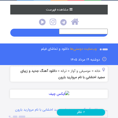
مشاهده فهرست
وب‌سایت دوستی‌ها
دانلود و تماشای فیلم
دوشنبه ۱۹ مرداد ۱۴۰۵
خانه
موسیقی و آواز
ترانه
دانلود آهنگ جدید و زیبای
»
»
»
مجید اخشابی با نام مروارید بارون
دانلود آهنگ جدید و زیبای مجید اخشابی با نام مروارید بارون
نظر
۲