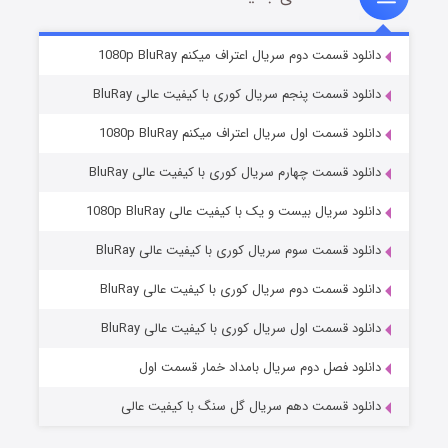
۵ (زیرنویس)
قسمت
منتشر شد
دانلود قسمت دوم سریال اعتراف میکنم 1080p BluRay
دانلود قسمت پنجم سریال کوری با کیفیت عالی BluRay
دانلود قسمت اول سریال اعتراف میکنم 1080p BluRay
دانلود قسمت چهارم سریال کوری با کیفیت عالی BluRay
دانلود سریال بیست و یک با کیفیت عالی 1080p BluRay
دانلود قسمت سوم سریال کوری با کیفیت عالی BluRay
وستی ها
۱ (زیرنویس)
قسمت
منتشر شد
دانلود قسمت دوم سریال کوری با کیفیت عالی BluRay
دانلود قسمت اول سریال کوری با کیفیت عالی BluRay
دانلود فصل دوم سریال بامداد خمار قسمت اول
دانلود قسمت دهم سریال گل سنگ با کیفیت عالی