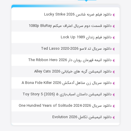
دانلود فیلم ضربه شانس Lucky Strike 2026
دانلود قسمت دوم سریال اعتراف میکنم 1080p BluRay
دانلود فیلم زندان Lock Up 1989
دانلود سریال تد لاسو Ted Lasso 2020-2026
دانلود انیمه قهرمان روبان دار The Ribbon Hero 2026
دانلود انیمیشن گربه های خیابانی Alley Cats 2026
دانلود سریال زن متاهل آدمکش A Bona Fide Killer 2026
دانلود انیمیشن داستان اسباب‌بازی ۵ Toy Story 5 (2026)
دانلود سریال One Hundred Years of Solitude 2024-2026
دانلود انیمیشن تکامل Evolution 2026