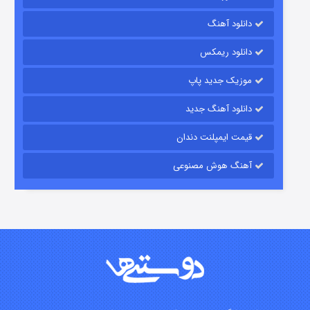
شکست استوارت در نجات جهان
دانلود آهنگ
۷ (زیرنویس)
قسمت
منتشر شد
دانلود ریمکس
موزیک جدید پاپ
دانلود آهنگ جدید
قیمت ایمپلنت دندان
آهنگ هوش مصنوعی
شوگر فصل ۲
۷ (زیرنویس)
قسمت
منتشر شد