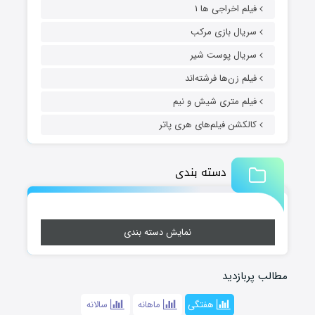
فیلم اخراجی ها ۱
سریال بازی مرکب
سریال پوست شیر
فیلم زن‌ها فرشته‌اند
فیلم متری شیش و نیم
کالکشن فیلم‌های هری پاتر
دسته بندی
نمایش دسته بندی
مطالب پربازدید
هفتگی
ماهانه
سالانه