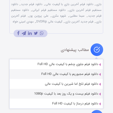
بازی
,
دانلود فیلم آخرین بازی با کیفیت عالی
,
دانلود فیلم جدید
,
دانلود
مستقیم فیلم آخرین بازی
,
دانلود مستقیم فیلم ایرانی
,
دانلود مستقیم
فیلم جدید
,
سیما مطلبی
,
شهره مکری
,
علی پروین پور
,
فیلم آخرین
بازی
,
فیلم جدید آخرین بازی
,
کیفیت عالی DVDRip
,
مهدی امینی خواه
مطالب پیشنهادی
دانلود فیلم جلوی چشم با کیفیت عالی Full HD
دانلود فیلم مجبوریم با کیفیت عالی Full HD
دانلود فیلم تلخ اما شیرین با کیفیت عالی
دانلود فیلم بیست و یک روز بعد با کیفیت 1080p
دانلود فیلم درساژ با کیفیت Full HD