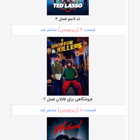
تد لاسو فصل ۴
۶ (زیرنویس)
قسمت
منتشر شد
فروشگاهی برای قاتلان فصل ۲
۱۰ (زیرنویس)
قسمت
منتشر شد