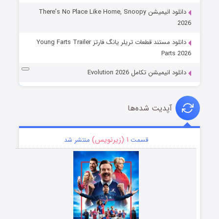
دانلود انیمیشن There’s No Place Like Home, Snoopy
2026
دانلود مستند قطعات تریلر یانگ فارتز Young Farts Trailer
Parts 2026
دانلود انیمیشن تکامل Evolution 2026
آپدیت شده‌ها
۱ (زیرنویس)
قسمت
منتشر شد