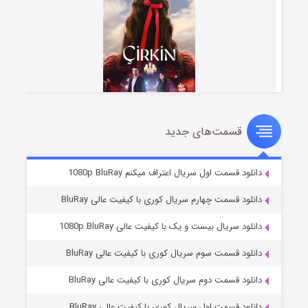
قسمت‌های جدید
سریال زشت
۲ (زیرنویس)
قسمت
منتشر شد
دانلود قسمت اول سریال اعتراف میکنم 1080p BluRay
دانلود قسمت چهارم سریال کوری با کیفیت عالی BluRay
دانلود سریال بیست و یک با کیفیت عالی 1080p BluRay
دانلود قسمت سوم سریال کوری با کیفیت عالی BluRay
دانلود قسمت دوم سریال کوری با کیفیت عالی BluRay
دانلود قسمت اول سریال کوری با کیفیت عالی BluRay