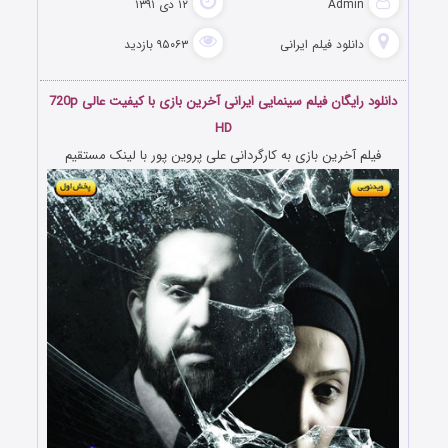
Admin
۱۲ دی ۱۳۹۱
دانلود فیلم‌ ایرانی
۹۵۰۶۳ بازدید
دانلود رایگان فیلم سینمایی ایرانی آخرین بازی با کیفیت عالی 720p
HD
فیلم آخرین بازی به کارگردانی علی پروین پور با لینک مستقیم