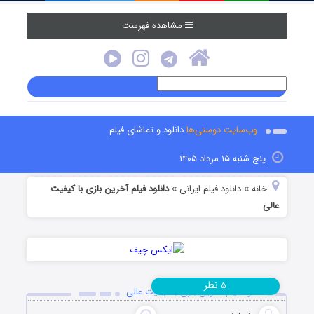
مشاهده فهرست
وب‌سایت دوستی‌ها
دانلود و تماشای فیلم
پنج شنبه ۱۵ مرداد ۱۴۰۵
خانه
دانلود فیلم‌ ایرانی
دانلود فیلم آخرین بازی با کیفیت
»
»
عالی
نظر
۵
دانلود فیلم آخرین بازی با کیفیت عالی