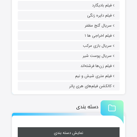
فیلم بادیگارد
فیلم دایره زنگی
سریال گنج مظفر
فیلم اخراجی ها ۱
سریال بازی مرکب
سریال پوست شیر
فیلم زن‌ها فرشته‌اند
فیلم متری شیش و نیم
کالکشن فیلم‌های هری پاتر
دسته بندی
نمایش دسته بندی