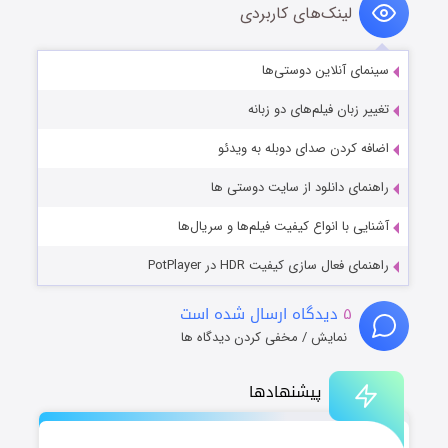
لینک‌های کاربردی
سینمای آنلاین دوستی‌ها
تغییر زبان فیلم‌های دو زبانه
اضافه کردن صدای دوبله به ویدئو
راهنمای دانلود از سایت دوستی ها
آشنایی با انواع کیفیت فیلم‌ها و سریال‌ها
راهنمای فعال سازی کیفیت HDR در PotPlayer
۵
دیدگاه ارسال شده است
نمایش / مخفی کردن دیدگاه ها
پیشنهادها