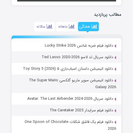
مطالب پربازدید
هفتگی
ماهانه
سالانه
دانلود فیلم ضربه شانس Lucky Strike 2026
دانلود سریال تد لاسو Ted Lasso 2020-2026
دانلود انیمیشن داستان اسباب‌بازی ۵ Toy Story 5 (2026)
دانلود انیمیشن سوپر ماریو گلکسی The Super Mario
Galaxy 2026
دانلود سریال Avatar: The Last Airbender 2024-2026
دانلود فیلم سرایدار The Caretaker 2025
دانلود فیلم یک قاشق شکلات One Spoon of Chocolate
2026