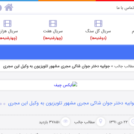
تماس با ما
م
سریال گل سنگ
سریال هفت
سریال هزارت
(دوشنبه‌ها)
(چهارشنبه‌ها)
(چهارشنبه‌ها
طالب جالب
جوابیه دختر جوان شاکی مجری مشهور تلویزیون به وکیل این مجری
»
ابیه دختر جوان شاکی مجری مشهور تلویزیون به وکیل این مجری
۲۲ دی ۱۳۹۱
مطالب جالب
۳۷۸۵۱ بازدید