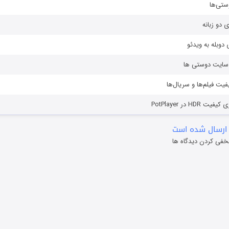
ستی‌ها
ی دو زبانه
دوبله به ویدئو
ز سایت دوستی ها
یفیت فیلم‌ها و سریال‌ها
HD در PotPlayer
ارسال شده است
خفی کردن دیدگاه ها