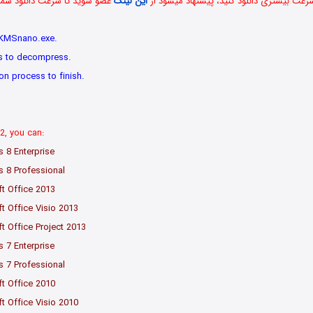
 سرعت بیشتری دانلود کنید، پیشنهاد میشود از
این لینک
عضو شوید تا سرعت دانلود شما 
 KMSnano.exe.
les to decompress.
ion process to finish.
, you can:
 8 Enterprise
s 8 Professional
ft Office 2013
ft Office Visio 2013
ft Office Project 2013
 7 Enterprise
s 7 Professional
ft Office 2010
ft Office Visio 2010