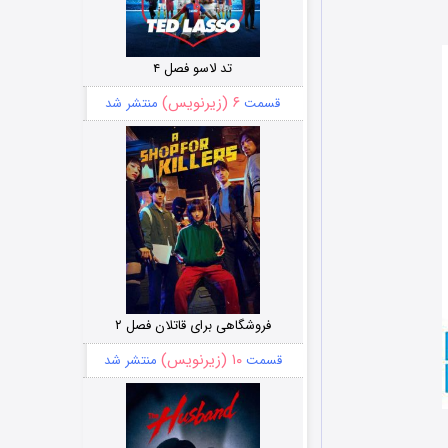
تد لاسو فصل ۴
۶ (زیرنویس)
قسمت
منتشر شد
فروشگاهی برای قاتلان فصل ۲
۱۰ (زیرنویس)
قسمت
منتشر شد