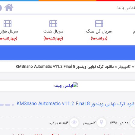
تماس با ما
م
سریال گل سنگ
سریال هفت
سریال هزارت
(دوشنبه‌ها)
(چهارشنبه‌ها)
(چهارشنبه‌ها
کامپیوتر
دانلود کرک نهایی ویندوز 8 KMSnano Automatic v11.2 Final
»
ود کرک نهایی ویندوز 8 KMSnano Automatic v11.2 Final
۲۸ دی ۱۳۹۱
کامپیوتر
۵۱۱۸۶ بازدید