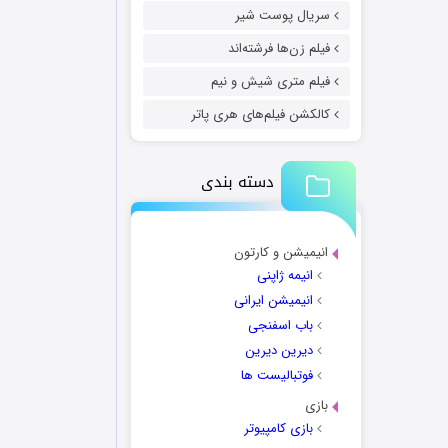
سریال پوست شیر
فیلم زن‌ها فرشته‌اند
فیلم متری شیش و نیم
کالکشن فیلم‌های هری پاتر
دسته بندی
انیمیشن و کارتون
انیمه ژاپنی
انیمیشن ایرانی
باب اسفنجی
دیرین دیرین
فوتبالیست ها
بازی
بازی کامپیوتر