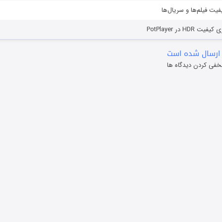
یفیت فیلم‌ها و سریال‌ها
HD در PotPlayer
ارسال شده است
خفی کردن دیدگاه ها