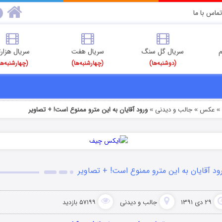
تماس با ما
م
سریال گل سنگ
سریال هفت
سریال هزارت
(دوشنبه‌ها)
(چهارشنبه‌ها)
(چهارشنبه‌ها
عکس
جالب و دیدنی
ورود آقایان به این مترو ممنوع است! + تصاویر
»
»
ود آقایان به این مترو ممنوع است! + تصاویر
۲۹ دی ۱۳۹۱
جالب و دیدنی
۵۷۱۹۹ بازدید