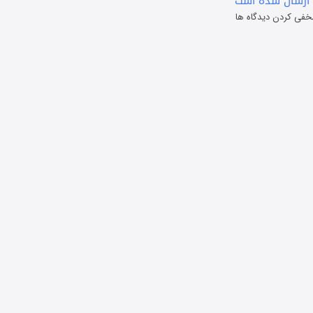
ارسال شده است
خفی کردن دیدگاه ها