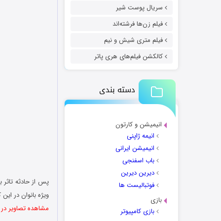
سریال پوست شیر
فیلم زن‌ها فرشته‌اند
فیلم متری شیش و نیم
کالکشن فیلم‌های هری پاتر
دسته بندی
انیمیشن و کارتون
انیمه ژاپنی
انیمیشن ایرانی
باب اسفنجی
دیرین دیرین
پس از حادثه تاثر 
فوتبالیست ها
ویژه بانوان در این
بازی
مشاهده تصاویر در 
بازی کامپیوتر