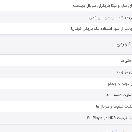
سارا و نیکا بازیگران سریال پایتخت
 در شب عروسی علی دایی
ب از سوء استفاده یک بازیکن فوتبال!
کاربردی
ستی‌ها
ی دو زبانه
دوبله به ویدئو
ز سایت دوستی ها
یفیت فیلم‌ها و سریال‌ها
HD در PotPlayer