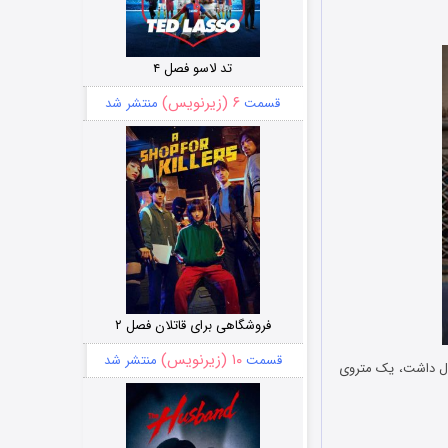
تد لاسو فصل ۴
۶ (زیرنویس)
قسمت
منتشر شد
فروشگاهی برای قاتلان فصل ۲
۱۰ (زیرنویس)
قسمت
منتشر شد
بال داشت، یک متروی