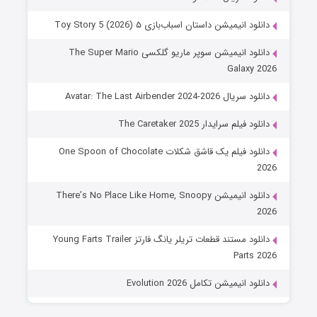
دانلود انیمیشن داستان اسباب‌بازی ۵ Toy Story 5 (2026)
دانلود انیمیشن سوپر ماریو گلکسی The Super Mario
Galaxy 2026
دانلود سریال Avatar: The Last Airbender 2024-2026
دانلود فیلم سرایدار The Caretaker 2025
دانلود فیلم یک قاشق شکلات One Spoon of Chocolate
2026
دانلود انیمیشن There’s No Place Like Home, Snoopy
2026
دانلود مستند قطعات تریلر یانگ فارتز Young Farts Trailer
Parts 2026
دانلود انیمیشن تکامل Evolution 2026