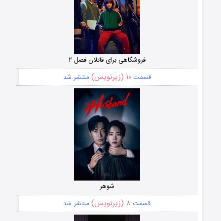
فروشگاهی برای قاتلان فصل ۲
۱۰ (زیرنویس)
قسمت
منتشر شد
شوهر
۸ (زیرنویس)
قسمت
منتشر شد