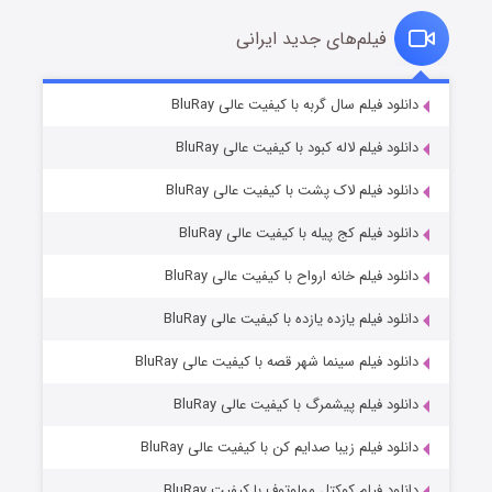
فیلم‌های جدید ایرانی
شکست استوارت در نجات جهان
۷ (زیرنویس)
دانلود فیلم سال گربه با کیفیت عالی BluRay
قسمت
منتشر شد
دانلود فیلم لاله کبود با کیفیت عالی BluRay
دانلود فیلم لاک پشت با کیفیت عالی BluRay
دانلود فیلم کج‌ پیله با کیفیت عالی BluRay
دانلود فیلم خانه ارواح با کیفیت عالی BluRay
دانلود فیلم یازده یازده با کیفیت عالی BluRay
شوگر فصل ۲
دانلود فیلم سینما شهر قصه با کیفیت عالی BluRay
۷ (زیرنویس)
قسمت
منتشر شد
دانلود فیلم پیشمرگ با کیفیت عالی BluRay
دانلود فیلم زیبا صدایم کن با کیفیت عالی BluRay
دانلود فیلم کوکتل مولوتوف با کیفیت BluRay