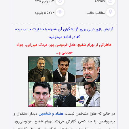
Admin
۰۳ بهمن ۱۳۹۱
مطالب جالب
۵۵۲۷۲ بازدید
گزارش بازی دربی برای گزارشگران آن همراه با خاطرات جالب بوده
که در ادامه میخوانید
خاطراتی از بهرام شفیع، عادل فردوسی پور، مزدک میرزایی، جواد
خیابانی و…
در حالی که هنوز مشخص نیست
هفتاد و ششمین
دیدار استقلال و
پرسپولیس را چه کسی گزارش می‌کند بهرام شفیع، فردوسی‌پور،