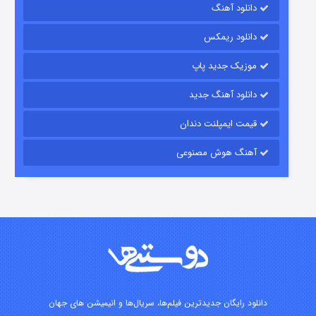
رویایی برای تو
دانلود آهنگ
۱۵ (دوبله)
قسمت
منتشر شد
دانلود ریمکس
موزیک جدید پاپ
دانلود آهنگ جدید
قیمت ایمپلنت دندان
آهنگ هوش مصنوعی
زیرزمین
۲ (دوبله)
قسمت
منتشر شد
دانلود رایگان جدیدترین فیلم‌ها، سریال‌ها و انیمیشن های جهان