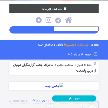
مشاهده فهرست
وب‌سایت دوستی‌ها
دانلود و تماشای فیلم
جمعه ۱۶ مرداد ۱۴۰۵
خانه
اخبار
مطالب جالب
خاطرات جالب گزارشگران فوتبال
»
»
»
از دربی پایتخت
نظر
هیچ
خاطرات جالب گزارشگران فوتبال از دربی پایتخت