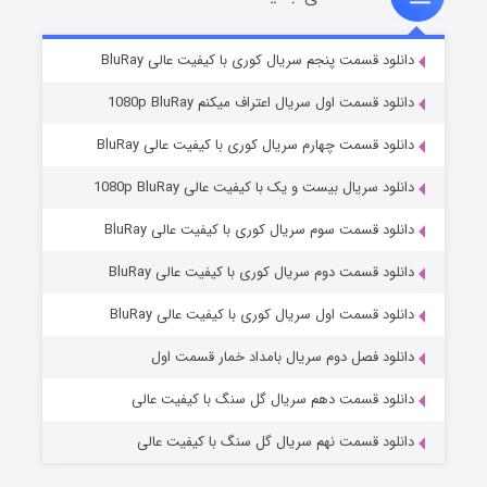
۲ (زیرنویس)
قسمت
منتشر شد
دانلود قسمت پنجم سریال کوری با کیفیت عالی BluRay
دانلود قسمت اول سریال اعتراف میکنم 1080p BluRay
دانلود قسمت چهارم سریال کوری با کیفیت عالی BluRay
دانلود سریال بیست و یک با کیفیت عالی 1080p BluRay
دانلود قسمت سوم سریال کوری با کیفیت عالی BluRay
دانلود قسمت دوم سریال کوری با کیفیت عالی BluRay
مردگان متحرک: شهر مرده ۳
۲ (زیرنویس)
قسمت
منتشر شد
دانلود قسمت اول سریال کوری با کیفیت عالی BluRay
دانلود فصل دوم سریال بامداد خمار قسمت اول
دانلود قسمت دهم سریال گل سنگ با کیفیت عالی
دانلود قسمت نهم سریال گل سنگ با کیفیت عالی