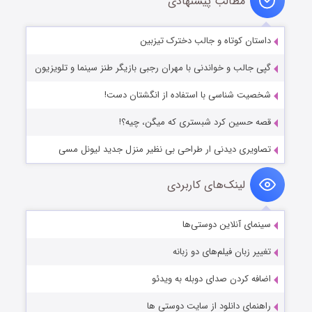
مطالب پیشنهادی
داستان کوتاه و جالب دخترک تیزبین
گپی جالب و خواندنی با مهران رجبی بازیگر طنز سینما و تلویزیون
شخصيت شناسی با استفاده از انگشتان دست!
قصه حسین کرد شبستری که میگن، چیه؟!
تصاویری دیدنی ار طراحی بی نظیر منزل جدید لیونل مسی
لینک‌های کاربردی
سینمای آنلاین دوستی‌ها
تغییر زبان فیلم‌های دو زبانه
اضافه کردن صدای دوبله به ویدئو
راهنمای دانلود از سایت دوستی ها