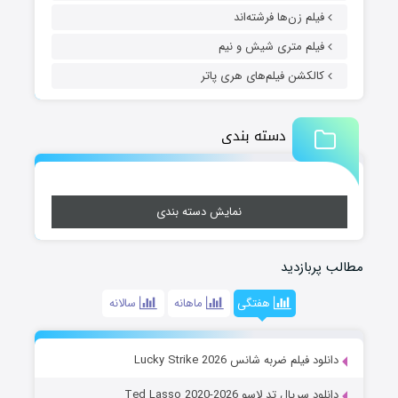
فیلم زن‌ها فرشته‌اند
فیلم متری شیش و نیم
کالکشن فیلم‌های هری پاتر
دسته بندی
نمایش دسته بندی
مطالب پربازدید
هفتگی
ماهانه
سالانه
دانلود فیلم ضربه شانس Lucky Strike 2026
دانلود سریال تد لاسو Ted Lasso 2020-2026