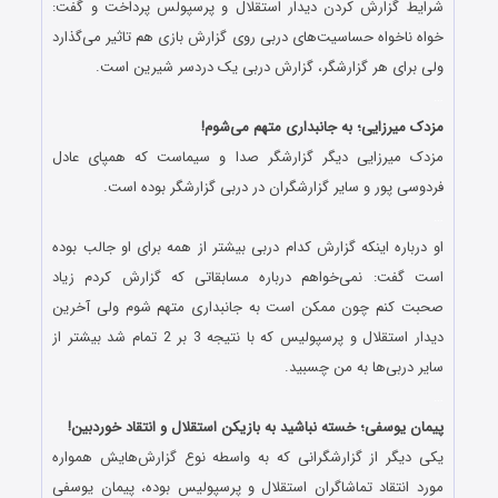
شرایط گزارش کردن دیدار استقلال و پرسپولس پرداخت و گفت:
خواه ناخواه حساسیت‌های دربی روی گزارش بازی هم تاثیر می‌گذارد
ولی برای هر گزارشگر، گزارش دربی یک دردسر شیرین است.
…
مزدک میرزایی؛ به جانبداری متهم می‌شوم!
مزدک میرزایی دیگر گزارشگر صدا و سیماست که همپای عادل
فردوسی پور و سایر گزارشگران در دربی گزارشگر بوده است.
…
او درباره اینکه گزارش کدام دربی بیشتر از همه برای او جالب بوده
است گفت: نمی‌خواهم درباره مسابقاتی که گزارش کردم زیاد
صحبت کنم چون ممکن است به جانبداری متهم شوم ولی آخرین
دیدار استقلال و پرسپولیس که با نتیجه 3 بر 2 تمام شد بیشتر از
سایر دربی‌ها به من چسبید.
…
پیمان یوسفی؛ خسته نباشید به بازیکن استقلال و انتقاد خوردبین!
یکی دیگر از گزارشگرانی که به واسطه نوع گزارش‌هایش همواره
مورد انتقاد تماشاگران استقلال و پرسپولیس بوده، پیمان یوسفی