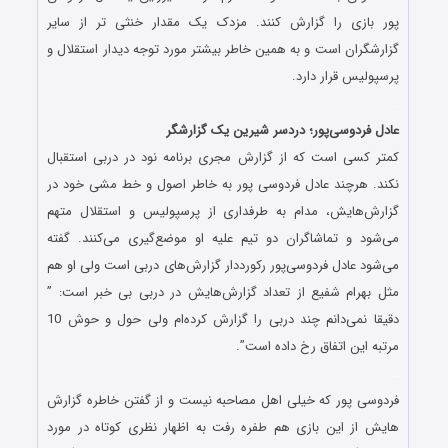
پور بازی را گزارش کنند. مزدک یک مقدار خنثی تر از سایر
گزارشگران است و به همین خاطر بیشتر مورد توجه دیدار استقلال و
پرسپولیس قرار دارد.
…
عادل فردوسی‌پور؛ دردسر شیرین یک گزارشگر
کمتر کسی است که از گزارش مجری برنامه نود در دربی استقبال
نکند. هرچند عادل فردوسی پور به خاطر اصول و خط مشی خود در
گزارش‌هایش، مدام به طرفداری از پرسپولیس و استقلال متهم
می‌شود و تماشاگران دو تیم علیه او موضع‌گیری می‌کنند. گفته
می‌شود عادل فردوسی‌پور رکورددار گزارش‌های دربی است ولی او هم
مثل بهرام شفیع از تعداد گزارش‌هایش در دربی بی خبر است: ”
دقیقا نمی‌دانم چند دربی را گزارش کرده‌ام ولی حول و حوش 10
مرتبه این اتفاق رخ داده است”.
…
فردوسی پور که خیلی اهل مصاحبه نیست و از گفتن خاطره گزارش
هایش از این بازی هم طفره رفت به اظهار نظری کوتاه در مورد