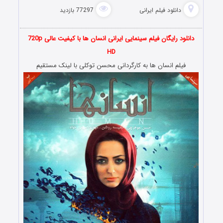
دانلود فیلم‌ ایرانی
77297 بازدید
دانلود رایگان فیلم سینمایی ایرانی انسان ها با کیفیت عالی 720p
HD
فیلم انسان ها به کارگردانی محسن توکلی با لینک مستقیم