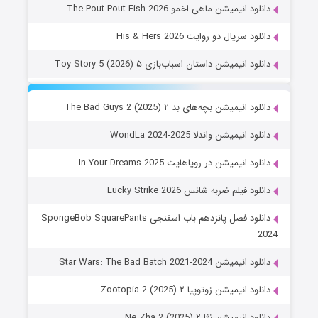
دانلود انیمیشن ماهی اخمو The Pout-Pout Fish 2026
دانلود سریال دو روایت His & Hers 2026
دانلود انیمیشن داستان اسباب‌بازی ۵ Toy Story 5 (2026)
دانلود انیمیشن بچه‌های بد ۲ The Bad Guys 2 (2025)
دانلود انیمیشن واندلا WondLa 2024-2025
دانلود انیمیشن در رویاهایت In Your Dreams 2025
دانلود فیلم ضربه شانس Lucky Strike 2026
دانلود فصل پانزدهم باب اسفنجی SpongeBob SquarePants
2024
دانلود انیمیشن Star Wars: The Bad Batch 2021-2024
دانلود انیمیشن زوتوپیا ۲ Zootopia 2 (2025)
دانلود انیمیشن نژا ۲ Ne Zha 2 (2025)