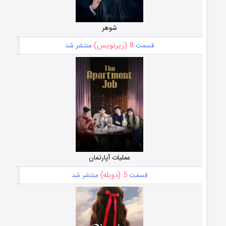
شوهر
8 (زیرنویس)
قسمت
منتشر شد
عملیات آپارتمان
5 (دوبله)
قسمت
منتشر شد