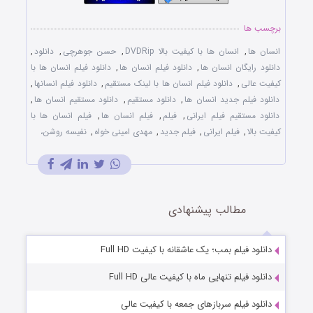
برچسب ها
انسان ها
,
انسان ها با کیفیت بالا DVDRip
,
حسن جوهرچی
,
دانلود
,
دانلود رایگان انسان ها
,
دانلود فیلم انسان ها
,
دانلود فیلم انسان ها با
کیفیت عالی
,
دانلود فیلم انسان ها با لینک مستقیم
,
دانلود فیلم انسانها
,
دانلود فیلم جدید انسان ها
,
دانلود مستقیم
,
دانلود مستقیم انسان ها
,
دانلود مستقیم فیلم ایرانی
,
فیلم
,
فیلم انسان ها
,
فیلم انسان ها با
کیفیت بالا
,
فیلم ایرانی
,
فیلم جدید
,
مهدی امینی خواه
,
نفیسه روشن،
مطالب پیشنهادی
دانلود فیلم بمب؛ یک عاشقانه با کیفیت Full HD
دانلود فیلم تنهایی ماه با کیفیت عالی Full HD
دانلود فیلم سربازهای جمعه با کیفیت عالی