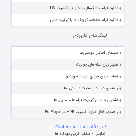
دانلود فیلم خشکسالی و دروغ با کیفیت HD
دانلود فیلم خانواده کوچک ما با کیفیت عالی
لینک‌های کاربردی
سینمای آنلاین دوستی‌ها
تغییر زبان فیلم‌های دو زبانه
اضافه کردن صدای دوبله به ویدئو
راهنمای دانلود از سایت دوستی ها
آشنایی با انواع کیفیت فیلم‌ها و سریال‌ها
راهنمای فعال سازی کیفیت HDR در PotPlayer
۲
دیدگاه ارسال شده است
نمایش / مخفی کردن دیدگاه ها