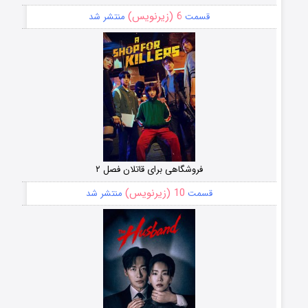
6 (زیرنویس)
قسمت
منتشر شد
فروشگاهی برای قاتلان فصل ۲
10 (زیرنویس)
قسمت
منتشر شد