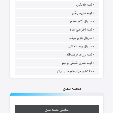
فیلم بادیگارد
فیلم دایره زنگی
سریال گنج مظفر
فیلم اخراجی ها ۱
سریال بازی مرکب
سریال پوست شیر
فیلم زن‌ها فرشته‌اند
فیلم متری شیش و نیم
کالکشن فیلم‌های هری پاتر
دسته بندی
نمایش دسته بندی