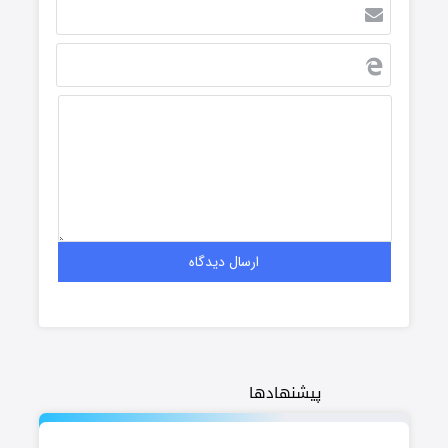
پیشنهادها