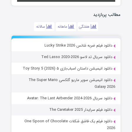
مطالب پربازدید
هفتگی
ماهانه
سالانه
دانلود فیلم ضربه شانس Lucky Strike 2026
دانلود سریال تد لاسو Ted Lasso 2020-2026
دانلود انیمیشن داستان اسباب‌بازی ۵ Toy Story 5 (2026)
دانلود انیمیشن سوپر ماریو گلکسی The Super Mario
Galaxy 2026
دانلود سریال Avatar: The Last Airbender 2024-2026
دانلود فیلم سرایدار The Caretaker 2025
دانلود فیلم یک قاشق شکلات One Spoon of Chocolate
2026