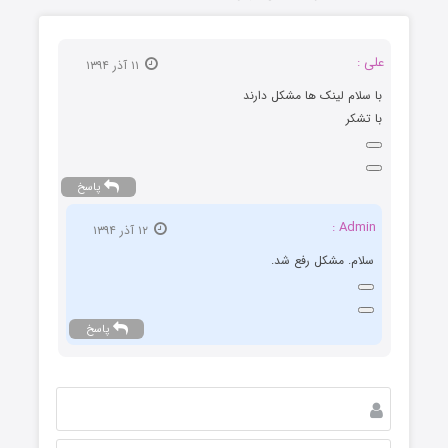
علی :
۱۱ آذر ۱۳۹۴
با سلام لینک ها مشکل دارند
با تشکر
پاسخ
Admin :
۱۲ آذر ۱۳۹۴
سلام. مشکل رفع شد.
پاسخ