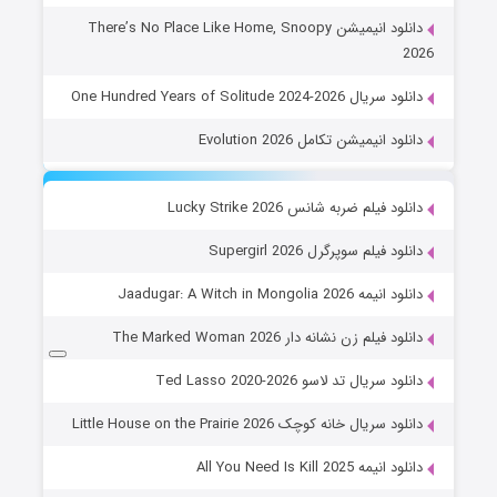
دانلود انیمیشن There’s No Place Like Home, Snoopy
2026
دانلود سریال One Hundred Years of Solitude 2024-2026
دانلود انیمیشن تکامل Evolution 2026
دانلود فیلم ضربه شانس Lucky Strike 2026
دانلود فیلم سوپرگرل Supergirl 2026
دانلود انیمه Jaadugar: A Witch in Mongolia 2026
دانلود فیلم زن نشانه دار The Marked Woman 2026
دانلود سریال تد لاسو Ted Lasso 2020-2026
دانلود سریال خانه کوچک Little House on the Prairie 2026
دانلود انیمه All You Need Is Kill 2025