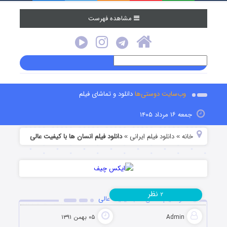
مشاهده فهرست
وب‌سایت دوستی‌ها
دانلود و تماشای فیلم
جمعه ۱۶ مرداد ۱۴۰۵
خانه
دانلود فیلم‌ ایرانی
دانلود فیلم انسان ها با کیفیت عالی
»
»
نظر
۲
دانلود فیلم انسان ها با کیفیت عالی
Admin
۰۵ بهمن ۱۳۹۱