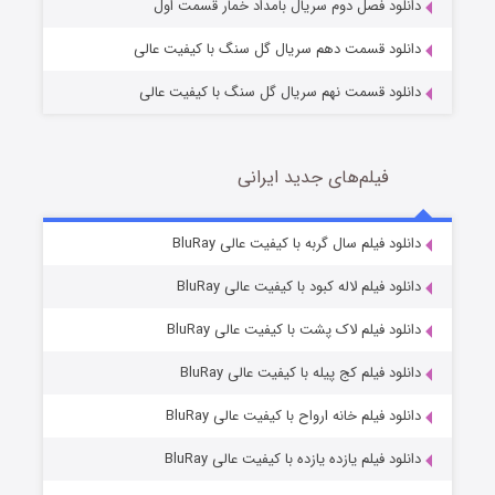
دانلود فصل دوم سریال بامداد خمار قسمت اول
دانلود قسمت دهم سریال گل سنگ با کیفیت عالی
دانلود قسمت نهم سریال گل سنگ با کیفیت عالی
فیلم‌های جدید ایرانی
شکست استوارت در نجات جهان
7 (زیرنویس)
دانلود فیلم سال گربه با کیفیت عالی BluRay
قسمت
منتشر شد
دانلود فیلم لاله کبود با کیفیت عالی BluRay
دانلود فیلم لاک پشت با کیفیت عالی BluRay
دانلود فیلم کج‌ پیله با کیفیت عالی BluRay
دانلود فیلم خانه ارواح با کیفیت عالی BluRay
دانلود فیلم یازده یازده با کیفیت عالی BluRay
شوگر فصل ۲