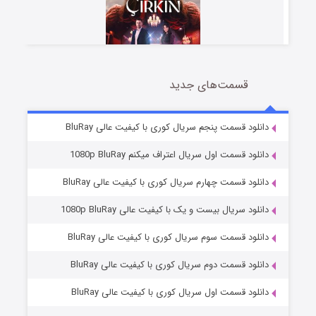
قسمت‌های جدید
سریال زشت
2 (زیرنویس)
قسمت
منتشر شد
دانلود قسمت پنجم سریال کوری با کیفیت عالی BluRay
دانلود قسمت اول سریال اعتراف میکنم 1080p BluRay
دانلود قسمت چهارم سریال کوری با کیفیت عالی BluRay
دانلود سریال بیست و یک با کیفیت عالی 1080p BluRay
دانلود قسمت سوم سریال کوری با کیفیت عالی BluRay
دانلود قسمت دوم سریال کوری با کیفیت عالی BluRay
مردگان متحرک: شهر مرده ۳
2 (زیرنویس)
قسمت
منتشر شد
دانلود قسمت اول سریال کوری با کیفیت عالی BluRay