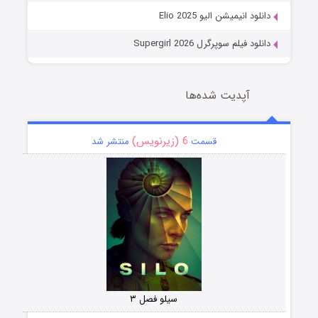
دانلود انیمیشن الیو Elio 2025
دانلود فیلم سوپرگرل Supergirl 2026
آپدیت شده‌ها
6 (زیرنویس)
قسمت
منتشر شد
سیلو فصل ۳