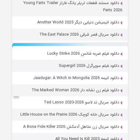
دانلود مستند قطعات تریلر یانگ فارتز Young Farts Trailer
Parts 2026
دانلود انیمیشن دنیایی دیگر Another World 2025
دانلود سریال قصر شرقی The East Palace 2026
دانلود فیلم ضربه شانس Lucky Strike 2026
دانلود فیلم سوپرگرل Supergirl 2026
دانلود انیمه Jaadugar: A Witch in Mongolia 2026
دانلود فیلم زن نشانه دار The Marked Woman 2026
دانلود سریال تد لاسو Ted Lasso 2020-2026
دانلود سریال خانه کوچک Little House on the Prairie 2026
دانلود سریال زن متاهل آدمکش A Bona Fide Killer 2026
دانلود انیمه All You Need Is Kill 2025