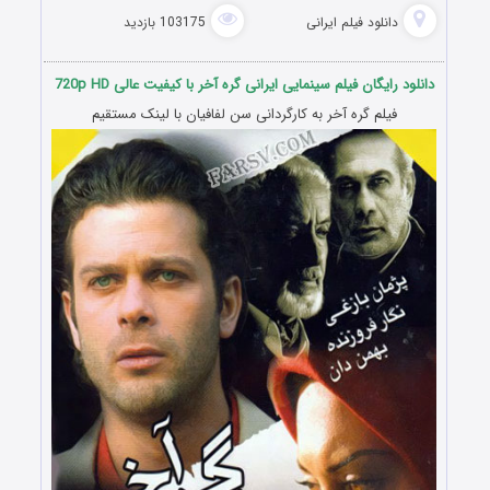
دانلود فیلم‌ ایرانی
103175 بازدید
دانلود رایگان فیلم سینمایی ایرانی گره آخر با کیفیت عالی 720p HD
فیلم گره آخر به کارگردانی سن لفافیان با لینک مستقیم