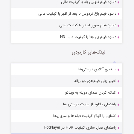
دانلود فیلم تنهایی باد با کیفیت عالی
دانلود فیلم باغ فردوس 5 بعد از ظهر با کیفیت عالی
دانلود فیلم سوپر استار با کیفیت عالی
دانلود فیلم بی وفا با کیفیت عالی HD
لینک‌های کاربردی
سینمای آنلاین دوستی‌ها
تغییر زبان فیلم‌های دو زبانه
اضافه کردن صدای دوبله به ویدئو
راهنمای دانلود از سایت دوستی ها
آشنایی با انواع کیفیت فیلم‌ها و سریال‌ها
راهنمای فعال سازی کیفیت HDR در PotPlayer