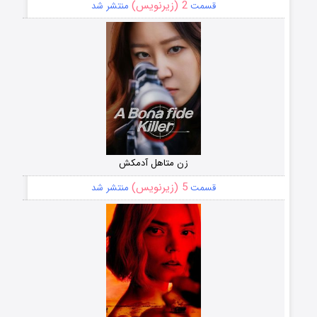
2 (زیرنویس)
قسمت
منتشر شد
زن متاهل آدمکش
5 (زیرنویس)
قسمت
منتشر شد