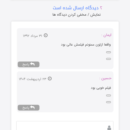
۲
دیدگاه ارسال شده است
نمایش / مخفی کردن دیدگاه ها
ایمان :
۳۱ مرداد ۱۳۹۲
واقعا ازتون ممنونم فیلمش عالی بود
پاسخ
حسین :
۲۳ اردیبهشت ۱۴۰۴
فیلم خوبی بود
پاسخ