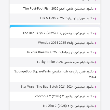
دانلود انیمیشن ماهی اخمو The Pout-Pout Fish 2026
دانلود سریال دو روایت His & Hers 2026
دانلود انیمیشن بچه‌های بد ۲ The Bad Guys 2 (2025)
دانلود انیمیشن واندلا WondLa 2024-2025
دانلود انیمیشن در رویاهایت In Your Dreams 2025
دانلود فیلم ضربه شانس Lucky Strike 2026
دانلود فصل پانزدهم باب اسفنجی SpongeBob SquarePants
2024
دانلود انیمیشن Star Wars: The Bad Batch 2021-2024
دانلود انیمیشن زوتوپیا ۲ Zootopia 2 (2025)
دانلود انیمیشن نژا ۲ Ne Zha 2 (2025)