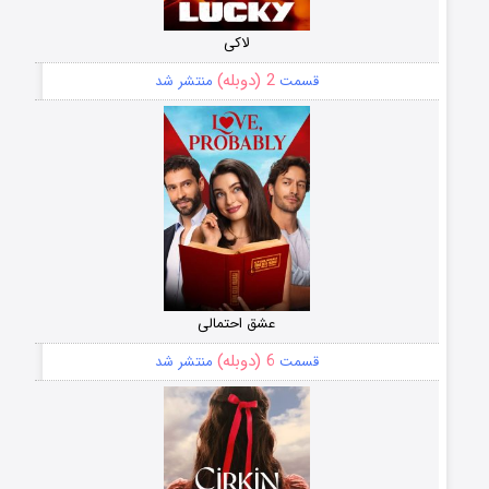
لاکی
2 (دوبله)
قسمت
منتشر شد
عشق احتمالی
6 (دوبله)
قسمت
منتشر شد