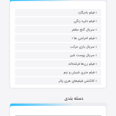
فیلم بادیگارد
فیلم دایره زنگی
سریال گنج مظفر
فیلم اخراجی ها ۱
سریال بازی مرکب
سریال پوست شیر
فیلم زن‌ها فرشته‌اند
فیلم متری شیش و نیم
کالکشن فیلم‌های هری پاتر
دسته بندی