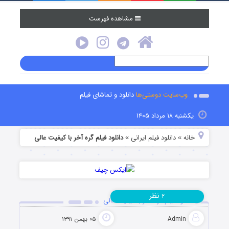
مشاهده فهرست
وب‌سایت دوستی‌ها
دانلود و تماشای فیلم
یکشنبه ۱۸ مرداد ۱۴۰۵
خانه
دانلود فیلم‌ ایرانی
دانلود فیلم گره آخر با کیفیت عالی
»
»
نظر
۲
دانلود فیلم گره آخر با کیفیت عالی
Admin
۰۵ بهمن ۱۳۹۱