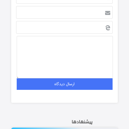
پیشنهادها