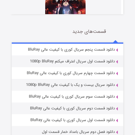
قسمت‌های جدید
سریال زشت
5 (زیرنویس)
قسمت
منتشر شد
دانلود قسمت پنجم سریال کوری با کیفیت عالی BluRay
دانلود قسمت اول سریال اعتراف میکنم 1080p BluRay
دانلود قسمت چهارم سریال کوری با کیفیت عالی BluRay
دانلود سریال بیست و یک با کیفیت عالی 1080p BluRay
دانلود قسمت سوم سریال کوری با کیفیت عالی BluRay
دانلود قسمت دوم سریال کوری با کیفیت عالی BluRay
وستی ها
1 (زیرنویس)
قسمت
منتشر شد
دانلود قسمت اول سریال کوری با کیفیت عالی BluRay
دانلود فصل دوم سریال بامداد خمار قسمت اول