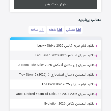
نمایش دسته بندی
مطالب پربازدید
هفتگی
ماهانه
سالانه
دانلود فیلم ضربه شانس Lucky Strike 2026
دانلود سریال تد لاسو Ted Lasso 2020-2026
دانلود سریال زن متاهل آدمکش A Bona Fide Killer 2026
دانلود انیمیشن داستان اسباب‌بازی ۵ Toy Story 5 (2026)
دانلود فیلم سرایدار The Caretaker 2025
دانلود سریال One Hundred Years of Solitude 2024-2026
دانلود انیمیشن تکامل Evolution 2026