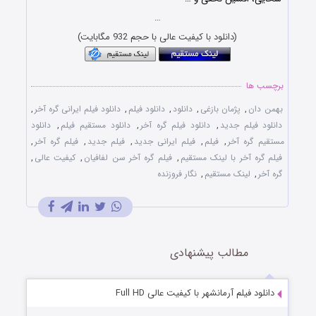
…
(دانلود با کیفیت عالی با حجم 932 مگابایت)
برچسب ها
بهمن دان
,
پژمان بازغی
,
دانلود
,
دانلود فیلم
,
دانلود فیلم ایرانی گره آخر
,
دانلود فیلم جدید
,
دانلود فیلم گره آخر
,
دانلود مستقیم فیلم
,
دانلود
مستقیم گره آخر
,
فیلم
,
فیلم ایرانی جدید
,
فیلم جدید
,
فیلم گره آخر
,
فیلم گره آخر با لینک مستقیم
,
فیلم گره آخر سن لفافيان
,
کیفیت عالی
,
گره آخر
,
لینک مستقیم
,
نگار فروزنده
مطالب پیشنهادی
دانلود فیلم آرمانشهر با کیفیت عالی Full HD