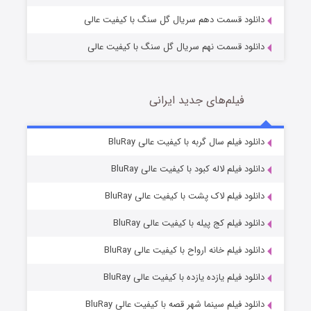
دانلود قسمت دهم سریال گل سنگ با کیفیت عالی
دانلود قسمت نهم سریال گل سنگ با کیفیت عالی
فیلم‌های جدید ایرانی
تد لاسو فصل ۴
6 (زیرنویس)
دانلود فیلم سال گربه با کیفیت عالی BluRay
قسمت
منتشر شد
دانلود فیلم لاله کبود با کیفیت عالی BluRay
دانلود فیلم لاک پشت با کیفیت عالی BluRay
دانلود فیلم کج‌ پیله با کیفیت عالی BluRay
دانلود فیلم خانه ارواح با کیفیت عالی BluRay
دانلود فیلم یازده یازده با کیفیت عالی BluRay
فروشگاهی برای قاتلان فصل ۲
دانلود فیلم سینما شهر قصه با کیفیت عالی BluRay