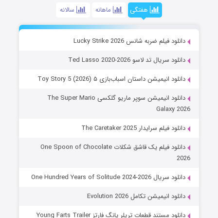
هفتگی
ماهانه
سالانه
دانلود فیلم ضربه شانس Lucky Strike 2026
دانلود سریال تد لاسو Ted Lasso 2020-2026
دانلود انیمیشن داستان اسباب‌بازی ۵ Toy Story 5 (2026)
دانلود انیمیشن سوپر ماریو گلکسی The Super Mario
Galaxy 2026
دانلود فیلم سرایدار The Caretaker 2025
دانلود فیلم یک قاشق شکلات One Spoon of Chocolate
2026
دانلود سریال One Hundred Years of Solitude 2024-2026
دانلود انیمیشن تکامل Evolution 2026
دانلود مستند قطعات تریلر یانگ فارتز Young Farts Trailer