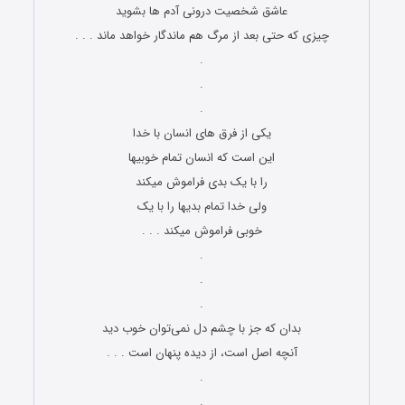
عاشق شخصیت درونی آدم ها بشوید
چیزی که حتی بعد از مرگ هم ماندگار خواهد ماند . . .
.
.
.
‫یکی از فرق های انسان با خدا
این است که انسان تمام خوبیها
را با یک بدی فراموش میکند
ولی خدا تمام بدیها را با یک
خوبی فراموش میکند . . .
.
.
.
بدان که جز با چشم دل نمی‌توان خوب دید
آنچه اصل است، از دیده پنهان است . . .
.
.