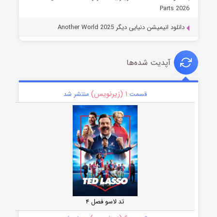
Parts 2026
دانلود انیمیشن دنیایی دیگر Another World 2025
آپدیت شده‌ها
۱ (زیرنویس)
قسمت
منتشر شد
تد لاسو فصل ۴