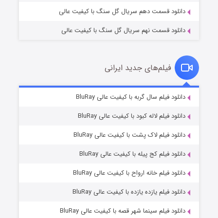
دانلود قسمت دهم سریال گل سنگ با کیفیت عالی
دانلود قسمت نهم سریال گل سنگ با کیفیت عالی
فیلم‌های جدید ایرانی
شکست استوارت در نجات جهان
۷ (زیرنویس)
دانلود فیلم سال گربه با کیفیت عالی BluRay
قسمت
منتشر شد
دانلود فیلم لاله کبود با کیفیت عالی BluRay
دانلود فیلم لاک پشت با کیفیت عالی BluRay
دانلود فیلم کج‌ پیله با کیفیت عالی BluRay
دانلود فیلم خانه ارواح با کیفیت عالی BluRay
دانلود فیلم یازده یازده با کیفیت عالی BluRay
شوگر فصل ۲
دانلود فیلم سینما شهر قصه با کیفیت عالی BluRay