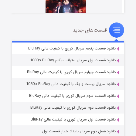
قسمت‌های جدید
سریال زشت
۲ (زیرنویس)
قسمت
منتشر شد
دانلود قسمت پنجم سریال کوری با کیفیت عالی BluRay
دانلود قسمت اول سریال اعتراف میکنم 1080p BluRay
دانلود قسمت چهارم سریال کوری با کیفیت عالی BluRay
دانلود سریال بیست و یک با کیفیت عالی 1080p BluRay
دانلود قسمت سوم سریال کوری با کیفیت عالی BluRay
دانلود قسمت دوم سریال کوری با کیفیت عالی BluRay
مردگان متحرک: شهر مرده ۳
۲ (زیرنویس)
قسمت
منتشر شد
دانلود قسمت اول سریال کوری با کیفیت عالی BluRay
دانلود فصل دوم سریال بامداد خمار قسمت اول