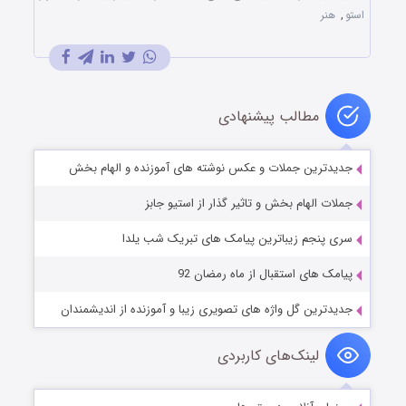
استو
,
هنر
مطالب پیشنهادی
جدیدترین جملات و عکس نوشته های آموزنده و الهام بخش
جملات‌ الهام بخش و تاثیر گذار از استیو جابز
سری پنجم زیباترین پیامک های تبریک شب یلدا
پیامک های استقبال از ماه رمضان 92
جدیدترین گل واژه های تصویری زیبا و آموزنده از اندیشمندان
لینک‌های کاربردی