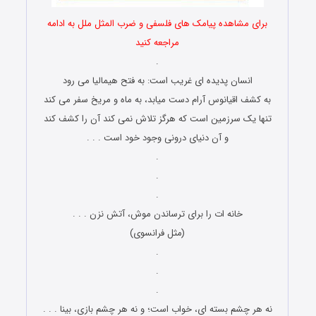
برای مشاهده پیامک های فلسفی و ضرب المثل ملل به ادامه
مراجعه کنید
.
انسان پدیده ای غریب است: به فتح هیمالیا می رود
به کشف اقیانوس آرام دست میابد، به ماه و مریخ سفر می کند
تنها یک سرزمین است که هرگز تلاش نمی کند آن را کشف کند
و آن دنیای درونی وجود خود است . . .
.
.
.
خانه ات را برای ترساندن موش، آتش نزن . . .
(مثل فرانسوی)
.
.
.
نه هر چشم بسته ای، خواب است؛ و نه هر چشم بازی، بینا . . .