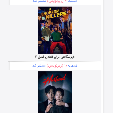
۶ (زیرنویس)
قسمت
منتشر شد
فروشگاهی برای قاتلان فصل ۲
۱۰ (زیرنویس)
قسمت
منتشر شد