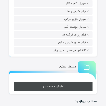
سریال گنج مظفر
فیلم اخراجی ها ۱
سریال بازی مرکب
سریال پوست شیر
فیلم زن‌ها فرشته‌اند
فیلم متری شیش و نیم
کالکشن فیلم‌های هری پاتر
دسته بندی
نمایش دسته بندی
مطالب پربازدید