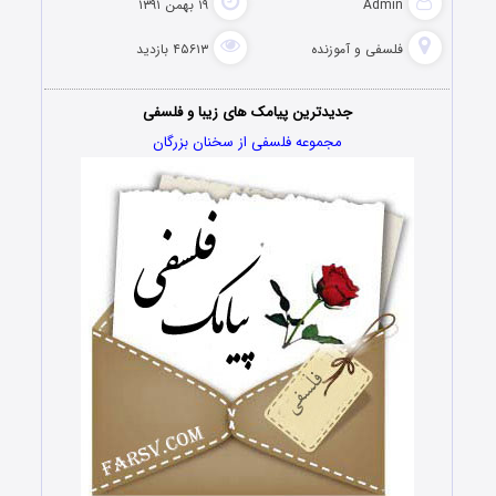
Admin
۱۹ بهمن ۱۳۹۱
فلسفی و آموزنده
۴۵۶۱۳ بازدید
جدیدترین پیامک های زیبا و فلسفی
مجموعه فلسفی از سخنان بزرگان