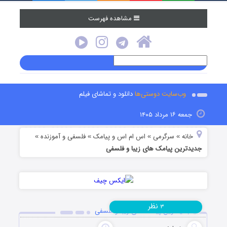
مشاهده فهرست
وب‌سایت دوستی‌ها
دانلود و تماشای فیلم
جمعه ۱۶ مرداد ۱۴۰۵
خانه
سرگرمی
اس ام اس و پیامک
فلسفی و آموزنده
»
»
»
»
جدیدترین پیامک های زیبا و فلسفی
نظر
۳
جدیدترین پیامک های زیبا و فلسفی