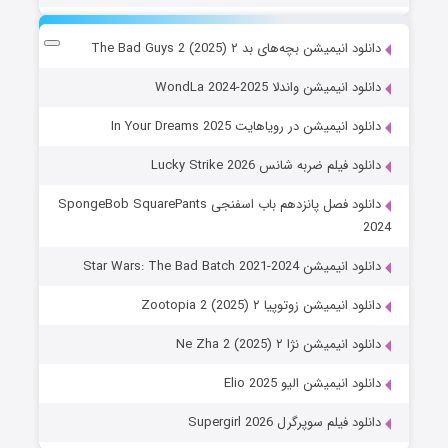
دانلود انیمیشن بچه‌های بد ۲ The Bad Guys 2 (2025)
دانلود انیمیشن واندلا WondLa 2024-2025
دانلود انیمیشن در رویاهایت In Your Dreams 2025
دانلود فیلم ضربه شانس Lucky Strike 2026
دانلود فصل پانزدهم باب اسفنجی SpongeBob SquarePants
2024
دانلود انیمیشن Star Wars: The Bad Batch 2021-2024
دانلود انیمیشن زوتوپیا ۲ Zootopia 2 (2025)
دانلود انیمیشن نژا ۲ Ne Zha 2 (2025)
دانلود انیمیشن الیو Elio 2025
دانلود فیلم سوپرگرل Supergirl 2026