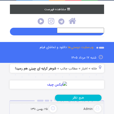
مشاهده فهرست
وب‌سایت دوستی‌ها
دانلود و تماشای فیلم
شنبه ۱۷ مرداد ۱۴۰۵
خانه
اخبار
مطالب جالب
شوهر کرایه ای چینی هم رسید!
»
»
»
نظر
هیچ
شوهر کرایه ای چینی هم رسید!
Admin
۲۵ بهمن ۱۳۹۱