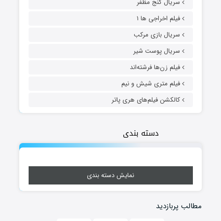
سریال گنج مظفر
فیلم اخراجی ها ۱
سریال بازی مرکب
سریال پوست شیر
فیلم زن‌ها فرشته‌اند
فیلم متری شیش و نیم
کالکشن فیلم‌های هری پاتر
دسته بندی
نمایش دسته بندی
مطالب پربازدید