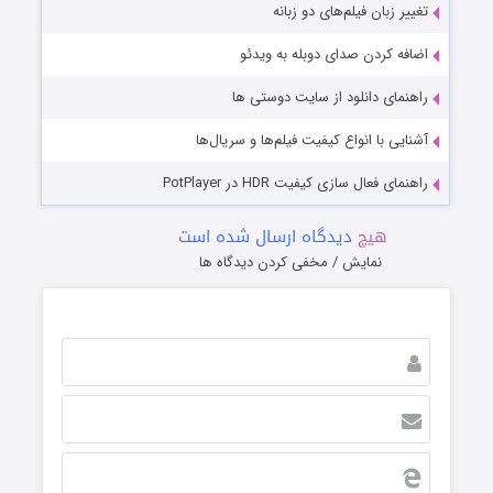
تغییر زبان فیلم‌های دو زبانه
اضافه کردن صدای دوبله به ویدئو
راهنمای دانلود از سایت دوستی ها
آشنایی با انواع کیفیت فیلم‌ها و سریال‌ها
راهنمای فعال سازی کیفیت HDR در PotPlayer
هیچ
دیدگاه ارسال شده است
نمایش / مخفی کردن دیدگاه ها