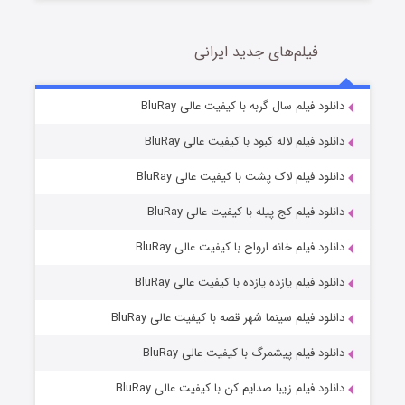
فیلم‌های جدید ایرانی
مردگان متحرک: شهر مرده ۳
2 (زیرنویس)
دانلود فیلم سال گربه با کیفیت عالی BluRay
قسمت
منتشر شد
دانلود فیلم لاله کبود با کیفیت عالی BluRay
دانلود فیلم لاک پشت با کیفیت عالی BluRay
دانلود فیلم کج‌ پیله با کیفیت عالی BluRay
دانلود فیلم خانه ارواح با کیفیت عالی BluRay
دانلود فیلم یازده یازده با کیفیت عالی BluRay
شکست استوارت در نجات جهان
دانلود فیلم سینما شهر قصه با کیفیت عالی BluRay
7 (زیرنویس)
قسمت
منتشر شد
دانلود فیلم پیشمرگ با کیفیت عالی BluRay
دانلود فیلم زیبا صدایم کن با کیفیت عالی BluRay