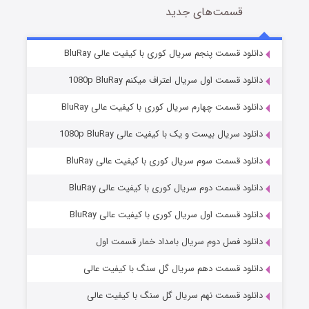
قسمت‌های جدید
شوهر
8 (زیرنویس)
قسمت
منتشر شد
دانلود قسمت پنجم سریال کوری با کیفیت عالی BluRay
دانلود قسمت اول سریال اعتراف میکنم 1080p BluRay
دانلود قسمت چهارم سریال کوری با کیفیت عالی BluRay
دانلود سریال بیست و یک با کیفیت عالی 1080p BluRay
دانلود قسمت سوم سریال کوری با کیفیت عالی BluRay
دانلود قسمت دوم سریال کوری با کیفیت عالی BluRay
عملیات آپارتمان
2 (زیرنویس)
قسمت
منتشر شد
دانلود قسمت اول سریال کوری با کیفیت عالی BluRay
دانلود فصل دوم سریال بامداد خمار قسمت اول
دانلود قسمت دهم سریال گل سنگ با کیفیت عالی
دانلود قسمت نهم سریال گل سنگ با کیفیت عالی