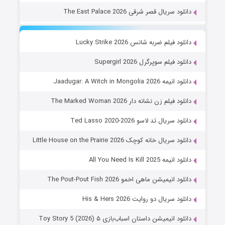
دانلود سریال قصر شرقی The East Palace 2026
دانلود فیلم ضربه شانس Lucky Strike 2026
دانلود فیلم سوپرگرل Supergirl 2026
دانلود انیمه Jaadugar: A Witch in Mongolia 2026
دانلود فیلم زن نشانه دار The Marked Woman 2026
دانلود سریال تد لاسو Ted Lasso 2020-2026
دانلود سریال خانه کوچک Little House on the Prairie 2026
دانلود انیمه All You Need Is Kill 2025
دانلود انیمیشن ماهی اخمو The Pout-Pout Fish 2026
دانلود سریال دو روایت His & Hers 2026
دانلود انیمیشن داستان اسباب‌بازی ۵ Toy Story 5 (2026)