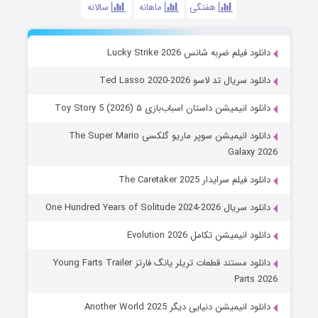
هفتگی
ماهانه
سالانه
دانلود فیلم ضربه شانس Lucky Strike 2026
دانلود سریال تد لاسو Ted Lasso 2020-2026
دانلود انیمیشن داستان اسباب‌بازی ۵ Toy Story 5 (2026)
دانلود انیمیشن سوپر ماریو گلکسی The Super Mario
Galaxy 2026
دانلود فیلم سرایدار The Caretaker 2025
دانلود سریال One Hundred Years of Solitude 2024-2026
دانلود انیمیشن تکامل Evolution 2026
دانلود مستند قطعات تریلر یانگ فارتز Young Farts Trailer
Parts 2026
دانلود انیمیشن دنیایی دیگر Another World 2025