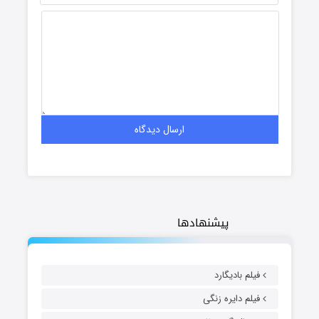
پیشنهادها
فیلم بادیگارد
فیلم دایره زنگی