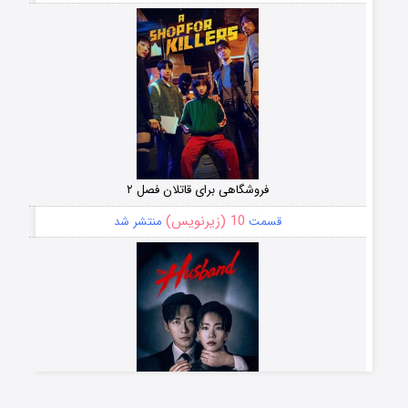
فروشگاهی برای قاتلان فصل ۲
10 (زیرنویس)
قسمت
منتشر شد