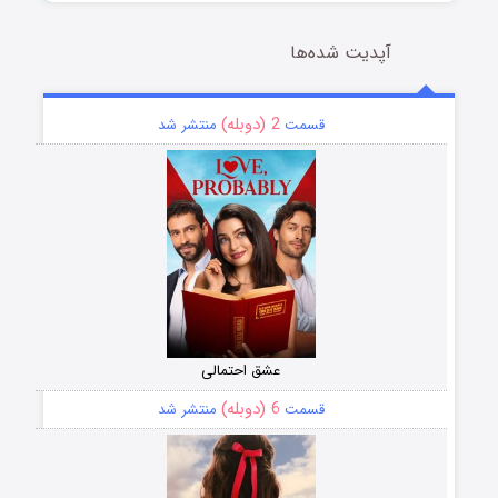
آپدیت شده‌ها
2 (دوبله)
قسمت
منتشر شد
عشق احتمالی
6 (دوبله)
قسمت
منتشر شد