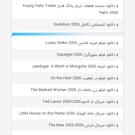
دانلود مستند قطعات تریلر یانگ فارتز Young Farts Trailer
Parts 2026
دانلود انیمیشن تکامل Evolution 2026
دانلود فیلم ضربه شانس Lucky Strike 2026
دانلود فیلم سوپرگرل Supergirl 2026
دانلود انیمه Jaadugar: A Witch in Mongolia 2026
دانلود فیلم در تعقیب On the Hunt 2026
دانلود فیلم زن نشانه دار The Marked Woman 2026
دانلود سریال تد لاسو Ted Lasso 2020-2026
دانلود سریال خانه کوچک Little House on the Prairie 2026
دانلود سریال خرس The Bear 2022-2026