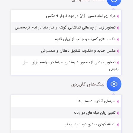
عزاداری امام‌حسین (ع) در عهد قاجار + عکس
تصاویر زیبا از چراغانی تماشایی گوشه و کنار دنیا در ایام کریسمس
عکس های کمیاب و جالب از ایران قدیم
عکس جدید و متفاوت شقایق دهقان و همسرش
تصاویر دیدنی از حضور هنرمندان سینما در مراسم عزای عسل
بدیعی
لینک‌های کاربردی
سینمای آنلاین دوستی‌ها
تغییر زبان فیلم‌های دو زبانه
اضافه کردن صدای دوبله به ویدئو