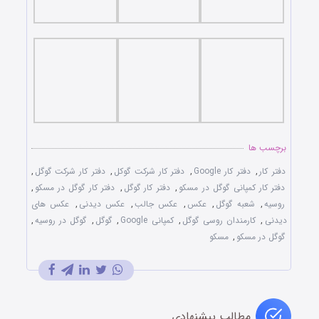
برچسب ها
دفتر کار
,
دفتر کار Google
,
دفتر کار شرکت گوکل
,
دفتر کار شرکت گوگل
,
دفتر کار کمپانی گوگل در مسکو
,
دفتر کار گوگل
,
دفتر کار گوگل در مسکو
,
روسیه
,
شعبه گوگل
,
عکس
,
عکس جالب
,
عکس دیدنی
,
عکس های
دیدنی
,
کارمندان روسی گوگل
,
کمپانی Google
,
گوگل
,
گوگل در روسیه
,
گوگل در مسکو
,
مسکو
مطالب پیشنهادی