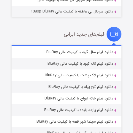
دانلود سریال بی عاطفه با کیفیت عالی 1080p BluRay
فیلم‌های جدید ایرانی
شکست استوارت در نجات جهان
7 (زیرنویس)
دانلود فیلم سال گربه با کیفیت عالی BluRay
قسمت
منتشر شد
دانلود فیلم لاله کبود با کیفیت عالی BluRay
دانلود فیلم لاک پشت با کیفیت عالی BluRay
دانلود فیلم کج‌ پیله با کیفیت عالی BluRay
دانلود فیلم خانه ارواح با کیفیت عالی BluRay
دانلود فیلم یازده یازده با کیفیت عالی BluRay
شوگر فصل ۲
دانلود فیلم سینما شهر قصه با کیفیت عالی BluRay
7 (زیرنویس)
قسمت
منتشر شد