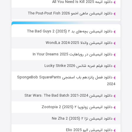
دانلود انیمه All You Need Is Kill 2025
دانلود انیمیشن ماهی اخمو The Pout-Pout Fish 2026
دانلود انیمیشن بچه‌های بد ۲ The Bad Guys 2 (2025)
دانلود انیمیشن واندلا WondLa 2024-2025
دانلود انیمیشن در رویاهایت In Your Dreams 2025
دانلود فیلم ضربه شانس Lucky Strike 2026
دانلود فصل پانزدهم باب اسفنجی SpongeBob SquarePants
2024
دانلود انیمیشن Star Wars: The Bad Batch 2021-2024
دانلود انیمیشن زوتوپیا ۲ Zootopia 2 (2025)
دانلود انیمیشن نژا ۲ Ne Zha 2 (2025)
دانلود انیمیشن الیو Elio 2025