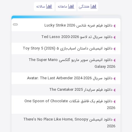
هفتگی
ماهانه
سالانه
دانلود فیلم ضربه شانس Lucky Strike 2026
دانلود سریال تد لاسو Ted Lasso 2020-2026
دانلود انیمیشن داستان اسباب‌بازی ۵ Toy Story 5 (2026)
دانلود انیمیشن سوپر ماریو گلکسی The Super Mario
Galaxy 2026
دانلود سریال Avatar: The Last Airbender 2024-2026
دانلود فیلم سرایدار The Caretaker 2025
دانلود فیلم یک قاشق شکلات One Spoon of Chocolate
2026
دانلود انیمیشن There’s No Place Like Home, Snoopy
2026