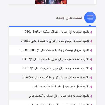
قسمت‌های جدید
سریال زشت
2 (زیرنویس)
قسمت
منتشر شد
دانلود قسمت اول سریال اعتراف میکنم 1080p BluRay
دانلود قسمت چهارم سریال کوری با کیفیت عالی BluRay
دانلود سریال بیست و یک با کیفیت عالی 1080p BluRay
دانلود قسمت سوم سریال کوری با کیفیت عالی BluRay
دانلود قسمت دوم سریال کوری با کیفیت عالی BluRay
دانلود قسمت اول سریال کوری با کیفیت عالی BluRay
مردگان متحرک: شهر مرده ۳
2 (زیرنویس)
قسمت
منتشر شد
دانلود فصل دوم سریال بامداد خمار قسمت اول
دانلود قسمت دهم سریال گل سنگ با کیفیت عالی
دانلود قسمت نهم سریال گل سنگ با کیفیت عالی