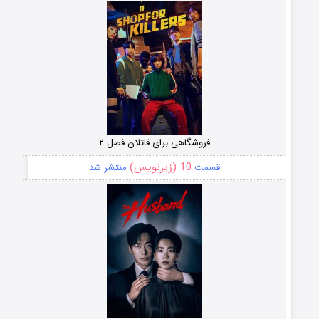
فروشگاهی برای قاتلان فصل ۲
10 (زیرنویس)
قسمت
منتشر شد