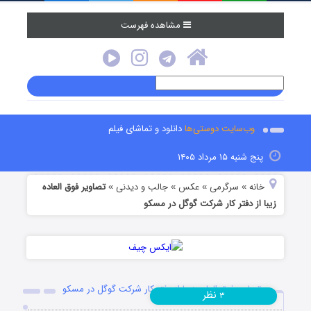
مشاهده فهرست
وب‌سایت دوستی‌ها
دانلود و تماشای فیلم
پنج شنبه ۱۵ مرداد ۱۴۰۵
خانه
سرگرمی
عکس
جالب و دیدنی
تصاویر فوق العاده
»
»
»
»
زیبا از دفتر کار شرکت گوگل در مسکو
تصاویر فوق العاده زیبا از دفتر کار شرکت گوگل در مسکو
نظر
۳