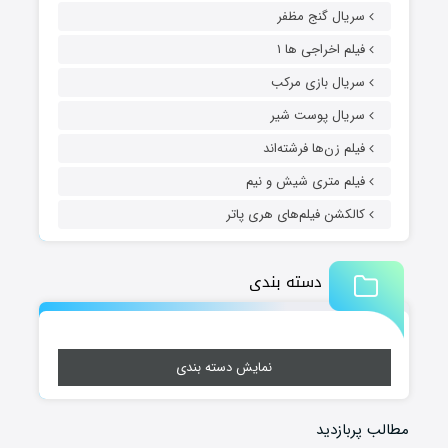
سریال گنج مظفر
فیلم اخراجی ها ۱
سریال بازی مرکب
سریال پوست شیر
فیلم زن‌ها فرشته‌اند
فیلم متری شیش و نیم
کالکشن فیلم‌های هری پاتر
دسته بندی
نمایش دسته بندی
مطالب پربازدید