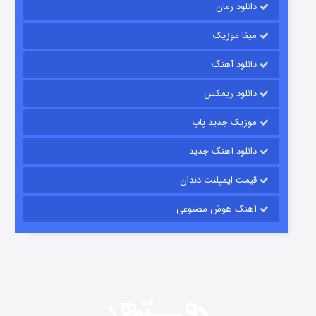
دانلود رمان
میفا موزیک
رویایی برای تو
دانلود آهنگ
15 (دوبله)
قسمت
منتشر شد
دانلود ریمکس
موزیک جدید پاپ
دانلود آهنگ جدید
قیمت ایمپلنت دندان
آهنگ هوش مصنوعی
زیرزمین
2 (دوبله)
قسمت
منتشر شد