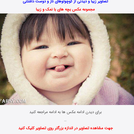
تصاویر زیبا و دیدنی از کوچولوهای ناز و دوست داشتنی
مجموعه عکس بچه های با نمک و زیبا
برای دیدن ادامه عکس ها به ادامه مراجعه کنید
…
جهت مشاهده تصاویر در اندازه بزرگتر روی تصاویر کلیک کنید