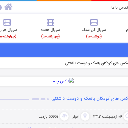
تماس با ما
م
سریال گل سنگ
سریال هفت
سریال هزارت
(دوشنبه‌ها)
(چهارشنبه‌ها)
(چهارشنبه‌ها
کس های کودکان بانمک و دوست داشتنی
س های کودکان بانمک و دوست داشتنی
۰۴ اردیبهشت ۱۳۹۲
اخبار
50953 بازدید