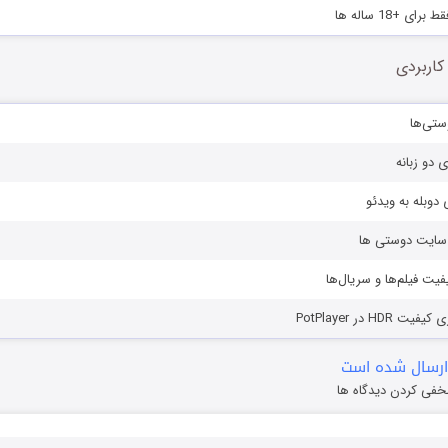
ی +18 ساله ها
کاربردی
ستی‌ها
ی دو زبانه
دوبله به ویدئو
ز سایت دوستی ها
یفیت فیلم‌ها و سریال‌ها
HD در PotPlayer
ارسال شده است
خفی کردن دیدگاه ها