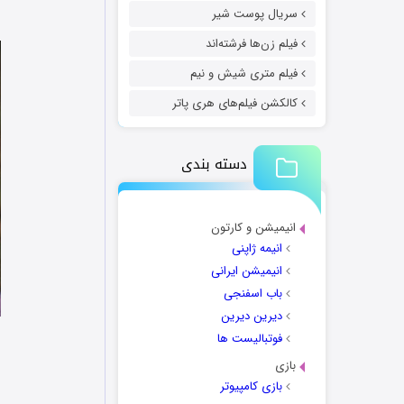
سریال پوست شیر
فیلم زن‌ها فرشته‌اند
فیلم متری شیش و نیم
کالکشن فیلم‌های هری پاتر
دسته بندی
انیمیشن و کارتون
انیمه ژاپنی
انیمیشن ایرانی
باب اسفنجی
دیرین دیرین
فوتبالیست ها
بازی
بازی کامپیوتر