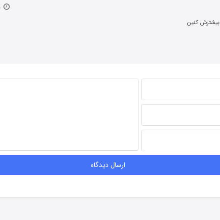
۲۰ آبان ۱۳۹۴
بیشترش کنین