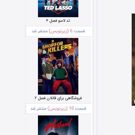
تد لاسو فصل ۴
6 (زیرنویس)
قسمت
منتشر شد
فروشگاهی برای قاتلان فصل ۲
10 (زیرنویس)
قسمت
منتشر شد