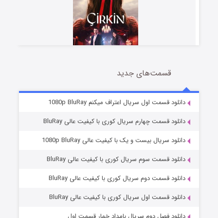
قسمت‌های جدید
سریال زشت
۲ (زیرنویس)
قسمت
منتشر شد
دانلود قسمت اول سریال اعتراف میکنم 1080p BluRay
دانلود قسمت چهارم سریال کوری با کیفیت عالی BluRay
دانلود سریال بیست و یک با کیفیت عالی 1080p BluRay
دانلود قسمت سوم سریال کوری با کیفیت عالی BluRay
دانلود قسمت دوم سریال کوری با کیفیت عالی BluRay
دانلود قسمت اول سریال کوری با کیفیت عالی BluRay
مردگان متحرک: شهر مرده ۳
۲ (زیرنویس)
قسمت
منتشر شد
دانلود فصل دوم سریال بامداد خمار قسمت اول