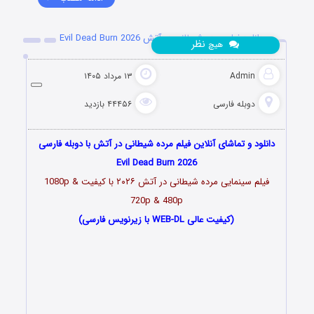
دانلود فیلم مرده شیطانی در آتش Evil Dead Burn 2026
نظر
هیچ
Admin
۱۳ مرداد ۱۴۰۵
دوبله فارسی
۴۴۴۵۶ بازدید
دانلود و تماشای آنلاین فیلم مرده شیطانی در آتش با دوبله فارسی
Evil Dead Burn 2026
فیلم سینمایی مرده شیطانی در آتش ۲۰۲۶ با کیفیت 1080p &
720p & 480p
(کیفیت عالی WEB-DL با زیرنویس فارسی)