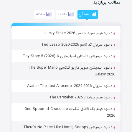
مطالب پربازدید
هفتگی
ماهانه
سالانه
دانلود فیلم ضربه شانس Lucky Strike 2026
دانلود سریال تد لاسو Ted Lasso 2020-2026
دانلود انیمیشن داستان اسباب‌بازی ۵ Toy Story 5 (2026)
دانلود انیمیشن سوپر ماریو گلکسی The Super Mario
Galaxy 2026
دانلود سریال Avatar: The Last Airbender 2024-2026
دانلود فیلم سرایدار The Caretaker 2025
دانلود فیلم یک قاشق شکلات One Spoon of Chocolate
2026
دانلود انیمیشن There’s No Place Like Home, Snoopy