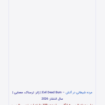
مرده شیطانی در آتش
– Evil Dead Burn | ژانر: ترسناک، معمایی |
سال انتشار: 2026