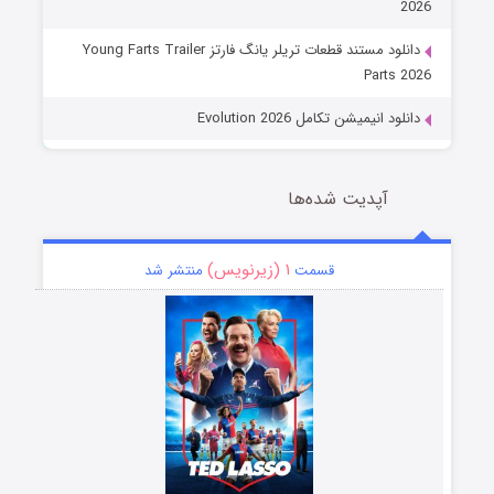
2026
دانلود مستند قطعات تریلر یانگ فارتز Young Farts Trailer
Parts 2026
دانلود انیمیشن تکامل Evolution 2026
آپدیت شده‌ها
۱ (زیرنویس)
قسمت
منتشر شد