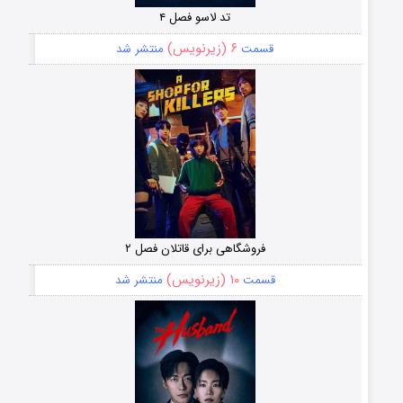
تد لاسو فصل ۴
۶ (زیرنویس)
قسمت
منتشر شد
فروشگاهی برای قاتلان فصل ۲
۱۰ (زیرنویس)
قسمت
منتشر شد