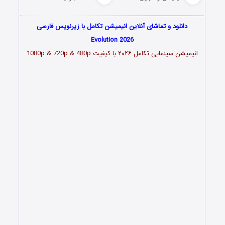
دانلود و تماشای آنلاین انیمیشن تکامل با زیرنویس فارسی
Evolution 2026
انیمیشن سینمایی تکامل
۲۰۲۶
با کیفیت 1080p & 720p & 480p