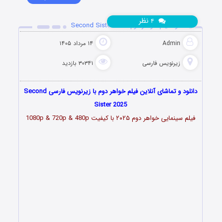
نظر
۴
دانلود فیلم خواهر دوم Second Sister 2025
Admin
۱۴ مرداد ۱۴۰۵
زیرنویس فارسی
۳۰۳۴۱ بازدید
دانلود و تماشای آنلاین فیلم خواهر دوم با زیرنویس فارسی Second
Sister 2025
فیلم سینمایی خواهر دوم ۲۰۲۵ با کیفیت 1080p & 720p & 480p