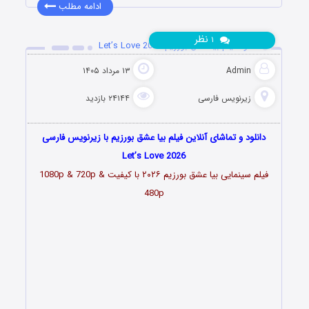
ادامه مطلب
نظر
۱
دانلود فیلم بیا عشق بورزیم Let’s Love 2026
Admin
۱۳ مرداد ۱۴۰۵
زیرنویس فارسی
۲۴۱۴۴ بازدید
دانلود و تماشای آنلاین فیلم بیا عشق بورزیم با زیرنویس فارسی
Let’s Love 2026
فیلم سینمایی بیا عشق بورزیم
۲۰۲۶
با کیفیت 1080p & 720p &
480p