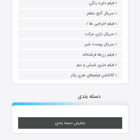
فیلم دایره زنگی
سریال گنج مظفر
فیلم اخراجی ها ۱
سریال بازی مرکب
سریال پوست شیر
فیلم زن‌ها فرشته‌اند
فیلم متری شیش و نیم
کالکشن فیلم‌های هری پاتر
دسته بندی
نمایش دسته بندی