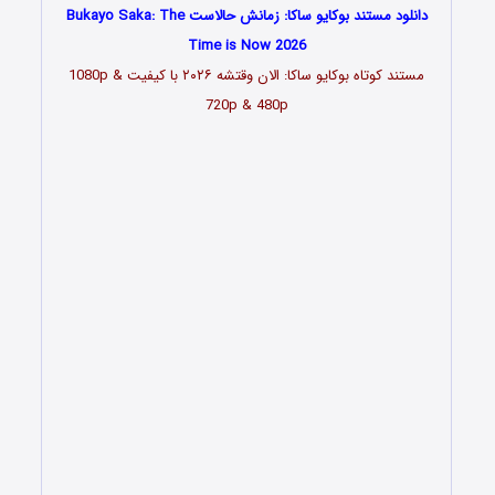
دانلود مستند بوکایو ساکا: زمانش حالاست Bukayo Saka: The
Time is Now 2026
مستند کوتاه بوکایو ساکا: الان وقتشه
۲۰۲۶
با کیفیت 1080p &
720p & 480p