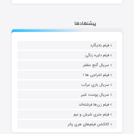
پیشنهادها
فیلم بادیگارد
فیلم دایره زنگی
سریال گنج مظفر
فیلم اخراجی ها ۱
سریال بازی مرکب
سریال پوست شیر
فیلم زن‌ها فرشته‌اند
فیلم متری شیش و نیم
کالکشن فیلم‌های هری پاتر