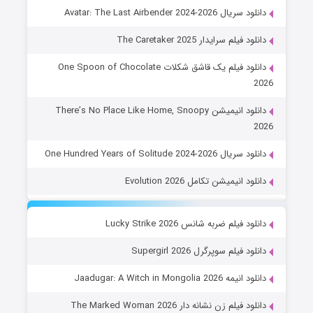
دانلود سریال Avatar: The Last Airbender 2024-2026
دانلود فیلم سرایدار The Caretaker 2025
دانلود فیلم یک قاشق شکلات One Spoon of Chocolate
2026
دانلود انیمیشن There’s No Place Like Home, Snoopy
2026
دانلود سریال One Hundred Years of Solitude 2024-2026
دانلود انیمیشن تکامل Evolution 2026
دانلود فیلم ضربه شانس Lucky Strike 2026
دانلود فیلم سوپرگرل Supergirl 2026
دانلود انیمه Jaadugar: A Witch in Mongolia 2026
دانلود فیلم زن نشانه دار The Marked Woman 2026