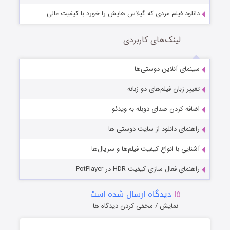
دانلود فیلم مردی که گیلاس هایش را خورد با کیفیت عالی
لینک‌های کاربردی
سینمای آنلاین دوستی‌ها
تغییر زبان فیلم‌های دو زبانه
اضافه کردن صدای دوبله به ویدئو
راهنمای دانلود از سایت دوستی ها
آشنایی با انواع کیفیت فیلم‌ها و سریال‌ها
راهنمای فعال سازی کیفیت HDR در PotPlayer
۱۵
دیدگاه ارسال شده است
نمایش / مخفی کردن دیدگاه ها