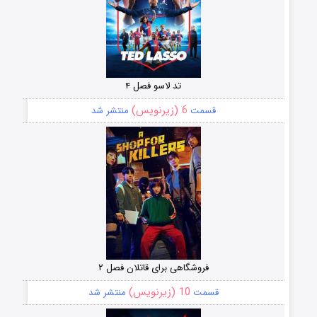
تد لاسو فصل ۴
6 (زیرنویس)
قسمت
منتشر شد
فروشگاهی برای قاتلان فصل ۲
10 (زیرنویس)
قسمت
منتشر شد