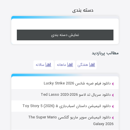
دسته بندی
نمایش دسته بندی
مطالب پربازدید
هفتگی
ماهانه
سالانه
دانلود فیلم ضربه شانس Lucky Strike 2026
دانلود سریال تد لاسو Ted Lasso 2020-2026
دانلود انیمیشن داستان اسباب‌بازی ۵ Toy Story 5 (2026)
دانلود انیمیشن سوپر ماریو گلکسی The Super Mario
Galaxy 2026