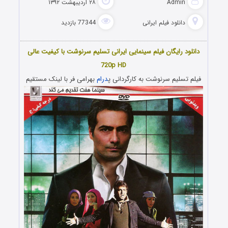
Admin
۲۸ اردیبهشت ۱۳۹۲
دانلود فیلم‌ ایرانی
77344 بازدید
دانلود رایگان فیلم سینمایی ایرانی تسلیم سرنوشت با کیفیت عالی
720p HD
فیلم تسلیم سرنوشت به کارگردانی پ
درام
بهرامی فر با لینک مستقیم