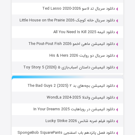
دانلود سریال تد لاسو Ted Lasso 2020-2026
دانلود سریال خانه کوچک Little House on the Prairie 2026
دانلود انیمه All You Need Is Kill 2025
دانلود انیمیشن ماهی اخمو The Pout-Pout Fish 2026
دانلود سریال دو روایت His & Hers 2026
دانلود انیمیشن داستان اسباب‌بازی ۵ Toy Story 5 (2026)
دانلود انیمیشن بچه‌های بد ۲ The Bad Guys 2 (2025)
دانلود انیمیشن واندلا WondLa 2024-2025
دانلود انیمیشن در رویاهایت In Your Dreams 2025
دانلود فیلم ضربه شانس Lucky Strike 2026
دانلود فصل پانزدهم باب اسفنجی SpongeBob SquarePants