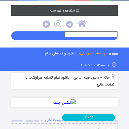
مشاهده فهرست
وب‌سایت دوستی‌ها
دانلود و تماشای فیلم
جمعه ۱۶ مرداد ۱۴۰۵
خانه
دانلود فیلم‌ ایرانی
دانلود فیلم تسلیم سرنوشت با
»
»
کیفیت عالی
نظر
۱۵
دانلود فیلم تسلیم سرنوشت با کیفیت عالی