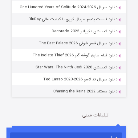
دانلود سریال One Hundred Years of Solitude 2024-2026
دانلود قسمت پنجم سریال کوری با کیفیت عالی BluRay
دانلود انیمیشن دکورادو Decorado 2025
دانلود سریال قصر شرقی The East Palace 2026
دانلود فیلم سارق گوشه گیر The Isolate Thief 2026
جادوگری در مغولستان
دانلود انیمیشن Star Wars: The Ninth Jedi 2026
14 (زیرنویس)
قسمت
منتشر شد
دانلود سریال تد لاسو Ted Lasso 2020-2026
دانلود مستند Chasing the Rains 2022
تبلیغات متنی