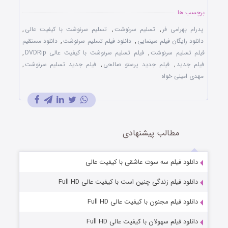
برچسب ها
پدرام بهرامی فر
,
تسلیم سرنوشت
,
تسلیم سرنوشت با کیفیت عالی
,
دانلود رایگان فیلم سینمایی
,
دانلود فیلم تسلیم سرنوشت
,
دانلود مستقیم
فیلم تسلیم سرنوشت
,
فیلم تسلیم سرنوشت با کیفیت عالی DVDRip
,
فیلم جدید
,
فیلم جدید پرستو صالحی
,
فیلم جدید تسلیم سرنوشت
,
مهدی امینی خواه
مطالب پیشنهادی
دانلود فیلم سه سوت عاشقی با کیفیت عالی
دانلود فیلم زندگی چنین است با کیفیت عالی Full HD
دانلود فیلم مجنون با کیفیت عالی Full HD
دانلود فیلم سهولان با کیفیت عالی Full HD