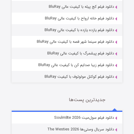
دانلود فیلم کج‌ پیله با کیفیت عالی BluRay
دانلود فیلم خانه ارواح با کیفیت عالی BluRay
دانلود فیلم یازده یازده با کیفیت عالی BluRay
شوگر فصل ۲
دانلود فیلم سینما شهر قصه با کیفیت عالی BluRay
7 (زیرنویس)
قسمت
منتشر شد
دانلود فیلم پیشمرگ با کیفیت عالی BluRay
دانلود فیلم زیبا صدایم کن با کیفیت عالی BluRay
دانلود فیلم کوکتل مولوتوف با کیفیت BluRay
جدیدترین پست‌ها
خاندان اژدها فصل ۳
دانلود فیلم سول‌میت Soulm8te 2026
6 (زیرنویس)
قسمت
منتشر شد
دانلود سریال وستی‌ها The Westies 2026