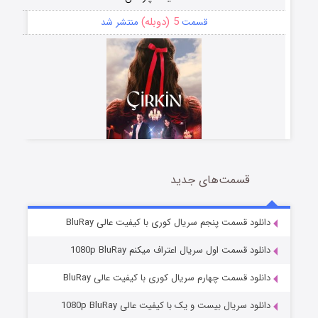
5 (دوبله)
قسمت
منتشر شد
قسمت‌های جدید
سریال زشت
2 (زیرنویس)
قسمت
منتشر شد
دانلود قسمت پنجم سریال کوری با کیفیت عالی BluRay
دانلود قسمت اول سریال اعتراف میکنم 1080p BluRay
دانلود قسمت چهارم سریال کوری با کیفیت عالی BluRay
دانلود سریال بیست و یک با کیفیت عالی 1080p BluRay