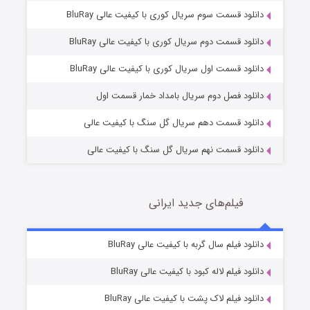
دانلود قسمت سوم سریال کوری با کیفیت عالی BluRay
دانلود قسمت دوم سریال کوری با کیفیت عالی BluRay
مردگان متحرک: شهر مرده ۳
2 (زیرنویس)
قسمت
منتشر شد
دانلود قسمت اول سریال کوری با کیفیت عالی BluRay
دانلود فصل دوم سریال بامداد خمار قسمت اول
دانلود قسمت دهم سریال گل سنگ با کیفیت عالی
دانلود قسمت نهم سریال گل سنگ با کیفیت عالی
فیلم‌های جدید ایرانی
شکست استوارت در نجات جهان
7 (زیرنویس)
دانلود فیلم سال گربه با کیفیت عالی BluRay
قسمت
منتشر شد
دانلود فیلم لاله کبود با کیفیت عالی BluRay
دانلود فیلم لاک پشت با کیفیت عالی BluRay