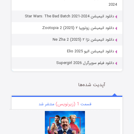
2024
دانلود انیمیشن Star Wars: The Bad Batch 2021-2024
دانلود انیمیشن زوتوپیا ۲ Zootopia 2 (2025)
دانلود انیمیشن نژا ۲ Ne Zha 2 (2025)
دانلود انیمیشن الیو Elio 2025
دانلود فیلم سوپرگرل Supergirl 2026
آپدیت شده‌ها
1 (زیرنویس)
قسمت
منتشر شد