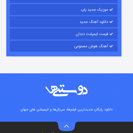
موزیک جدید پاپ
دانلود آهنگ جدید
قیمت ایمپلنت دندان
آهنگ هوش مصنوعی
رویایی برای تو
۱۵ (دوبله)
قسمت
منتشر شد
دانلود رایگان جدیدترین فیلم‌ها، سریال‌ها و انیمیشن های جهان