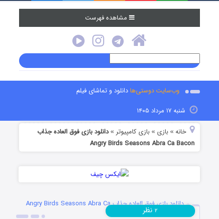
مشاهده فهرست
وب‌سایت دوستی‌ها
دانلود و تماشای فیلم
شنبه ۱۷ مرداد ۱۴۰۵
خانه
بازی
بازی کامپیوتر
دانلود بازی فوق العاده جذاب
»
»
»
Angry Birds Seasons Abra Ca Bacon
دانلود بازی فوق العاده جذاب Angry Birds Seasons Abra Ca
نظر
۲
Bacon