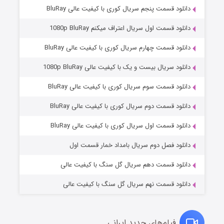
دانلود قسمت پنجم سریال کوری با کیفیت عالی BluRay
دانلود قسمت اول سریال اعتراف میکنم 1080p BluRay
دانلود قسمت چهارم سریال کوری با کیفیت عالی BluRay
دانلود سریال بیست و یک با کیفیت عالی 1080p BluRay
دانلود قسمت سوم سریال کوری با کیفیت عالی BluRay
دانلود قسمت دوم سریال کوری با کیفیت عالی BluRay
عملیات آپارتمان
۲ (زیرنویس)
قسمت
منتشر شد
دانلود قسمت اول سریال کوری با کیفیت عالی BluRay
دانلود فصل دوم سریال بامداد خمار قسمت اول
دانلود قسمت دهم سریال گل سنگ با کیفیت عالی
دانلود قسمت نهم سریال گل سنگ با کیفیت عالی
فیلم‌های جدید ایرانی