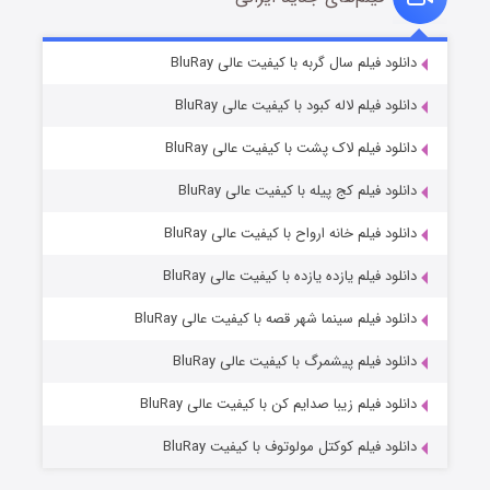
مردگان متحرک: شهر مرده ۳
۲ (زیرنویس)
دانلود فیلم سال گربه با کیفیت عالی BluRay
قسمت
منتشر شد
دانلود فیلم لاله کبود با کیفیت عالی BluRay
دانلود فیلم لاک پشت با کیفیت عالی BluRay
دانلود فیلم کج‌ پیله با کیفیت عالی BluRay
دانلود فیلم خانه ارواح با کیفیت عالی BluRay
دانلود فیلم یازده یازده با کیفیت عالی BluRay
شکست استوارت در نجات جهان
دانلود فیلم سینما شهر قصه با کیفیت عالی BluRay
۷ (زیرنویس)
قسمت
منتشر شد
دانلود فیلم پیشمرگ با کیفیت عالی BluRay
دانلود فیلم زیبا صدایم کن با کیفیت عالی BluRay
دانلود فیلم کوکتل مولوتوف با کیفیت BluRay