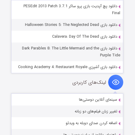
دانلود پچ آپدیت بازی پرو ساکر PESEdit 2013 Patch 3.7.1
Final
دانلود بازی Halloween Stories 5: The Neglected Dead
دانلود بازی Calavera: Day Of The Dead
دانلود بازی Dark Parables 8: The Little Mermaid and the
Purple Tide
دانلود بازی آشپزی Cooking Academy 4: Restaurant Royale
لینک‌های کاربردی
سینمای آنلاین دوستی‌ها
تغییر زبان فیلم‌های دو زبانه
اضافه کردن صدای دوبله به ویدئو
راهنمای دانلود از سایت دوستی ها