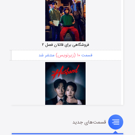
فروشگاهی برای قاتلان فصل ۲
۱۰ (زیرنویس)
قسمت
منتشر شد
قسمت‌های جدید
شوهر
۸ (زیرنویس)
قسمت
منتشر شد