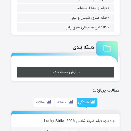
فیلم زن‌ها فرشته‌اند
فیلم متری شیش و نیم
کالکشن فیلم‌های هری پاتر
دسته بندی
نمایش دسته بندی
مطالب پربازدید
هفتگی
ماهانه
سالانه
دانلود فیلم ضربه شانس Lucky Strike 2026