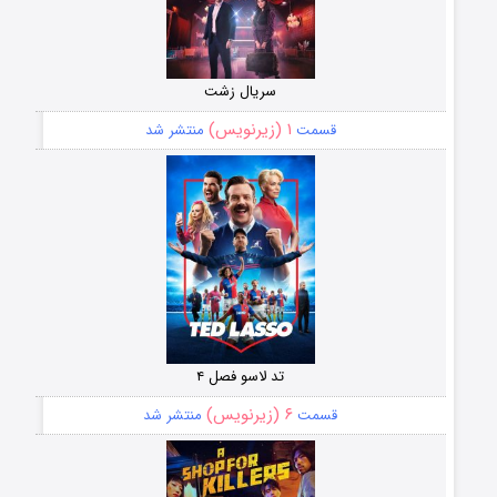
سریال زشت
۱ (زیرنویس)
قسمت
منتشر شد
تد لاسو فصل ۴
۶ (زیرنویس)
قسمت
منتشر شد