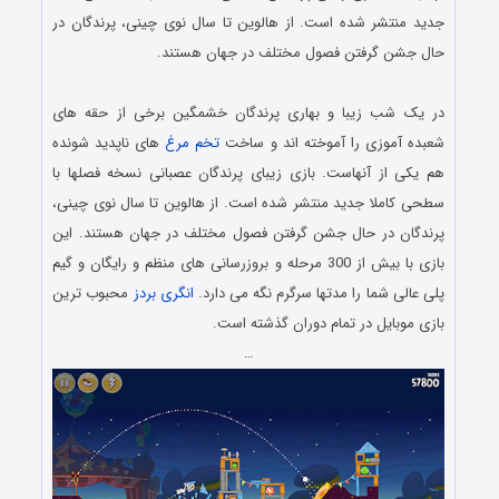
جدید منتشر شده است. از هالوین تا سال نوی چینی، پرندگان در
حال جشن گرفتن فصول مختلف در جهان هستند.
.
در یک شب زیبا و بهاری پرندگان خشمگین برخی از حقه های
شعبده آموزی را آموخته اند و ساخت
تخم مرغ
های ناپدید شونده
هم یکی از آنهاست. بازی زیبای پرندگان عصبانی نسخه فصلها با
سطحی کاملا جدید منتشر شده است. از هالوین تا سال نوی چینی،
پرندگان در حال جشن گرفتن فصول مختلف در جهان هستند. این
بازی با بیش از 300 مرحله و بروزرسانی های منظم و رایگان و گیم
پلی عالی شما را مدتها سرگرم نگه می دارد.
انگری بردز
محبوب ترین
بازی موبایل در تمام دوران گذشته است.
…