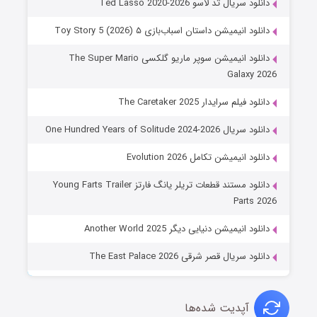
دانلود سریال تد لاسو Ted Lasso 2020-2026
دانلود انیمیشن داستان اسباب‌بازی ۵ Toy Story 5 (2026)
دانلود انیمیشن سوپر ماریو گلکسی The Super Mario
Galaxy 2026
دانلود فیلم سرایدار The Caretaker 2025
دانلود سریال One Hundred Years of Solitude 2024-2026
دانلود انیمیشن تکامل Evolution 2026
دانلود مستند قطعات تریلر یانگ فارتز Young Farts Trailer
Parts 2026
دانلود انیمیشن دنیایی دیگر Another World 2025
دانلود سریال قصر شرقی The East Palace 2026
آپدیت شده‌ها