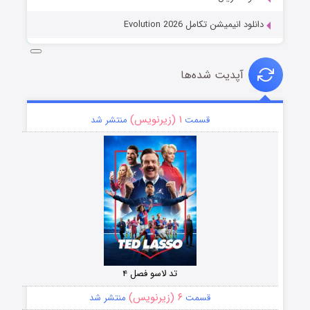
دانلود انیمیشن تکامل Evolution 2026
آپدیت شده‌ها
۱ (زیرنویس)
قسمت
منتشر شد
تد لاسو فصل ۴
۶ (زیرنویس)
قسمت
منتشر شد