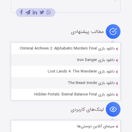
مطالب پیشنهادی
دانلود بازی Criminal Archives 2: Alphabetic Murders Final
دانلود بازی Iron Danger
دانلود بازی Lost Lands 4: The Wanderer
دانلود بازی The Beast Inside
دانلود بازی Hidden Portals: Eternal Balance Final
لینک‌های کاربردی
سینمای آنلاین دوستی‌ها