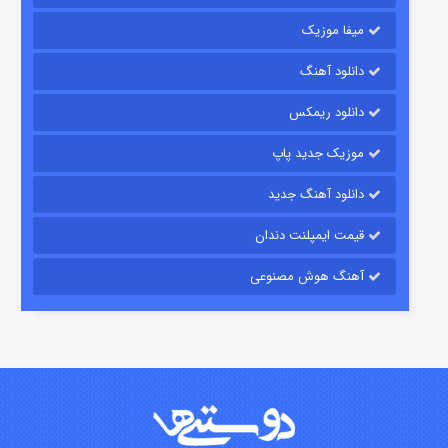
میفا موزیک
دانلود آهنگ
رویایی برای تو
دانلود ریمکس
۱۵ (دوبله)
قسمت
منتشر شد
موزیک جدید پاپ
دانلود آهنگ جدید
قیمت ایمپلنت دندان
آهنگ هوش مصنوعی
زیرزمین
۲ (دوبله)
قسمت
منتشر شد