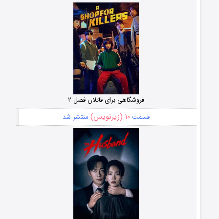
فروشگاهی برای قاتلان فصل ۲
۱۰ (زیرنویس)
قسمت
منتشر شد