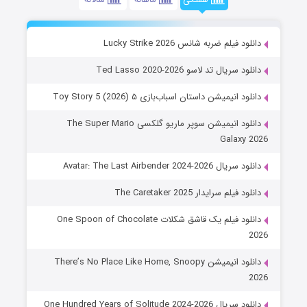
دانلود فیلم ضربه شانس Lucky Strike 2026
دانلود سریال تد لاسو Ted Lasso 2020-2026
دانلود انیمیشن داستان اسباب‌بازی ۵ Toy Story 5 (2026)
دانلود انیمیشن سوپر ماریو گلکسی The Super Mario
Galaxy 2026
دانلود سریال Avatar: The Last Airbender 2024-2026
دانلود فیلم سرایدار The Caretaker 2025
دانلود فیلم یک قاشق شکلات One Spoon of Chocolate
2026
دانلود انیمیشن There’s No Place Like Home, Snoopy
2026
دانلود سریال One Hundred Years of Solitude 2024-2026