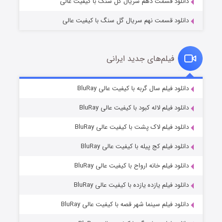
دانلود قسمت دهم سریال گل سنگ با کیفیت عالی
دانلود قسمت نهم سریال گل سنگ با کیفیت عالی
فیلم‌های جدید ایرانی
شکست استوارت در نجات جهان
۷ (زیرنویس)
دانلود فیلم سال گربه با کیفیت عالی BluRay
قسمت
منتشر شد
دانلود فیلم لاله کبود با کیفیت عالی BluRay
دانلود فیلم لاک پشت با کیفیت عالی BluRay
دانلود فیلم کج‌ پیله با کیفیت عالی BluRay
دانلود فیلم خانه ارواح با کیفیت عالی BluRay
دانلود فیلم یازده یازده با کیفیت عالی BluRay
شوگر فصل ۲
دانلود فیلم سینما شهر قصه با کیفیت عالی BluRay
۷ (زیرنویس)
قسمت
منتشر شد