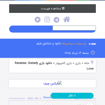
مشاهده فهرست
وب‌سایت دوستی‌ها
دانلود و تماشای فیلم
جمعه ۱۶ مرداد ۱۴۰۵
خانه
بازی
بازی کامپیوتر
دانلود بازی Reveries: Sisterly
»
»
»
Love
نظر
۸
دانلود بازی Reveries: Sisterly Love