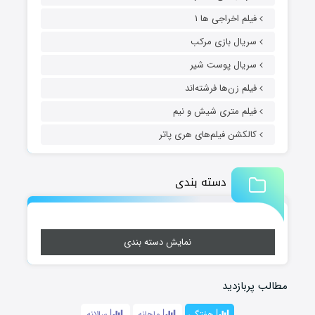
فیلم اخراجی ها ۱
سریال بازی مرکب
سریال پوست شیر
فیلم زن‌ها فرشته‌اند
فیلم متری شیش و نیم
کالکشن فیلم‌های هری پاتر
دسته بندی
نمایش دسته بندی
مطالب پربازدید
هفتگی
ماهانه
سالانه