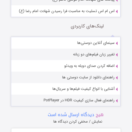
اس ام اس تسلیت به مناسبت فرا رسیدن شهادت امام رضا (ع)
لینک‌های کاربردی
سینمای آنلاین دوستی‌ها
تغییر زبان فیلم‌های دو زبانه
اضافه کردن صدای دوبله به ویدئو
راهنمای دانلود از سایت دوستی ها
آشنایی با انواع کیفیت فیلم‌ها و سریال‌ها
راهنمای فعال سازی کیفیت HDR در PotPlayer
هیچ
دیدگاه ارسال شده است
نمایش / مخفی کردن دیدگاه ها