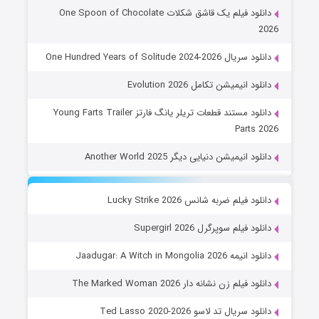
دانلود فیلم یک قاشق شکلات One Spoon of Chocolate
2026
دانلود سریال One Hundred Years of Solitude 2024-2026
دانلود انیمیشن تکامل Evolution 2026
دانلود مستند قطعات تریلر یانگ فارتز Young Farts Trailer
Parts 2026
دانلود انیمیشن دنیایی دیگر Another World 2025
دانلود فیلم ضربه شانس Lucky Strike 2026
دانلود فیلم سوپرگرل Supergirl 2026
دانلود انیمه Jaadugar: A Witch in Mongolia 2026
دانلود فیلم زن نشانه دار The Marked Woman 2026
دانلود سریال تد لاسو Ted Lasso 2020-2026