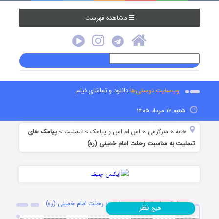
مشاهده فهرست
وب‌سایت دوستی‌ها
دانلود و تماشای فیلم
شنبه ۱۷ مرداد ۱۴۰۵
خانه
سرگرمی
اس ام اس و پیامک
تسلیت
پیامک های
»
»
»
»
تسلیت به مناسبت رحلت امام خمینی (ره)
پیامک های تسلیت به مناسبت رحلت امام خمینی (ره)
نظر
هیچ