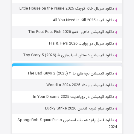
دانلود سریال خانه کوچک Little House on the Prairie 2026
دانلود انیمه All You Need Is Kill 2025
دانلود انیمیشن ماهی اخمو The Pout-Pout Fish 2026
دانلود سریال دو روایت His & Hers 2026
دانلود انیمیشن داستان اسباب‌بازی ۵ Toy Story 5 (2026)
دانلود انیمیشن بچه‌های بد ۲ The Bad Guys 2 (2025)
دانلود انیمیشن واندلا WondLa 2024-2025
دانلود انیمیشن در رویاهایت In Your Dreams 2025
دانلود فیلم ضربه شانس Lucky Strike 2026
دانلود فصل پانزدهم باب اسفنجی SpongeBob SquarePants
2024