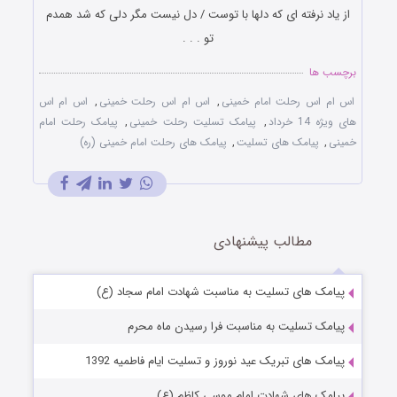
از یاد نرفته ای که دلها با توست / دل نیست مگر دلی که شد همدم
تو . . .
برچسب ها
اس ام اس رحلت امام خمینی
,
اس ام اس رحلت خمینی
,
اس ام اس
های ویژه 14 خرداد
,
پیامک تسلیت رحلت خمینی
,
پیامک رحلت امام
خمینی
,
پیامک های تسلیت
,
پیامک های رحلت امام خمینی (ره)
مطالب پیشنهادی
پیامک های تسلیت به مناسبت شهادت امام سجاد (ع)
پیامک تسلیت به مناسبت فرا رسیدن ماه محرم
پیامک های تبریک عید نوروز و تسلیت ایام فاطمیه 1392
پیامک های شهادت امام موسی کاظم (ع)