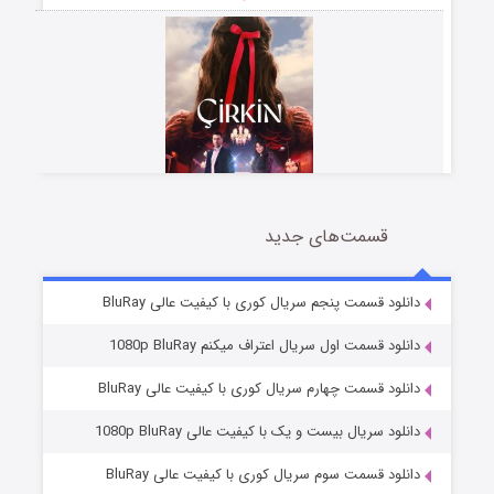
قسمت‌های جدید
سریال زشت
2 (زیرنویس)
قسمت
منتشر شد
دانلود قسمت پنجم سریال کوری با کیفیت عالی BluRay
دانلود قسمت اول سریال اعتراف میکنم 1080p BluRay
دانلود قسمت چهارم سریال کوری با کیفیت عالی BluRay
دانلود سریال بیست و یک با کیفیت عالی 1080p BluRay
دانلود قسمت سوم سریال کوری با کیفیت عالی BluRay