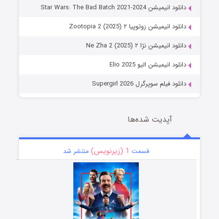
دانلود انیمیشن Star Wars: The Bad Batch 2021-2024
دانلود انیمیشن زوتوپیا ۲ Zootopia 2 (2025)
دانلود انیمیشن نژا ۲ Ne Zha 2 (2025)
دانلود انیمیشن الیو Elio 2025
دانلود فیلم سوپرگرل Supergirl 2026
آپدیت شده‌ها
1 (زیرنویس)
قسمت
منتشر شد