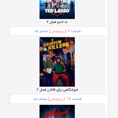
تد لاسو فصل ۴
6 (زیرنویس)
قسمت
منتشر شد
فروشگاهی برای قاتلان فصل ۲
10 (زیرنویس)
قسمت
منتشر شد