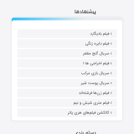
پیشنهادها
فیلم بادیگارد
فیلم دایره زنگی
سریال گنج مظفر
فیلم اخراجی ها ۱
سریال بازی مرکب
سریال پوست شیر
فیلم زن‌ها فرشته‌اند
فیلم متری شیش و نیم
کالکشن فیلم‌های هری پاتر
دسته بندی