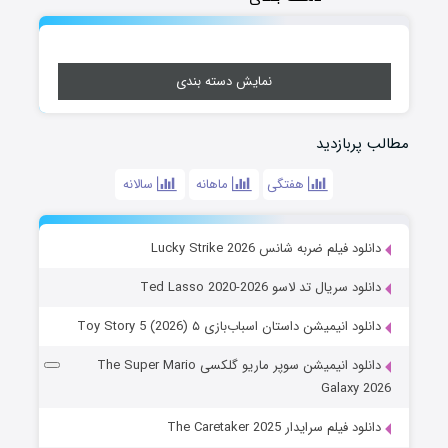
نمایش دسته بندی
مطالب پربازدید
هفتگی
ماهانه
سالانه
دانلود فیلم ضربه شانس Lucky Strike 2026
دانلود سریال تد لاسو Ted Lasso 2020-2026
دانلود انیمیشن داستان اسباب‌بازی ۵ Toy Story 5 (2026)
دانلود انیمیشن سوپر ماریو گلکسی The Super Mario
Galaxy 2026
دانلود فیلم سرایدار The Caretaker 2025