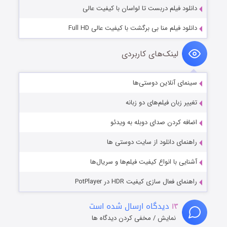
دانلود فیلم دربست تا لواسان با کیفیت عالی
دانلود فیلم منا بی برگشت با کیفیت عالی Full HD
لینک‌های کاربردی
سینمای آنلاین دوستی‌ها
تغییر زبان فیلم‌های دو زبانه
اضافه کردن صدای دوبله به ویدئو
راهنمای دانلود از سایت دوستی ها
آشنایی با انواع کیفیت فیلم‌ها و سریال‌ها
راهنمای فعال سازی کیفیت HDR در PotPlayer
۱۳
دیدگاه ارسال شده است
نمایش / مخفی کردن دیدگاه ها