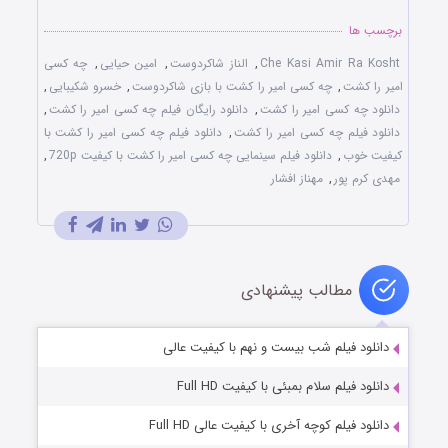
برچسب ها
Che Kasi Amir Ra Kosht
,
الناز شاکردوست
,
امین حیایی
,
چه کسی
امیر را کشت
,
چه کسی امیر را کشت با بازی شاکردوست
,
خسرو شکیبایی
,
دانلود چه کسی امیر را کشت
,
دانلود رایگان فیلم چه کسی امیر را کشت
,
دانلود فیلم چه کسی امیر را کشت
,
دانلود فیلم چه کسی امیر را کشت با
کیفیت خوب
,
دانلود فیلم سینمایی چه کسی امیر را کشت با کیفیت 720p
,
مهدی کرم پور
,
مهناز افشار
مطالب پیشنهادی
دانلود فیلم شب بیست و نهم با کیفیت عالی
دانلود فیلم سلام بمبئی با کیفیت Full HD
دانلود فیلم کوچه آخری با کیفیت عالی Full HD