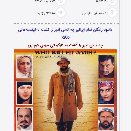
Admin
۱۷ خرداد ۱۳۹۲
دانلود فیلم‌ ایرانی
۹۲۷۱۸ بازدید
دانلود رایگان فیلم ایرانی چه کسی امیر را کشت با کیفیت عالی
720p
چه کسی امیر را کشت به کارگردانی مهدی کرم پور