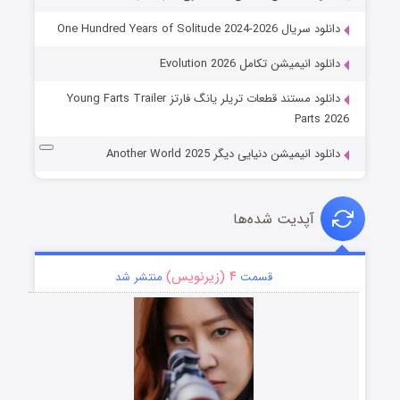
دانلود سریال One Hundred Years of Solitude 2024-2026
دانلود انیمیشن تکامل Evolution 2026
دانلود مستند قطعات تریلر یانگ فارتز Young Farts Trailer
Parts 2026
دانلود انیمیشن دنیایی دیگر Another World 2025
آپدیت شده‌ها
۴ (زیرنویس)
قسمت
منتشر شد