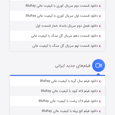
دانلود قسمت دوم سریال کوری با کیفیت عالی BluRay
وستی ها
۱ (زیرنویس)
قسمت
منتشر شد
دانلود قسمت اول سریال کوری با کیفیت عالی BluRay
دانلود فصل دوم سریال بامداد خمار قسمت اول
دانلود قسمت دهم سریال گل سنگ با کیفیت عالی
دانلود قسمت نهم سریال گل سنگ با کیفیت عالی
فیلم‌های جدید ایرانی
تد لاسو فصل ۴
۶ (زیرنویس)
دانلود فیلم سال گربه با کیفیت عالی BluRay
قسمت
منتشر شد
دانلود فیلم لاله کبود با کیفیت عالی BluRay
دانلود فیلم لاک پشت با کیفیت عالی BluRay
دانلود فیلم کج‌ پیله با کیفیت عالی BluRay