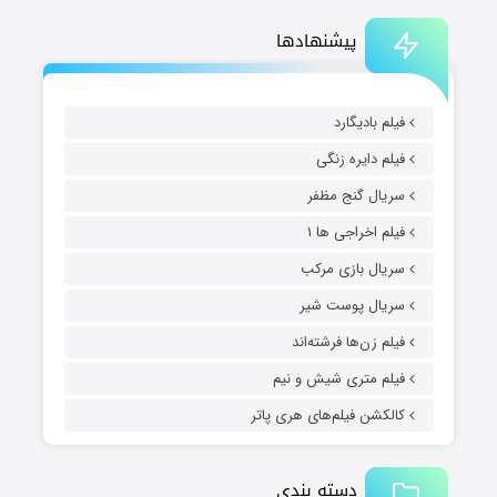
پیشنهادها
فیلم بادیگارد
فیلم دایره زنگی
سریال گنج مظفر
فیلم اخراجی ها ۱
سریال بازی مرکب
سریال پوست شیر
فیلم زن‌ها فرشته‌اند
فیلم متری شیش و نیم
کالکشن فیلم‌های هری پاتر
دسته بندی