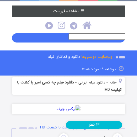
مشاهده فهرست
وب‌سایت دوستی‌ها
دانلود و تماشای فیلم
دوشنبه ۱۹ مرداد ۱۴۰۵
خانه
دانلود فیلم‌ ایرانی
دانلود فیلم چه کسی امیر را کشت با
»
»
کیفیت HD
نظر
۱۳
دانلود فیلم چه کسی امیر را کشت با کیفیت HD