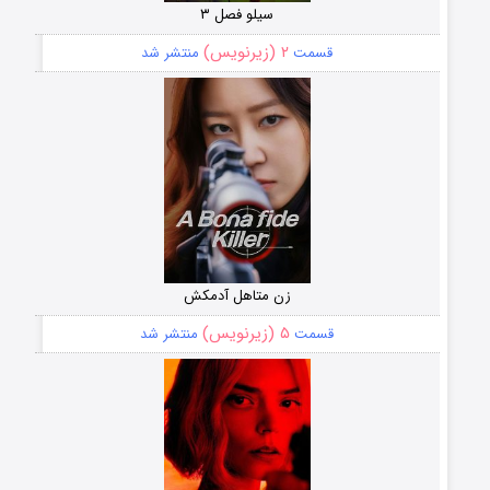
سیلو فصل ۳
۲ (زیرنویس)
قسمت
منتشر شد
زن متاهل آدمکش
۵ (زیرنویس)
قسمت
منتشر شد