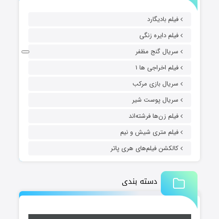
فیلم بادیگارد
فیلم دایره زنگی
سریال گنج مظفر
فیلم اخراجی ها ۱
سریال بازی مرکب
سریال پوست شیر
فیلم زن‌ها فرشته‌اند
فیلم متری شیش و نیم
کالکشن فیلم‌های هری پاتر
دسته بندی