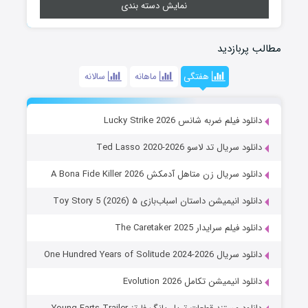
نمایش دسته بندی
مطالب پربازدید
هفتگی
ماهانه
سالانه
دانلود فیلم ضربه شانس Lucky Strike 2026
دانلود سریال تد لاسو Ted Lasso 2020-2026
دانلود سریال زن متاهل آدمکش A Bona Fide Killer 2026
دانلود انیمیشن داستان اسباب‌بازی ۵ Toy Story 5 (2026)
دانلود فیلم سرایدار The Caretaker 2025
دانلود سریال One Hundred Years of Solitude 2024-2026
دانلود انیمیشن تکامل Evolution 2026