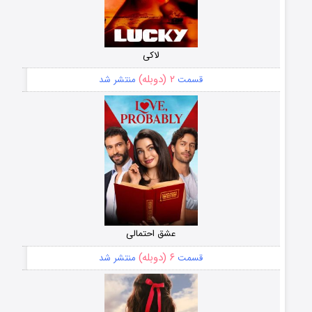
لاکی
۲ (دوبله)
قسمت
منتشر شد
عشق احتمالی
۶ (دوبله)
قسمت
منتشر شد