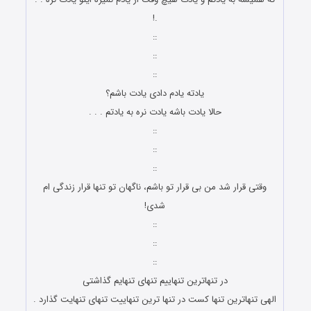
.!
::
::
::
یادته یادم دادی یادت باشم؟
حالا یادت باشه یادت نره به یادتم . . .
::
::
::
وقتی قرار شد من بی قرار تو باشم، ناگهان تو تنها قرار زندگی ام
شدی!
::
::
::
در تنهاترین تنهاییم تنهای تنهایم گذاشتی
الهی تنهاترین تنها کست در تنها ترین تنهاییت تنهای تنهایت گذارد .