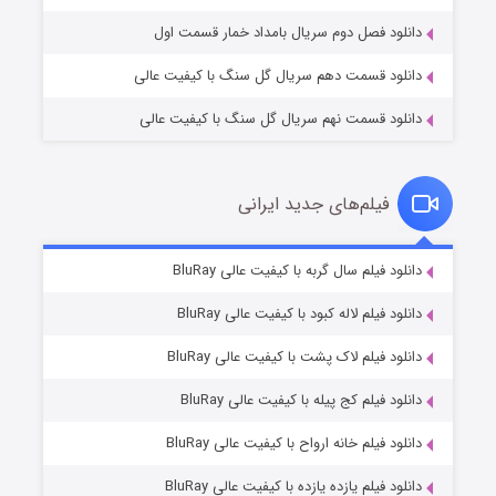
دانلود فصل دوم سریال بامداد خمار قسمت اول
دانلود قسمت دهم سریال گل سنگ با کیفیت عالی
دانلود قسمت نهم سریال گل سنگ با کیفیت عالی
فیلم‌های جدید ایرانی
تد لاسو فصل ۴
۶ (زیرنویس)
دانلود فیلم سال گربه با کیفیت عالی BluRay
قسمت
منتشر شد
دانلود فیلم لاله کبود با کیفیت عالی BluRay
دانلود فیلم لاک پشت با کیفیت عالی BluRay
دانلود فیلم کج‌ پیله با کیفیت عالی BluRay
دانلود فیلم خانه ارواح با کیفیت عالی BluRay
دانلود فیلم یازده یازده با کیفیت عالی BluRay