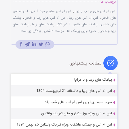
برچسب ها
اس ام اس های جالب و زیبا
,
اس ام اس های جدید 1 تیر
,
اس ام اس
های خاص
,
اس ام اس های زیبا
,
اس ام اس های زیبا و خاص
,
پیامک
های خاص
,
پیامک های خاص 1 تیر 92
,
پیامک های زیبا
,
پیامک های
زیبا و خاص
,
جدیدترین پیامک ها
,
دوست داشتن
,
زندگی زیباست
مطالب پیشنهادی
پیامک های زیبا و با مرام!
اس ام اس های زیبا و عاشقانه 21 اردیبهشت 1394
سری سوم زیباترین اس ام اس های شب یلدا
اس ام اس ویژه روز عشق و متن تبریک ولنتاین
اس ام اس و جملات عاشقانه ویژه تبریک ولنتاین 25 بهمن 1394