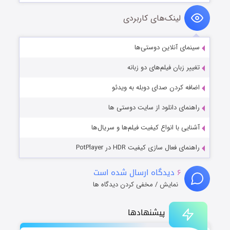
لینک‌های کاربردی
سینمای آنلاین دوستی‌ها
تغییر زبان فیلم‌های دو زبانه
اضافه کردن صدای دوبله به ویدئو
راهنمای دانلود از سایت دوستی ها
آشنایی با انواع کیفیت فیلم‌ها و سریال‌ها
راهنمای فعال سازی کیفیت HDR در PotPlayer
۶
دیدگاه ارسال شده است
نمایش / مخفی کردن دیدگاه ها
پیشنهادها