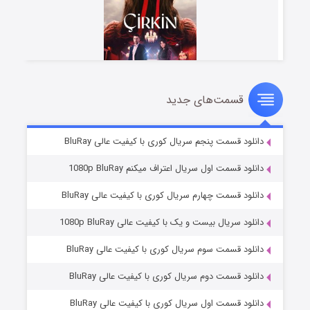
قسمت‌های جدید
سریال زشت
۵ (زیرنویس)
قسمت
منتشر شد
دانلود قسمت پنجم سریال کوری با کیفیت عالی BluRay
دانلود قسمت اول سریال اعتراف میکنم 1080p BluRay
دانلود قسمت چهارم سریال کوری با کیفیت عالی BluRay
دانلود سریال بیست و یک با کیفیت عالی 1080p BluRay
دانلود قسمت سوم سریال کوری با کیفیت عالی BluRay
دانلود قسمت دوم سریال کوری با کیفیت عالی BluRay
وستی ها
۱ (زیرنویس)
قسمت
منتشر شد
دانلود قسمت اول سریال کوری با کیفیت عالی BluRay