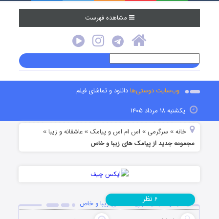
مشاهده فهرست
وب‌سایت دوستی‌ها
دانلود و تماشای فیلم
یکشنبه ۱۸ مرداد ۱۴۰۵
خانه
سرگرمی
اس ام اس و پیامک
عاشقانه و زیبا
»
»
»
»
مجموعه جدید از پیامک های زیبا و خاص
نظر
۶
مجموعه جدید از پیامک های زیبا و خاص