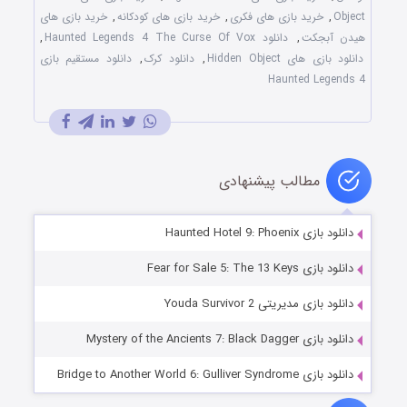
Object
,
خرید بازی های فکری
,
خرید بازی های کودکانه
,
خرید بازی های
هیدن آبجکت
,
دانلود Haunted Legends 4 The Curse Of Vox
,
دانلود بازی های Hidden Object
,
دانلود کرک
,
دانلود مستقیم بازی
Haunted Legends 4
مطالب پیشنهادی
دانلود بازی Haunted Hotel 9: Phoenix
دانلود بازی Fear for Sale 5: The 13 Keys
دانلود بازی مدیریتی Youda Survivor 2
دانلود بازی Mystery of the Ancients 7: Black Dagger
دانلود بازی Bridge to Another World 6: Gulliver Syndrome