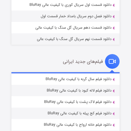
۲ (زیرنویس)
قسمت
منتشر شد
دانلود قسمت اول سریال کوری با کیفیت عالی BluRay
دانلود فصل دوم سریال بامداد خمار قسمت اول
دانلود قسمت دهم سریال گل سنگ با کیفیت عالی
دانلود قسمت نهم سریال گل سنگ با کیفیت عالی
فیلم‌های جدید ایرانی
شکست استوارت در نجات جهان
۷ (زیرنویس)
دانلود فیلم سال گربه با کیفیت عالی BluRay
قسمت
منتشر شد
دانلود فیلم لاله کبود با کیفیت عالی BluRay
دانلود فیلم لاک پشت با کیفیت عالی BluRay
دانلود فیلم کج‌ پیله با کیفیت عالی BluRay
دانلود فیلم خانه ارواح با کیفیت عالی BluRay