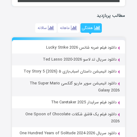
مطالب پربازدید
هفتگی
ماهانه
سالانه
دانلود فیلم ضربه شانس Lucky Strike 2026
دانلود سریال تد لاسو Ted Lasso 2020-2026
دانلود انیمیشن داستان اسباب‌بازی ۵ Toy Story 5 (2026)
دانلود انیمیشن سوپر ماریو گلکسی The Super Mario
Galaxy 2026
دانلود فیلم سرایدار The Caretaker 2025
دانلود فیلم یک قاشق شکلات One Spoon of Chocolate
2026
دانلود سریال One Hundred Years of Solitude 2024-2026