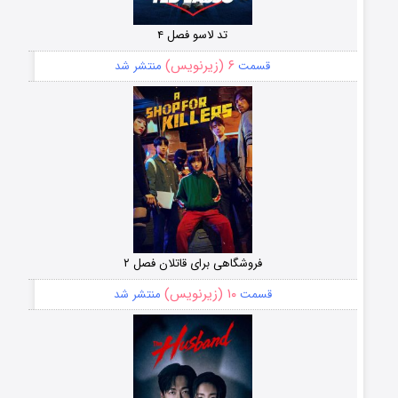
تد لاسو فصل ۴
۶ (زیرنویس)
قسمت
منتشر شد
فروشگاهی برای قاتلان فصل ۲
۱۰ (زیرنویس)
قسمت
منتشر شد