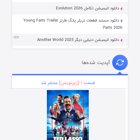
دانلود انیمیشن تکامل Evolution 2026
دانلود مستند قطعات تریلر یانگ فارتز Young Farts Trailer
Parts 2026
دانلود انیمیشن دنیایی دیگر Another World 2025
آپدیت شده‌ها
۱ (زیرنویس)
قسمت
منتشر شد