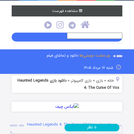
مشاهده فهرست
وب‌سایت دوستی‌ها
دانلود و تماشای فیلم
شنبه ۱۷ مرداد ۱۴۰۵
خانه
بازی
بازی کامپیوتر
دانلود بازی Haunted Legends
»
»
»
4: The Curse Of Vox
دانلود بازی Haunted Legends 4: The Curse Of Vox
نظر
۵