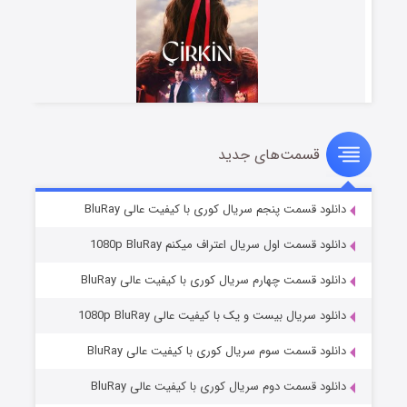
قسمت‌های جدید
سریال زشت
۲ (زیرنویس)
قسمت
منتشر شد
دانلود قسمت پنجم سریال کوری با کیفیت عالی BluRay
دانلود قسمت اول سریال اعتراف میکنم 1080p BluRay
دانلود قسمت چهارم سریال کوری با کیفیت عالی BluRay
دانلود سریال بیست و یک با کیفیت عالی 1080p BluRay
دانلود قسمت سوم سریال کوری با کیفیت عالی BluRay
دانلود قسمت دوم سریال کوری با کیفیت عالی BluRay
مردگان متحرک: شهر مرده ۳