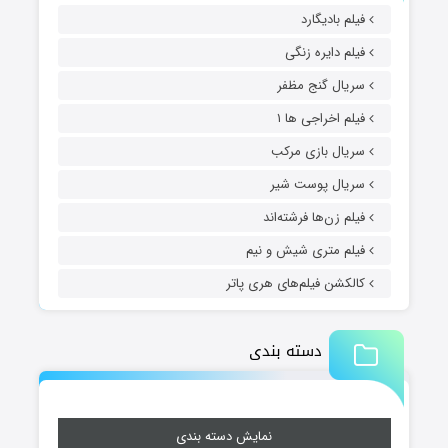
فیلم بادیگارد
فیلم دایره زنگی
سریال گنج مظفر
فیلم اخراجی ها ۱
سریال بازی مرکب
سریال پوست شیر
فیلم زن‌ها فرشته‌اند
فیلم متری شیش و نیم
کالکشن فیلم‌های هری پاتر
دسته بندی
نمایش دسته بندی