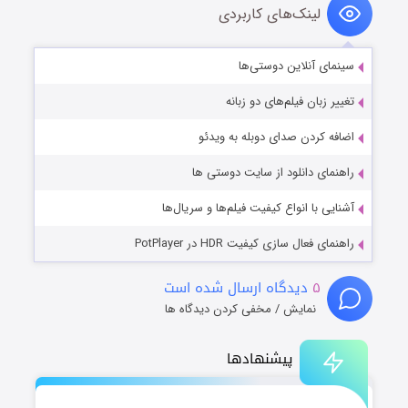
لینک‌های کاربردی
سینمای آنلاین دوستی‌ها
تغییر زبان فیلم‌های دو زبانه
اضافه کردن صدای دوبله به ویدئو
راهنمای دانلود از سایت دوستی ها
آشنایی با انواع کیفیت فیلم‌ها و سریال‌ها
راهنمای فعال سازی کیفیت HDR در PotPlayer
۵
دیدگاه ارسال شده است
نمایش / مخفی کردن دیدگاه ها
پیشنهادها