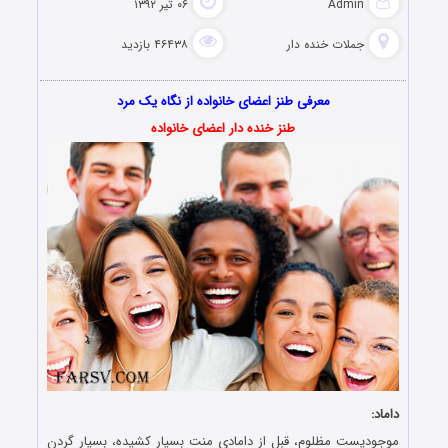
Admin
۰۶ تیر ۱۳۹۲
جملات خنده دار
۴۶۴۳۸ بازدید
معرفی طنز اعضای خانواده از نگاه یک مرد
طنز خنده دار اعضای خانواده
داماد:
موجودیست مظلوم، قبل از دامادی منت بسیار کشیده، بسیار گردن