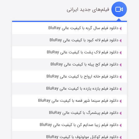
فیلم‌های جدید ایرانی
شکست استوارت در نجات جهان
۷ (زیرنویس)
دانلود فیلم سال گربه با کیفیت عالی BluRay
قسمت
منتشر شد
دانلود فیلم لاله کبود با کیفیت عالی BluRay
دانلود فیلم لاک پشت با کیفیت عالی BluRay
دانلود فیلم کج‌ پیله با کیفیت عالی BluRay
دانلود فیلم خانه ارواح با کیفیت عالی BluRay
دانلود فیلم یازده یازده با کیفیت عالی BluRay
شوگر فصل ۲
دانلود فیلم سینما شهر قصه با کیفیت عالی BluRay
۷ (زیرنویس)
قسمت
منتشر شد
دانلود فیلم پیشمرگ با کیفیت عالی BluRay
دانلود فیلم زیبا صدایم کن با کیفیت عالی BluRay
دانلود فیلم کوکتل مولوتوف با کیفیت BluRay