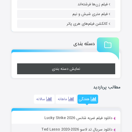
فیلم زن‌ها فرشته‌اند
فیلم متری شیش و نیم
کالکشن فیلم‌های هری پاتر
دسته بندی
نمایش دسته بندی
مطالب پربازدید
هفتگی
ماهانه
سالانه
دانلود فیلم ضربه شانس Lucky Strike 2026
دانلود سریال تد لاسو Ted Lasso 2020-2026