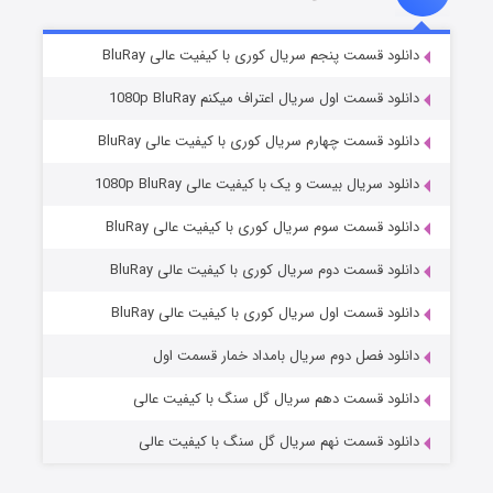
۲ (زیرنویس)
قسمت
منتشر شد
دانلود قسمت پنجم سریال کوری با کیفیت عالی BluRay
دانلود قسمت اول سریال اعتراف میکنم 1080p BluRay
دانلود قسمت چهارم سریال کوری با کیفیت عالی BluRay
دانلود سریال بیست و یک با کیفیت عالی 1080p BluRay
دانلود قسمت سوم سریال کوری با کیفیت عالی BluRay
دانلود قسمت دوم سریال کوری با کیفیت عالی BluRay
مردگان متحرک: شهر مرده ۳
۲ (زیرنویس)
قسمت
منتشر شد
دانلود قسمت اول سریال کوری با کیفیت عالی BluRay
دانلود فصل دوم سریال بامداد خمار قسمت اول
دانلود قسمت دهم سریال گل سنگ با کیفیت عالی
دانلود قسمت نهم سریال گل سنگ با کیفیت عالی