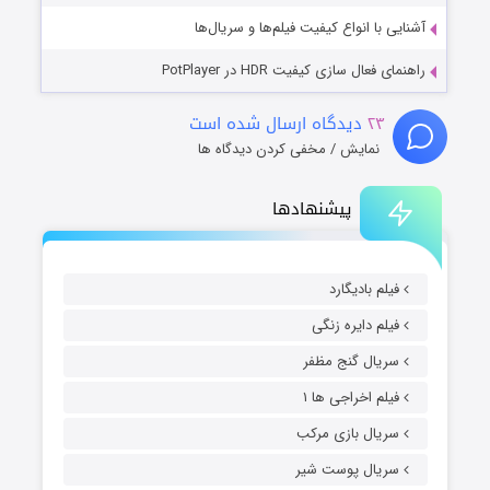
آشنایی با انواع کیفیت فیلم‌ها و سریال‌ها
راهنمای فعال سازی کیفیت HDR در PotPlayer
۲۳
دیدگاه ارسال شده است
نمایش / مخفی کردن دیدگاه ها
پیشنهادها
فیلم بادیگارد
فیلم دایره زنگی
سریال گنج مظفر
فیلم اخراجی ها ۱
سریال بازی مرکب
سریال پوست شیر