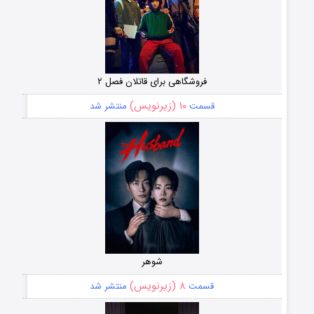
فروشگاهی برای قاتلان فصل ۲
۱۰ (زیرنویس)
قسمت
منتشر شد
شوهر
۸ (زیرنویس)
قسمت
منتشر شد