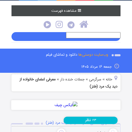
مشاهده فهرست
وب‌سایت دوستی‌ها
دانلود و تماشای فیلم
جمعه ۱۶ مرداد ۱۴۰۵
خانه
سرگرمی
جملات خنده دار
معرفی اعضای خانواده از
»
»
»
دید یک مرد (طنز)
نظر
۲۳
معرفی اعضای خانواده از دید یک مرد (طنز)