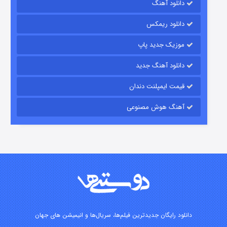
دانلود آهنگ
۱۵ (دوبله)
قسمت
منتشر شد
دانلود ریمکس
موزیک جدید پاپ
دانلود آهنگ جدید
قیمت ایمپلنت دندان
آهنگ هوش مصنوعی
زیرزمین
۲ (دوبله)
قسمت
منتشر شد
دانلود رایگان جدیدترین فیلم‌ها، سریال‌ها و انیمیشن های جهان