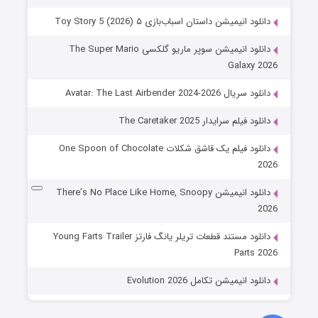
دانلود انیمیشن داستان اسباب‌بازی ۵ Toy Story 5 (2026)
دانلود انیمیشن سوپر ماریو گلکسی The Super Mario
Galaxy 2026
دانلود سریال Avatar: The Last Airbender 2024-2026
دانلود فیلم سرایدار The Caretaker 2025
دانلود فیلم یک قاشق شکلات One Spoon of Chocolate
2026
دانلود انیمیشن There’s No Place Like Home, Snoopy
2026
دانلود مستند قطعات تریلر یانگ فارتز Young Farts Trailer
Parts 2026
دانلود انیمیشن تکامل Evolution 2026