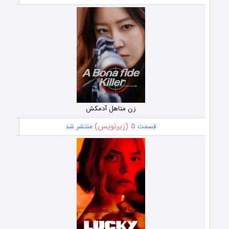
زن متاهل آدمکش
۵ (زیرنویس)
قسمت
منتشر شد