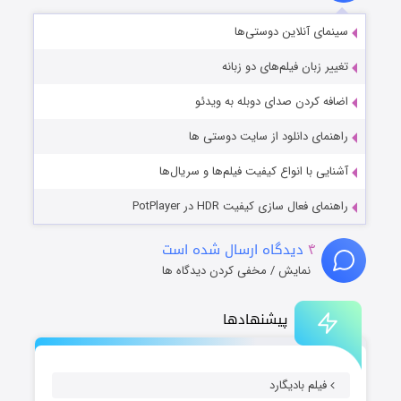
سینمای آنلاین دوستی‌ها
تغییر زبان فیلم‌های دو زبانه
اضافه کردن صدای دوبله به ویدئو
راهنمای دانلود از سایت دوستی ها
آشنایی با انواع کیفیت فیلم‌ها و سریال‌ها
راهنمای فعال سازی کیفیت HDR در PotPlayer
۴
دیدگاه ارسال شده است
نمایش / مخفی کردن دیدگاه ها
پیشنهادها
فیلم بادیگارد