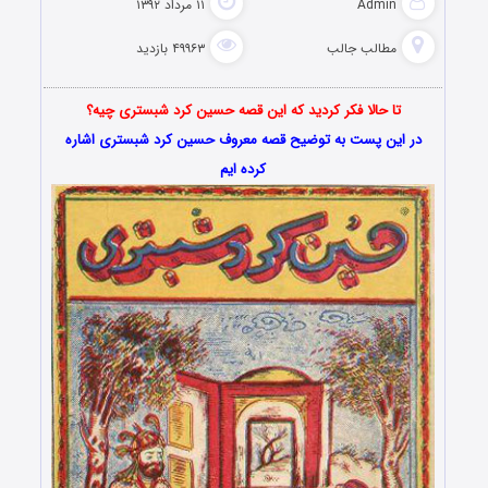
Admin
۱۱ مرداد ۱۳۹۲
مطالب جالب
۴۹۹۶۳ بازدید
تا حالا فکر کردید که این قصه حسین کرد شبستری چیه؟
در این پست به توضیح قصه معروف حسین کرد شبستری اشاره
کرده ایم