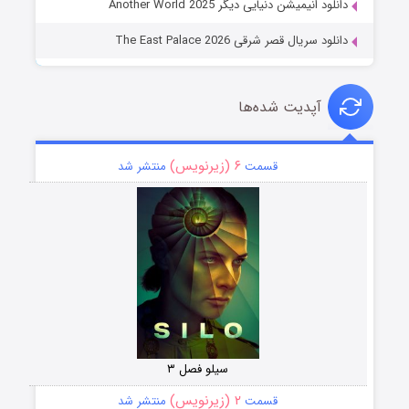
دانلود انیمیشن دنیایی دیگر Another World 2025
دانلود سریال قصر شرقی The East Palace 2026
آپدیت شده‌ها
۶ (زیرنویس)
قسمت
منتشر شد
سیلو فصل ۳
۲ (زیرنویس)
قسمت
منتشر شد