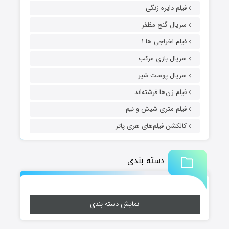
فیلم دایره زنگی
سریال گنج مظفر
فیلم اخراجی ها ۱
سریال بازی مرکب
سریال پوست شیر
فیلم زن‌ها فرشته‌اند
فیلم متری شیش و نیم
کالکشن فیلم‌های هری پاتر
دسته بندی
نمایش دسته بندی