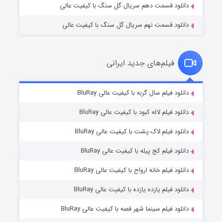
دانلود قسمت دهم سریال گل سنگ با کیفیت عالی
دانلود قسمت نهم سریال گل سنگ با کیفیت عالی
فیلم‌های جدید ایرانی
تد لاسو فصل ۴
۶ (زیرنویس)
دانلود فیلم سال گربه با کیفیت عالی BluRay
قسمت
منتشر شد
دانلود فیلم لاله کبود با کیفیت عالی BluRay
دانلود فیلم لاک پشت با کیفیت عالی BluRay
دانلود فیلم کج‌ پیله با کیفیت عالی BluRay
دانلود فیلم خانه ارواح با کیفیت عالی BluRay
دانلود فیلم یازده یازده با کیفیت عالی BluRay
فروشگاهی برای قاتلان فصل ۲
دانلود فیلم سینما شهر قصه با کیفیت عالی BluRay
۱۰ (زیرنویس)
قسمت
منتشر شد