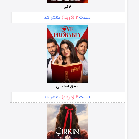
لاکی
۲ (دوبله)
قسمت
منتشر شد
عشق احتمالی
۶ (دوبله)
قسمت
منتشر شد