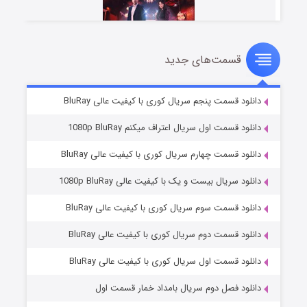
قسمت‌های جدید
سریال زشت
۵ (زیرنویس)
قسمت
منتشر شد
دانلود قسمت پنجم سریال کوری با کیفیت عالی BluRay
دانلود قسمت اول سریال اعتراف میکنم 1080p BluRay
دانلود قسمت چهارم سریال کوری با کیفیت عالی BluRay
دانلود سریال بیست و یک با کیفیت عالی 1080p BluRay
دانلود قسمت سوم سریال کوری با کیفیت عالی BluRay
دانلود قسمت دوم سریال کوری با کیفیت عالی BluRay
وستی ها
۱ (زیرنویس)
قسمت
منتشر شد
دانلود قسمت اول سریال کوری با کیفیت عالی BluRay
دانلود فصل دوم سریال بامداد خمار قسمت اول