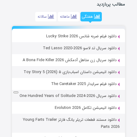
مطالب پربازدید
هفتگی
ماهانه
سالانه
دانلود فیلم ضربه شانس Lucky Strike 2026
دانلود سریال تد لاسو Ted Lasso 2020-2026
دانلود سریال زن متاهل آدمکش A Bona Fide Killer 2026
دانلود انیمیشن داستان اسباب‌بازی ۵ Toy Story 5 (2026)
دانلود فیلم سرایدار The Caretaker 2025
دانلود سریال One Hundred Years of Solitude 2024-2026
دانلود انیمیشن تکامل Evolution 2026
دانلود مستند قطعات تریلر یانگ فارتز Young Farts Trailer
Parts 2026