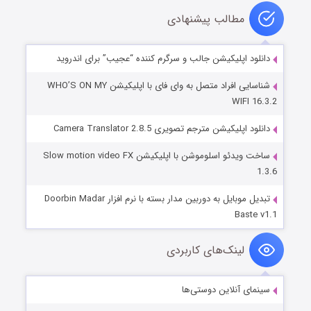
مطالب پیشنهادی
دانلود اپلیکیشن جالب و سرگرم کننده “عجیب” برای اندروید
شناسایی افراد متصل به وای فای با اپلیکیشن WHO’S ON MY
WIFI 16.3.2
دانلود اپلیکیشن مترجم تصویری Camera Translator 2.8.5
ساخت ویدئو اسلوموشن با اپلیکیشن Slow motion video FX
1.3.6
تبدیل موبایل به دوربین مدار بسته با نرم افزار Doorbin Madar
Baste v1.1
لینک‌های کاربردی
سینمای آنلاین دوستی‌ها