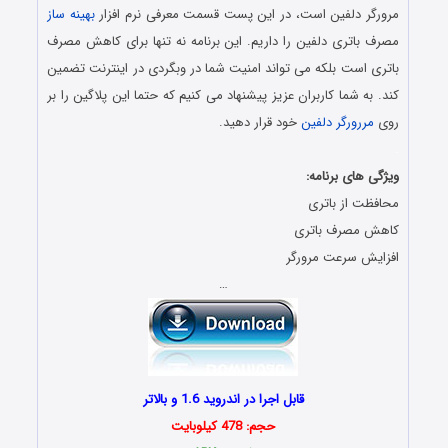
مرورگر دلفین است، در این پست قسمت معرفی نرم افزار
بهینه ساز
مصرف باتری دلفین را داریم. این برنامه نه تنها برای کاهش مصرف
باتری است بلکه می تواند امنیت شما در وبگردی در اینترنت تضمین
کند. به شما کاربران عزیز پیشنهاد می کنیم که حتما این پلاگین را بر
روی
مررورگر دلفین
خود قرار دهید.
.
ویژگی های برنامه:
محافظت از باتری
کاهش مصرف باتری
افزایش سرعت مرورگر
…
قابل اجرا در اندروید 1.6 و بالاتر
حجم: 478 کیلوبایت