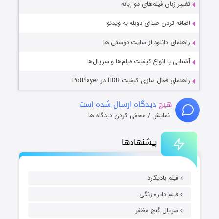
تغییر زبان فیلم‌های دو زبانه
اضافه کردن صدای دوبله به ویدئو
راهنمای دانلود از سایت دوستی ها
آشنایی با انواع کیفیت فیلم‌ها و سریال‌ها
راهنمای فعال سازی کیفیت HDR در PotPlayer
هیچ
دیدگاه ارسال شده است
نمایش / مخفی کردن دیدگاه ها
پیشنهادها
فیلم بادیگارد
فیلم دایره زنگی
سریال گنج مظفر