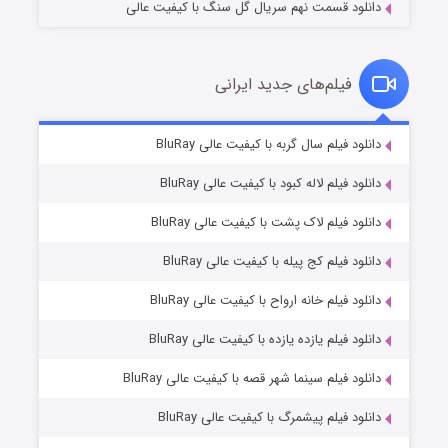
دانلود قسمت نهم سریال گل سنگ با کیفیت عالی
فیلم‌های جدید ایرانی
مردگان متحرک: شهر مرده ۳
۲ (زیرنویس)
دانلود فیلم سال گربه با کیفیت عالی BluRay
قسمت
منتشر شد
دانلود فیلم لاله کبود با کیفیت عالی BluRay
دانلود فیلم لاک پشت با کیفیت عالی BluRay
دانلود فیلم کج‌ پیله با کیفیت عالی BluRay
دانلود فیلم خانه ارواح با کیفیت عالی BluRay
دانلود فیلم یازده یازده با کیفیت عالی BluRay
شکست استوارت در نجات جهان
دانلود فیلم سینما شهر قصه با کیفیت عالی BluRay
۷ (زیرنویس)
قسمت
منتشر شد
دانلود فیلم پیشمرگ با کیفیت عالی BluRay