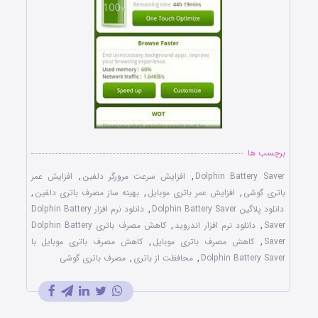
برچسب ها
Dolphin Battery Saver
,
افزایش سرعت مرورگر دلفین
,
افزایش عمر
باتری گوشی
,
افزایش عمر باتری موبایل
,
بهینه ساز مصرف باتری دلفین
,
دانلود پلاگین Dolphin Battery Saver
,
دانلود نرم افزار Dolphin Battery
Saver
,
دانلود نرم افزار اندروید
,
کاهش مصرف باتری Dolphin Battery
Saver
,
کاهش مصرف باتری موبایل
,
کاهش مصرف باتری موبایل با
Dolphin Battery Saver
,
محافظت از باتری
,
مصرف باتری گوشی