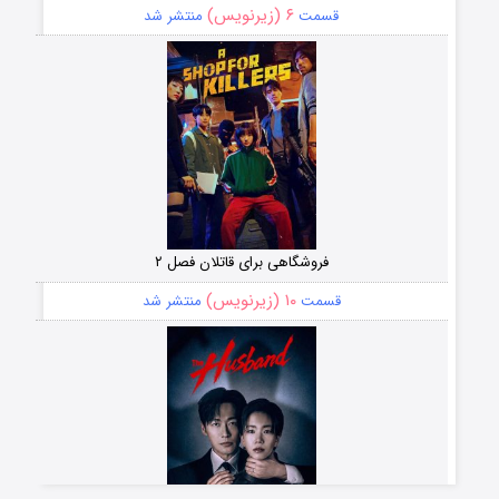
۶ (زیرنویس)
قسمت
منتشر شد
فروشگاهی برای قاتلان فصل ۲
۱۰ (زیرنویس)
قسمت
منتشر شد