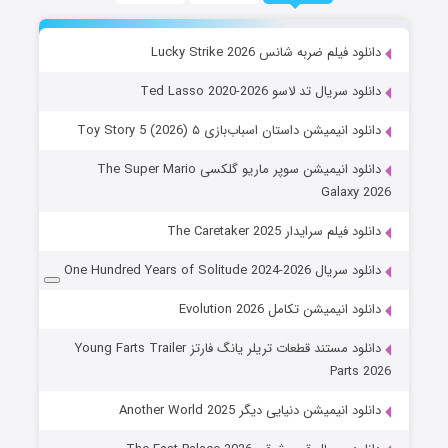
دانلود فیلم ضربه شانس Lucky Strike 2026
دانلود سریال تد لاسو Ted Lasso 2020-2026
دانلود انیمیشن داستان اسباب‌بازی ۵ Toy Story 5 (2026)
دانلود انیمیشن سوپر ماریو گلکسی The Super Mario
Galaxy 2026
دانلود فیلم سرایدار The Caretaker 2025
دانلود سریال One Hundred Years of Solitude 2024-2026
دانلود انیمیشن تکامل Evolution 2026
دانلود مستند قطعات تریلر یانگ فارتز Young Farts Trailer
Parts 2026
دانلود انیمیشن دنیایی دیگر Another World 2025