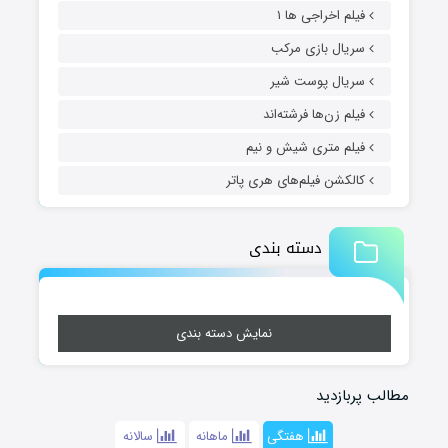
فیلم اخراجی ها ۱
سریال بازی مرکب
سریال پوست شیر
فیلم زن‌ها فرشته‌اند
فیلم متری شیش و نیم
کالکشن فیلم‌های هری پاتر
دسته بندی
نمایش دسته بندی
مطالب پربازدید
هفتگی
ماهانه
سالانه