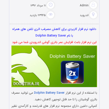
Admin
۱۱ مرداد ۱۳۹۲
اندروید
۲۳۹۴۵ بازدید
دانلود نرم افزار کاربردی برای کاهش مصرفب اتری تلفن های همراه
با نام Dolphin Battery Saver
این نرم افزار باعث افزایش عمر باتری گوشی اندرویدی شما می شود
با استفاده از این نرم افزار
Dolphin Battery Saver
می توانید مصرف
باتری گوشیتان را تا حد قابل توجهی کاهش دهید.
کمپانی دلفین دارای مجموعه نرم افزار های قدرتمند و کارآمدی نظیر