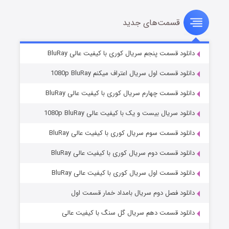
قسمت‌های جدید
شوهر
۸ (زیرنویس)
قسمت
منتشر شد
دانلود قسمت پنجم سریال کوری با کیفیت عالی BluRay
دانلود قسمت اول سریال اعتراف میکنم 1080p BluRay
دانلود قسمت چهارم سریال کوری با کیفیت عالی BluRay
دانلود سریال بیست و یک با کیفیت عالی 1080p BluRay
دانلود قسمت سوم سریال کوری با کیفیت عالی BluRay
دانلود قسمت دوم سریال کوری با کیفیت عالی BluRay
عملیات آپارتمان
۲ (زیرنویس)
قسمت
منتشر شد
دانلود قسمت اول سریال کوری با کیفیت عالی BluRay
دانلود فصل دوم سریال بامداد خمار قسمت اول
دانلود قسمت دهم سریال گل سنگ با کیفیت عالی