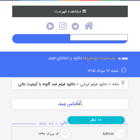
مشاهده فهرست
وب‌سایت دوستی‌ها
دانلود و تماشای فیلم
شنبه ۱۷ مرداد ۱۴۰۵
خانه
دانلود فیلم‌ ایرانی
دانلود فیلم ضد گلوله با کیفیت عالی
»
»
نظر
۸۸
دانلود فیلم ضد گلوله با کیفیت عالی
Admin
۱۶ مرداد ۱۳۹۲