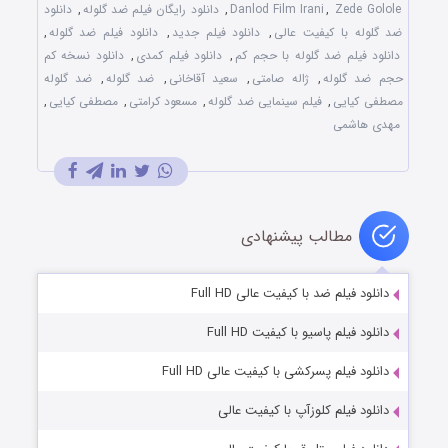
Zede Golole
,
Danlod Film Irani
,
دانلود رایگان فیلم ضد گلوله
,
دانلود
ضد گلوله با کیفیت عالی
,
دانلود فیلم جدید
,
دانلود فیلم ضد گلوله
,
دانلود فیلم ضد گلوله با حجم کم
,
دانلود فیلم کمدی
,
دانلود نسخه کم
حجم ضد گلوله
,
ژاله صامتی
,
سعید آقاخانی
,
ضد گلوله
,
ضد گلوله
مصطفی کیایی
,
فیلم سینمایی ضد گلوله
,
مسعود کرامتی
,
مصطفی کیایی
,
مهدی هاشمی
مطالب پیشنهادی
دانلود فیلم ضد با کیفیت عالی Full HD
دانلود فیلم پاسیو با کیفیت Full HD
دانلود فیلم پسرکشی با کیفیت عالی Full HD
دانلود فیلم کلوزآپ با کیفیت عالی