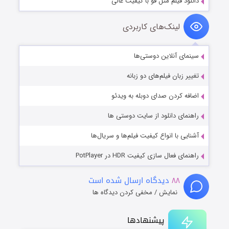
دانلود فیلم متل قو با کیفیت عالی
لینک‌های کاربردی
سینمای آنلاین دوستی‌ها
تغییر زبان فیلم‌های دو زبانه
اضافه کردن صدای دوبله به ویدئو
راهنمای دانلود از سایت دوستی ها
آشنایی با انواع کیفیت فیلم‌ها و سریال‌ها
راهنمای فعال سازی کیفیت HDR در PotPlayer
۸۸
دیدگاه ارسال شده است
نمایش / مخفی کردن دیدگاه ها
پیشنهادها