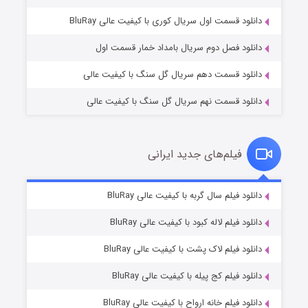
۲ (زیرنویس)
قسمت
منتشر شد
دانلود قسمت اول سریال کوری با کیفیت عالی BluRay
دانلود فصل دوم سریال بامداد خمار قسمت اول
دانلود قسمت دهم سریال گل سنگ با کیفیت عالی
دانلود قسمت نهم سریال گل سنگ با کیفیت عالی
فیلم‌های جدید ایرانی
مردگان متحرک: شهر مرده ۳
۲ (زیرنویس)
دانلود فیلم سال گربه با کیفیت عالی BluRay
قسمت
منتشر شد
دانلود فیلم لاله کبود با کیفیت عالی BluRay
دانلود فیلم لاک پشت با کیفیت عالی BluRay
دانلود فیلم کج‌ پیله با کیفیت عالی BluRay
دانلود فیلم خانه ارواح با کیفیت عالی BluRay