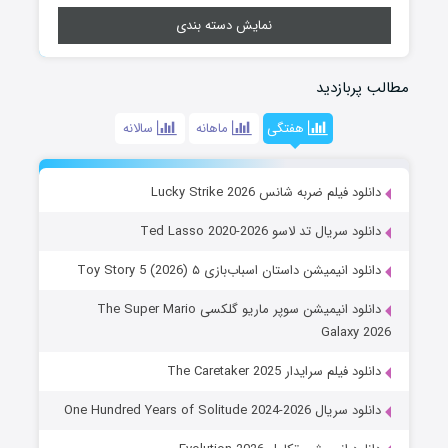
نمایش دسته بندی
مطالب پربازدید
هفتگی
ماهانه
سالانه
دانلود فیلم ضربه شانس Lucky Strike 2026
دانلود سریال تد لاسو Ted Lasso 2020-2026
دانلود انیمیشن داستان اسباب‌بازی ۵ Toy Story 5 (2026)
دانلود انیمیشن سوپر ماریو گلکسی The Super Mario
Galaxy 2026
دانلود فیلم سرایدار The Caretaker 2025
دانلود سریال One Hundred Years of Solitude 2024-2026