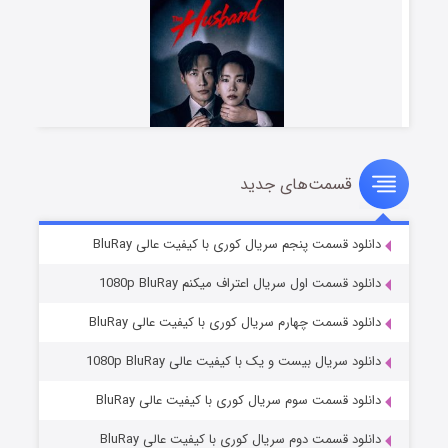
قسمت‌های جدید
شوهر
۸ (زیرنویس)
قسمت
منتشر شد
دانلود قسمت پنجم سریال کوری با کیفیت عالی BluRay
دانلود قسمت اول سریال اعتراف میکنم 1080p BluRay
دانلود قسمت چهارم سریال کوری با کیفیت عالی BluRay
دانلود سریال بیست و یک با کیفیت عالی 1080p BluRay
دانلود قسمت سوم سریال کوری با کیفیت عالی BluRay
دانلود قسمت دوم سریال کوری با کیفیت عالی BluRay
عملیات آپارتمان