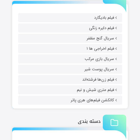
فیلم بادیگارد
فیلم دایره زنگی
سریال گنج مظفر
فیلم اخراجی ها ۱
سریال بازی مرکب
سریال پوست شیر
فیلم زن‌ها فرشته‌اند
فیلم متری شیش و نیم
کالکشن فیلم‌های هری پاتر
دسته بندی