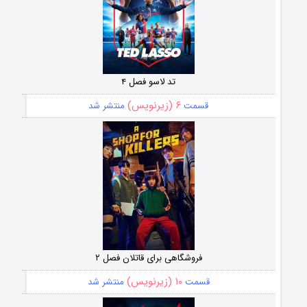
تد لاسو فصل ۴
۶ (زیرنویس)
قسمت
منتشر شد
فروشگاهی برای قاتلان فصل ۲
۱۰ (زیرنویس)
قسمت
منتشر شد