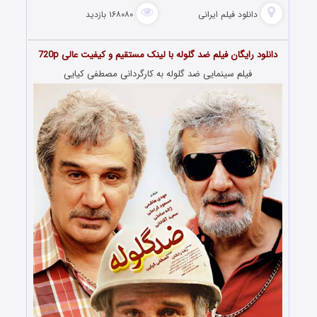
دانلود فیلم‌ ایرانی
۱۶۸۰۸۰ بازدید
دانلود رایگان فیلم ضد گلوله با لینک مستقیم و کیفیت عالی 720p
فیلم سینمایی ضد گلوله به کارگردانی مصطفی کیایی