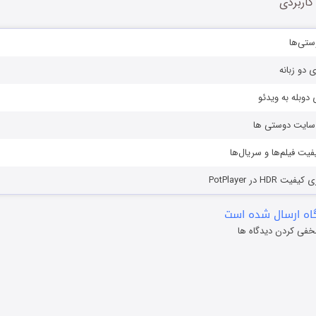
کاربردی
ستی‌ها
ی دو زبانه
دوبله به ویدئو
ز سایت دوستی ها
یفیت فیلم‌ها و سریال‌ها
HD در PotPlayer
ه ارسال شده است
خفی کردن دیدگاه ها