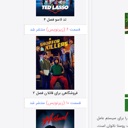
تد لاسو فصل ۴
۶ (زیرنویس)
قسمت
منتشر شد
فروشگاهی برای قاتلان فصل ۲
۱۰ (زیرنویس)
قسمت
منتشر شد
را برای سیستم عامل
 روستا ناتوان است،