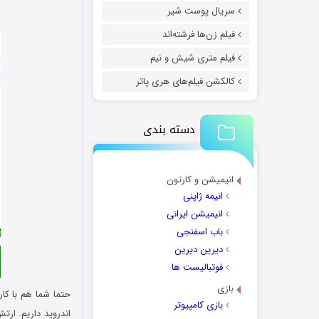
سریال پوست شیر
فیلم زن‌ها فرشته‌اند
فیلم متری شیش و نیم
کالکشن فیلم‌های هری پاتر
دسته بندی
انیمیشن و کارتون
انیمه ژاپنی
انیمیشن ایرانی
باب اسفنجی
دیرین دیرین
فوتبالیست ها
بازی
حتما شما هم با کا
بازی کامپیوتر
اندروید داریم. ار