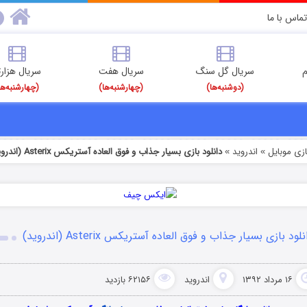
تماس با ما
م
سریال گل سنگ
سریال هفت
سریال هزارت
(دوشنبه‌ها)
(چهارشنبه‌ها)
(چهارشنبه‌ها
ازی موبایل
اندروید
دانلود بازی بسیار جذاب و فوق العاده آستریکس Asterix (اندروید)
»
»
نلود بازی بسیار جذاب و فوق العاده آستریکس Asterix (اندروید)
۱۶ مرداد ۱۳۹۲
اندروید
۶۲۱۵۶ بازدید