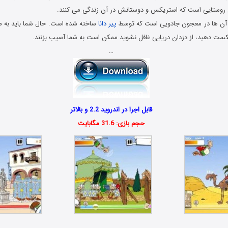
 روستایی است که استریکس و دوستانش در آن زندگی می کنند.
ت آن ها در معجون جادویی است که توسط
پیر دانا
ساخته شده است. حال شما باید به 
شکست دهید، از دزدان دریایی غافل نشوید ممکن است به شما آسیب بزنند.
…
قابل اجرا در اندروید 2.2 و بالاتر
حجم بازی: 31.6 مگابایت