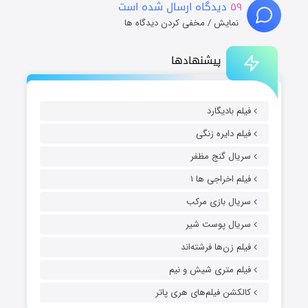
۵۹
دیدگاه ارسال شده است
نمایش / مخفی کردن دیدگاه ها
پیشنهادها
فیلم بادیگارد
فیلم دایره زنگی
سریال گنج مظفر
فیلم اخراجی ها ۱
سریال بازی مرکب
سریال پوست شیر
فیلم زن‌ها فرشته‌اند
فیلم متری شیش و نیم
کالکشن فیلم‌های هری پاتر