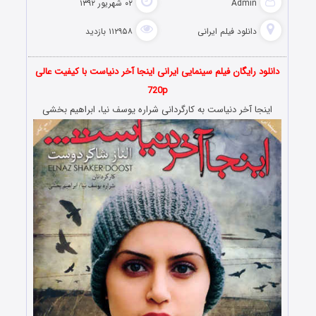
Admin
۰۲ شهریور ۱۳۹۲
دانلود فیلم‌ ایرانی
۱۱۲۹۵۸ بازدید
دانلود رایگان فیلم سینمایی ایرانی اینجا آخر دنیاست با کیفیت عالی
720p
اینجا آخر دنیاست به کارگردانی شراره یوسف نیا، ابراهیم بخشی