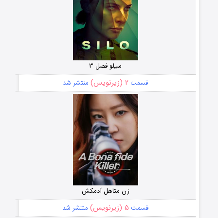
سیلو فصل ۳
۲ (زیرنویس)
قسمت
منتشر شد
زن متاهل آدمکش
۵ (زیرنویس)
قسمت
منتشر شد