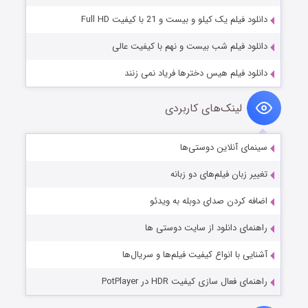
دانلود فیلم یک کیلو و بیست و 21 با کیفیت Full HD
دانلود فیلم شب بیست و نهم با کیفیت عالی
دانلود فیلم هیس دخترها فریاد نمی زنند
لینک‌های کاربردی
سینمای آنلاین دوستی‌ها
تغییر زبان فیلم‌های دو زبانه
اضافه کردن صدای دوبله به ویدئو
راهنمای دانلود از سایت دوستی ها
آشنایی با انواع کیفیت فیلم‌ها و سریال‌ها
راهنمای فعال سازی کیفیت HDR در PotPlayer