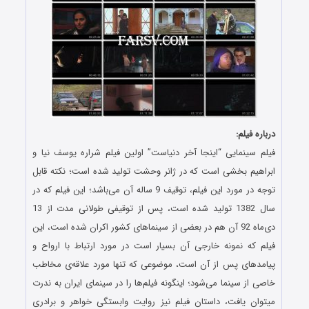
درباره فیلم:
فیلم سینمایی “اینجا آخر دنیاست” اولین فیلم شراره یوسف نیا و
ابراهیم بخشی است که در ژانر وحشت تولید شده است؛ نکته قابل
توجه در مورد این فیلم، توقیف 9 ساله آن می‌باشد؛ این فیلم که در
سال 1382 تولید شده است، پس از توقیفی طولانی مدت از 13
دی‌ماه 92 آن هم در بعضی از سینماهای کشور اکران شده است، این
فیلم که نمونه خارجی آن بسیار است در مورد ارتباط با ارواح و
پیامدهای پس از آن است، موضوعی که تنها مورد علاقه‌ی مخاطب
خاصی از سینما می‌شود؛ اینگونه فیلم‌ها را در سینمای ایران به ندرت
میتوان یافت، داستان فیلم نیز روایت وابستگی خواهر و برادری