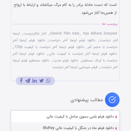
است که دست حادثه برادر را به کام مرگ میکشاند و ارتباط با ارواح
از همین‌جا آغاز می‌شود.
برچسب ها
Inja Akhare Donyast
,
Danlod Film Irani
,
الناز شاكردوست
,
اینجا
آخر دنیاست
,
دانلود فیلم اینجا آخر دنیاست
,
دانلود فیلم اینجا آخر
دنیاست با حجم کم
,
دانلود فیلم اینجا آخر دنیاست با کیفیت 720p
,
دانلود فیلم اینجا آخر دنیاست با کیفیت عالی
,
دانلود فیلم اینجا آخر
دنیاست با لینک مستقیم
,
دانلود فیلم جدید
,
دانلود مستقیم فیلم اینجا
آخر دنیاست
,
فیلم سینمایی اینجا آخر دنیاست
مطالب پیشنهادی
دانلود فیلم بلمی بسوی ساحل با کیفیت عالی
دانلود فیلم ماه در جنگل با کیفیت عالی BluRay