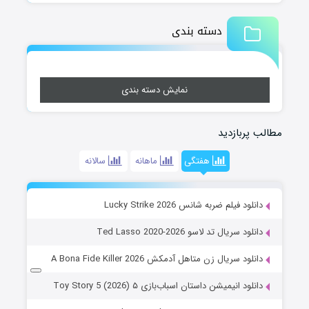
دسته بندی
نمایش دسته بندی
مطالب پربازدید
هفتگی
ماهانه
سالانه
دانلود فیلم ضربه شانس Lucky Strike 2026
دانلود سریال تد لاسو Ted Lasso 2020-2026
دانلود سریال زن متاهل آدمکش A Bona Fide Killer 2026
دانلود انیمیشن داستان اسباب‌بازی ۵ Toy Story 5 (2026)