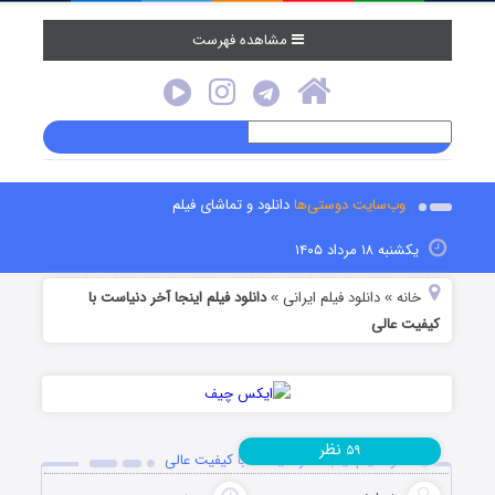
مشاهده فهرست
وب‌سایت دوستی‌ها
دانلود و تماشای فیلم
یکشنبه ۱۸ مرداد ۱۴۰۵
خانه
دانلود فیلم‌ ایرانی
دانلود فیلم اینجا آخر دنیاست با
»
»
کیفیت عالی
نظر
۵۹
دانلود فیلم اینجا آخر دنیاست با کیفیت عالی