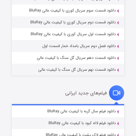
دانلود قسمت سوم سریال کوری با کیفیت عالی BluRay
دانلود قسمت دوم سریال کوری با کیفیت عالی BluRay
وستی ها
۱ (زیرنویس)
قسمت
منتشر شد
دانلود قسمت اول سریال کوری با کیفیت عالی BluRay
دانلود فصل دوم سریال بامداد خمار قسمت اول
دانلود قسمت دهم سریال گل سنگ با کیفیت عالی
دانلود قسمت نهم سریال گل سنگ با کیفیت عالی
فیلم‌های جدید ایرانی
تد لاسو فصل ۴
۶ (زیرنویس)
دانلود فیلم سال گربه با کیفیت عالی BluRay
قسمت
منتشر شد
دانلود فیلم لاله کبود با کیفیت عالی BluRay
دانلود فیلم لاک پشت با کیفیت عالی BluRay