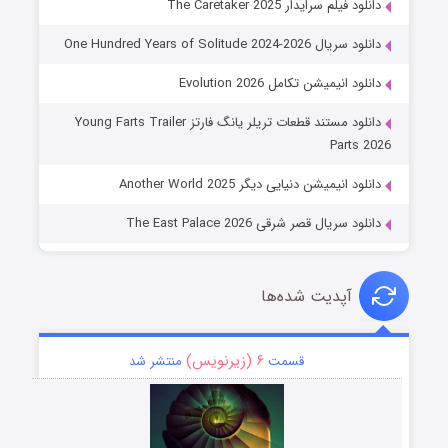
دانلود فیلم سرایدار The Caretaker 2025
دانلود سریال One Hundred Years of Solitude 2024-2026
دانلود انیمیشن تکامل Evolution 2026
دانلود مستند قطعات تریلر یانگ فارتز Young Farts Trailer
Parts 2026
دانلود انیمیشن دنیایی دیگر Another World 2025
دانلود سریال قصر شرقی The East Palace 2026
آپدیت شده‌ها
۶ (زیرنویس)
قسمت
منتشر شد